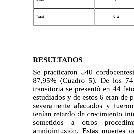
Total
614
RESULTADOS
Se practicaron 540 cordocentesi
87,95% (Cuadro 5). De los 74 c
transitoria se presentó en 44 fe
estudiados y de estos 6 eran de p
severamente afectados y fueron 
tenían retardo de crecimiento in
sometidos a otros procedimie
amnioinfusión. Estas muertes o