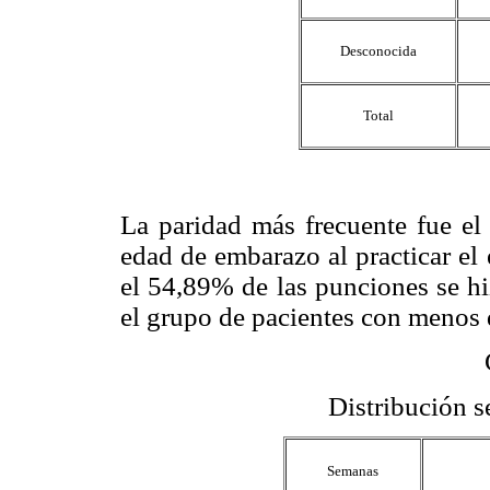
Desconocida
Total
La paridad más frecuente fue el
edad de embarazo al practicar el
el 54,89% de las punciones se h
el grupo de pacientes con menos
Distribución 
Semanas