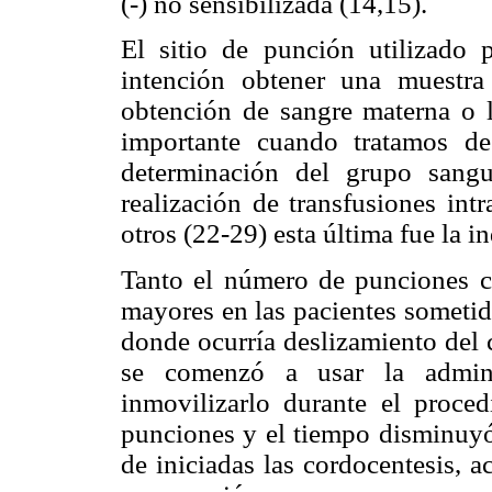
(-) no sensibilizada (14,15).
El sitio de punción utilizado
intención obtener una muestra
obtención de sangre materna o la
importante cuando tratamos de
determinación del grupo sangu
realización de transfusiones int
otros (22-29) esta última fue la i
Tanto el número de punciones c
mayores en las pacientes sometida
donde ocurría deslizamiento del 
se comenzó a usar la admini
inmovilizarlo durante el proce
punciones y el tiempo disminuyó
de iniciadas las cordocentesis, 