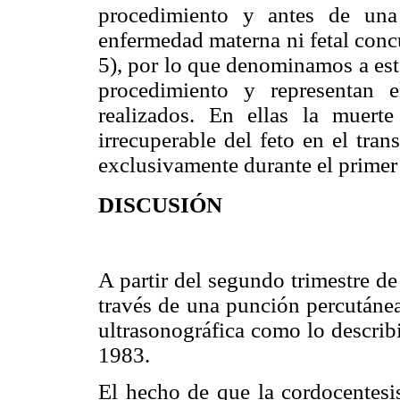
procedimiento y antes de una
enfermedad materna ni fetal conc
5), por lo que denominamos a est
procedimiento y representan 
realizados. En ellas la muerte
irrecuperable del feto en el tra
exclusivamente durante el primer 
DISCUSIÓN
A partir del segundo trimestre d
través de una punción percutánea
ultrasonográfica como lo describ
1983.
El hecho de que la cordocentesis