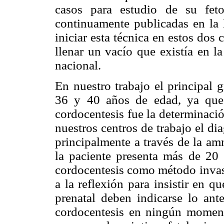
casos para estudio de su fet
continuamente publicadas en la 
iniciar esta técnica en estos dos 
llenar un vacío que existía en l
nacional.
En nuestro trabajo el principal 
36 y 40 años de edad, ya que l
cordocentesis fue la determinació
nuestros centros de trabajo el dia
principalmente a través de la am
la paciente presenta más de 20 s
cordocentesis como método invasi
a la reflexión para insistir en q
prenatal deben indicarse lo ant
cordocentesis en ningún momento