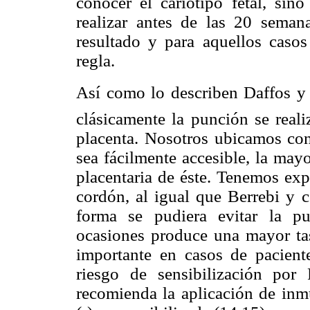
conocer el cariotipo fetal, si
realizar antes de las 20 seman
resultado y para aquellos casos
regla.
Así como lo describen Daffos y c
clásicamente la punción se reali
placenta. Nosotros ubicamos con
sea fácilmente accesible, la may
placentaria de éste. Tenemos exp
cordón, al igual que Berrebi y c
forma se pudiera evitar la pu
ocasiones produce una mayor tas
importante en casos de pacient
riesgo de sensibilización po
recomienda la aplicación de inm