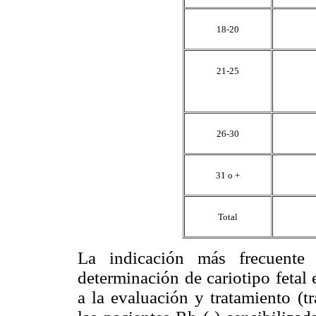
18-20
21-25
26-30
31 o +
Total
La indicación más frecuente 
determinación de cariotipo fetal
a la evaluación y tratamiento (tr