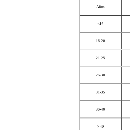
Años
<16
16-20
21-25
26-30
31-35
36-40
> 40