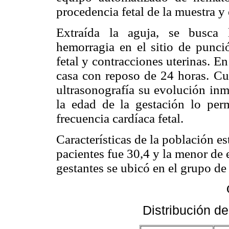
procedencia fetal de la muestra y e
Extraída la aguja, se busca 
hemorragia en el sitio de punció
fetal y contracciones uterinas. En 
casa con reposo de 24 horas. Cu
ultrasonografía su evolución inm
la edad de la gestación lo permi
frecuencia cardíaca fetal.
Características de la población e
pacientes fue 30,4 y la menor de 
gestantes se ubicó en el grupo de
Distribución d