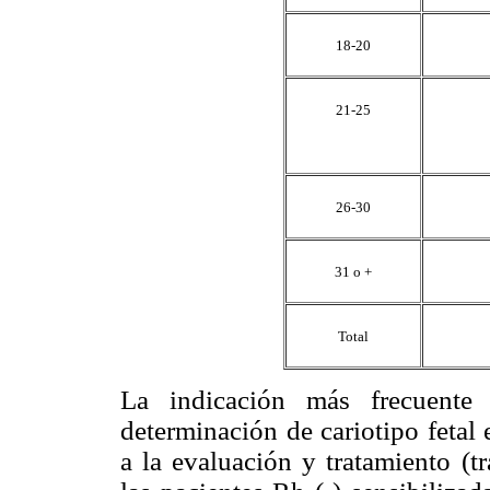
18-20
21-25
26-30
31 o +
Total
La indicación más frecuente 
determinación de cariotipo fetal
a la evaluación y tratamiento (tr