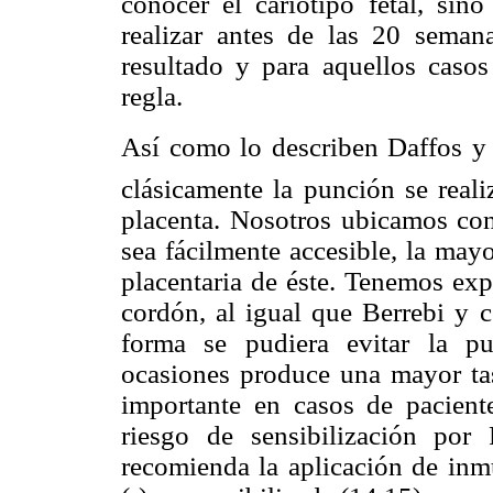
conocer el cariotipo fetal, si
realizar antes de las 20 seman
resultado y para aquellos casos
regla.
Así como lo describen Daffos y c
clásicamente la punción se reali
placenta. Nosotros ubicamos con
sea fácilmente accesible, la may
placentaria de éste. Tenemos exp
cordón, al igual que Berrebi y c
forma se pudiera evitar la pu
ocasiones produce una mayor tas
importante en casos de pacient
riesgo de sensibilización po
recomienda la aplicación de inm