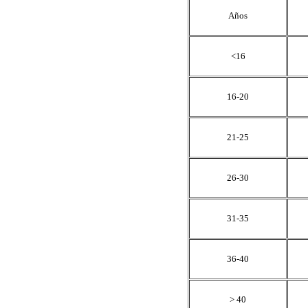
Años
<16
16-20
21-25
26-30
31-35
36-40
> 40