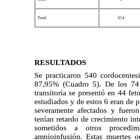
Total
614
RESULTADOS
Se practicaron 540 cordocentesi
87,95% (Cuadro 5). De los 74 c
transitoria se presentó en 44 fe
estudiados y de estos 6 eran de p
severamente afectados y fueron 
tenían retardo de crecimiento in
sometidos a otros procedimie
amnioinfusión. Estas muertes o