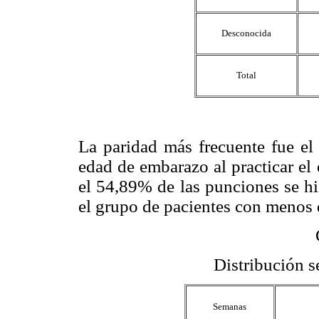
Desconocida
Total
La paridad más frecuente fue el
edad de embarazo al practicar el
el 54,89% de las punciones se h
el grupo de pacientes con menos
Distribución 
Semanas