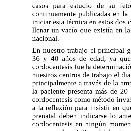
casos para estudio de su fet
continuamente publicadas en la 
iniciar esta técnica en estos dos 
llenar un vacío que existía en l
nacional.
En nuestro trabajo el principal 
36 y 40 años de edad, ya que l
cordocentesis fue la determinació
nuestros centros de trabajo el dia
principalmente a través de la am
la paciente presenta más de 20 s
cordocentesis como método invasi
a la reflexión para insistir en q
prenatal deben indicarse lo ant
cordocentesis en ningún momento