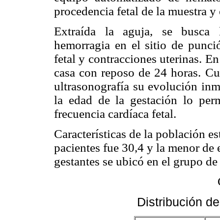
procedencia fetal de la muestra y e
Extraída la aguja, se busca 
hemorragia en el sitio de punció
fetal y contracciones uterinas. En 
casa con reposo de 24 horas. Cu
ultrasonografía su evolución inm
la edad de la gestación lo permi
frecuencia cardíaca fetal.
Características de la población e
pacientes fue 30,4 y la menor de 
gestantes se ubicó en el grupo de
Distribución d