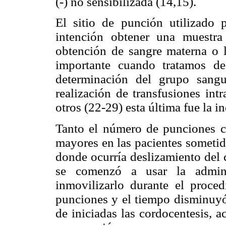
(-) no sensibilizada (14,15).
El sitio de punción utilizado
intención obtener una muestra
obtención de sangre materna o la
importante cuando tratamos de
determinación del grupo sangu
realización de transfusiones int
otros (22-29) esta última fue la i
Tanto el número de punciones c
mayores en las pacientes sometida
donde ocurría deslizamiento del 
se comenzó a usar la admini
inmovilizarlo durante el proce
punciones y el tiempo disminuyó
de iniciadas las cordocentesis, 