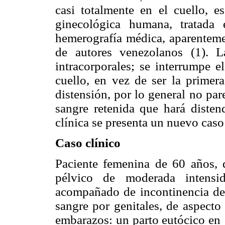
casi totalmente en el cuello, e
ginecológica humana, tratada
hemerografía médica, aparenteme
de autores venezolanos (1). 
intracorporales; se interrumpe e
cuello, en vez de ser la primera
distensión, por lo general no par
sangre retenida que hará disten
clínica se presenta un nuevo cas
Caso clínico
Paciente femenina de 60 años, 
pélvico de moderada intensi
acompañado de incontinencia de 
sangre por genitales, de aspecto
embarazos: un parto eutócico en 