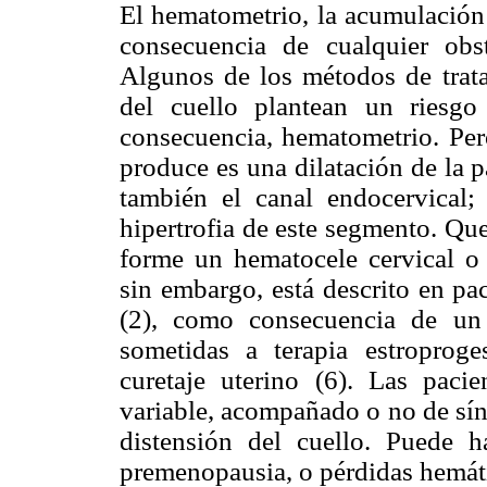
El hematometrio, la acumulación 
consecuencia de cualquier obs
Algunos de los métodos de tratam
del cuello plantean un riesgo
consecuencia, hematometrio. Per
produce es una dilatación de la p
también el canal endocervical
hipertrofia de este segmento. Qu
forme un hematocele cervical o 
sin embargo, está descrito en pa
(2), como consecuencia de un 
sometidas a terapia estroprog
curetaje uterino (6). Las paci
variable, acompañado o no de sín
distensión del cuello. Puede 
premenopausia, o pérdidas hemát