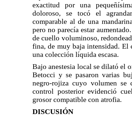
exactitud por una pequeñísim
doloroso, se tocó el agranda
comparable al de una mandarina. 
pero no parecía estar aumentado.
de cuello voluminoso, redondead
fina, de muy baja intensidad. El
una colección líquida escasa.
Bajo anestesia local se dilató el o
Betocci y se pasaron varias buj
negro-rojiza cuyo volumen se
control posterior evidenció cu
grosor compatible con atrofia.
DISCUSIÓN