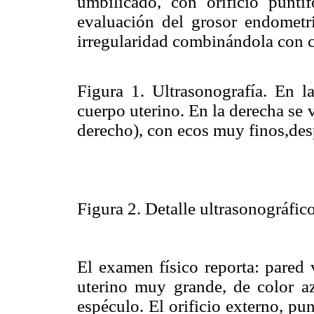
umbilicado, con orificio punti
evaluación del grosor endometri
irregularidad combinándola con 
Figura 1. Ultrasonografía. En la
cuerpo uterino. En la derecha se
derecho), con ecos muy finos,des
Figura 2. Detalle ultrasonográfic
El examen físico reporta: pared 
uterino muy grande, de color az
espéculo. El orificio externo, p