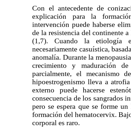
Con el antecedente de conizaci
explicación para la formació
intervención puede haberse elim
de la resistencia del continente a
(1,7). Cuando la etiología 
necesariamente casuística, basada 
anomalía. Durante la menopausia 
crecimiento y maduración de 
parcialmente, el mecanismo de
hipoestrogenismo lleva a atrofia 
externo puede hacerse estenó
consecuencia de los sangrados in
pero se espera que se forme un 
formación del hematocervix. Bajo
corporal es raro.