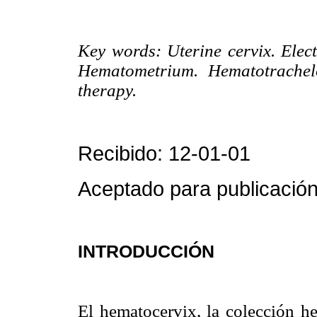
Key words: Uterine cervix. Elec
Hematometrium. Hematotrachel
therapy.
Recibido: 12-01-01
Aceptado para publicación
INTRODUCCIÓN
El hematocervix, la colección he