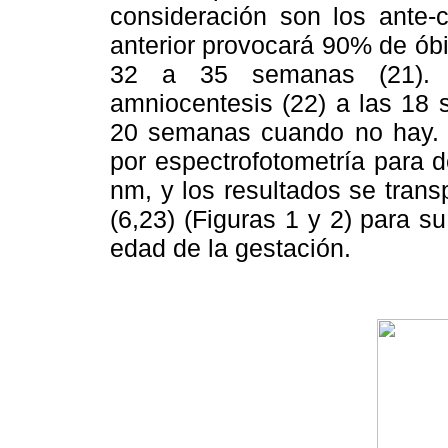
consideración son los ante-
anterior provocará 90% de óbi
32 a 35 semanas (21). B
amniocentesis (22) a las 18 
20 semanas cuando no hay. E
por espectrofotometría para d
nm, y los resultados se trans
(6,23) (Figuras 1 y 2) para su
edad de la gestación.