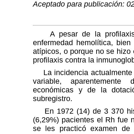
Aceptado para publicación: 0
A pesar de la profilaxis
enfermedad hemolítica, bien 
atípicos, o porque no se hizo
profilaxis contra la inmunogl
La incidencia actualmente e
variable, aparentemente 
económicas y de la dotaci
subregistro.
En 1972 (14) de 3 370 histo
(6,29%) pacientes el Rh fue 
se les practicó examen de 