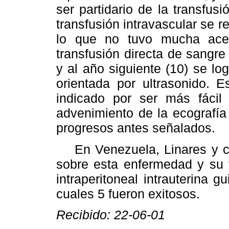
ser partidario de la transfusi
transfusión intravascular se r
lo que no tuvo mucha ace
transfusión directa de sangre 
y al año siguiente (10) se l
orientada por ultrasonido. 
indicado por ser más fácil
advenimiento de la ecografía 
progresos antes señalados.
En Venezuela, Linares y col.
sobre esta enfermedad y su t
intraperitoneal intrauterina 
cuales 5 fueron exitosos.
Recibido: 22-06-01