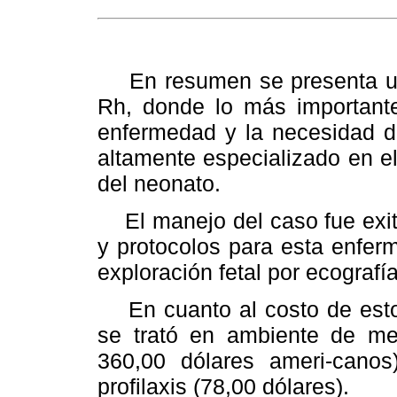
En resumen se presenta un 
Rh, donde lo más importante 
enfermedad y la necesidad de
altamente especializado en el
del neonato.
El manejo del caso fue exito
y protocolos para esta enferme
exploración fetal por ecografí
En cuanto al costo de estos
se trató en ambiente de med
360,00 dólares ameri-canos
profilaxis (78,00 dólares).