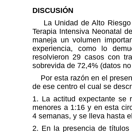
DISCUSIÓN
La Unidad de Alto Riesgo de
Terapia Intensiva Neonatal d
maneja un volumen importan
experiencia, como lo dem
resolvieron 29 casos con tra
sobrevida de 72,4% (datos no
Por esta razón en el present
de ese centro el cual se descr
1. La actitud expectante se 
menores a 1:16 y en esta circ
4 semanas, y se lleva hasta el
2. En la presencia de título