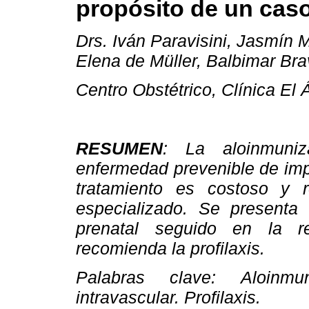
propósito de un cas
Drs. Iván Paravisini, Jasmín 
Elena de Müller, Balbimar Bra
Centro Obstétrico, Clínica El 
RESUMEN
: La aloinmuni
enfermedad prevenible de imp
tratamiento es costoso y 
especializado. Se presenta
prenatal seguido en la r
recomienda la profilaxis.
Palabras clave: Aloinmuni
intravascular. Profilaxis.