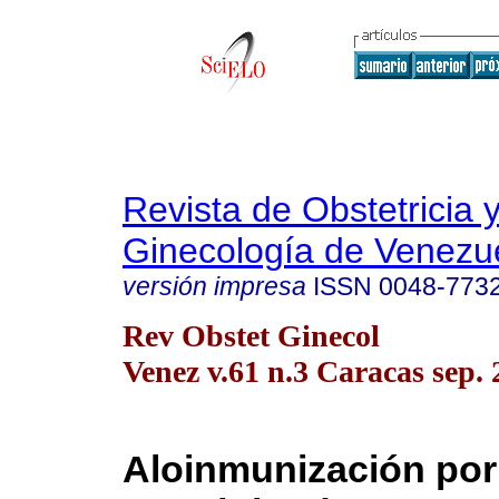
Revista de Obstetricia 
Ginecología de Venezu
versión impresa
ISSN
0048-773
Rev Obstet Ginecol
Venez v.61 n.3 Caracas sep.
Aloinmunización por