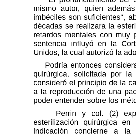
mismo autor, quien además
imbéciles son suficientes", a
décadas se realizara la ester
retardos mentales con muy p
sentencia influyó en la Co
Unidos, la cual autorizó la ad
Podría entonces considerarse
quirúrgica, solicitada por 
consideró el principio de la 
a la reproducción de una pac
poder entender sobre los mét
Perrin y col. (2) expone
esterilización quirúrgica en
indicación concierne a la