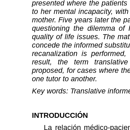
presented where the patients 
to her mental incapacity, wit
mother. Five years later the p
questioning the dilemma of h
quality of life issues. The ma
concede the informed substitu
recanalization is performed,
result, the term translativ
proposed, for cases where th
one tutor to another.
Key words: Translative inform
INTRODUCCIÓN
La relación médico-paciente