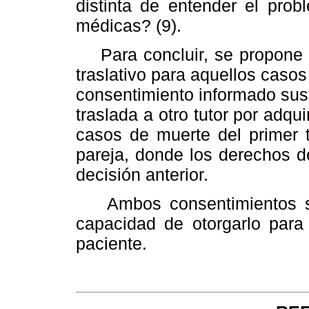
distinta de entender el pro
médicas? (9).
Para concluir, se propone e
traslativo para aquellos casos
consentimiento informado susti
traslada a otro tutor por adqui
casos de muerte del primer t
pareja, donde los derechos d
decisión anterior.
Ambos consentimientos son
capacidad de otorgarlo para 
paciente.