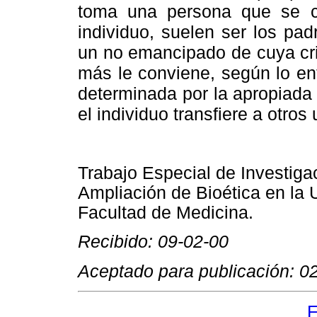
toma una persona que se c
individuo, suelen ser los pa
un no emancipado de cuya cri
más le conviene, según lo en
determinada por la apropiada 
el individuo transfiere a otros
Trabajo Especial de Investiga
Ampliación de Bioética en la 
Facultad de Medicina.
Recibido: 09-02-00
Aceptado para publicación: 0
F