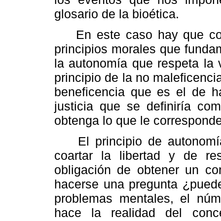
glosario de la bioética.
En este caso hay que consi
principios morales que fundame
la autonomía que respeta la 
principio de la no maleficencia
beneficencia que es el de h
justicia que se definiría co
obtenga lo que le corresponde
El principio de autonomía
coartar la libertad y de re
obligación de obtener un co
hacerse una pregunta ¿puede
problemas mentales, el núme
hace la realidad del conc