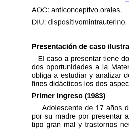
AOC: anticonceptivo orales.
DIU: dispositivomintrauterino.
Presentación de caso ilustra
El caso a presentar tiene do
dos oportunidades a la Mater
obliga a estudiar y analizar 
fines didácticos los dos aspec
Primer ingreso (1983)
Adolescente de 17 años de e
por su madre por presentar a
tipo gran mal y trastornos ne