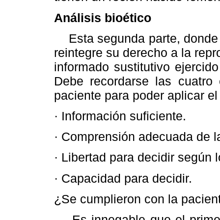
Análisis bioético
Esta segunda parte, donde la
reintegre su derecho a la rep
informado sustitutivo ejercid
Debe recordarse las cuatro 
paciente para poder aplicar el
· Información suficiente.
· Comprensión adecuada de la
· Libertad para decidir según 
· Capacidad para decidir.
¿Se cumplieron con la pacien
Es innegable que el primer i