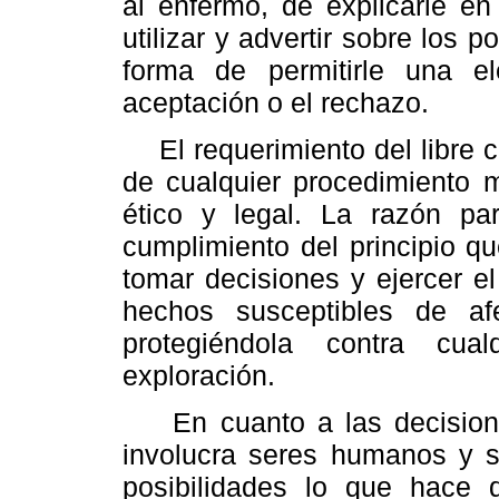
al enfermo, de explicarle e
utilizar y advertir sobre los 
forma de permitirle una el
aceptación o el rechazo.
El requerimiento del libre co
de cualquier procedimiento 
ético y legal. La razón pa
cumplimiento del principio q
tomar decisiones y ejercer e
hechos susceptibles de af
protegiéndola contra cua
exploración.
En cuanto a las decisione
involucra seres humanos y s
posibilidades lo que hace