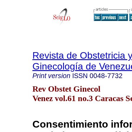
Revista de Obstetricia 
Ginecología de Venezu
Print version
ISSN
0048-7732
Rev Obstet Ginecol
Venez vol.61 no.3 Caracas S
Consentimiento inf