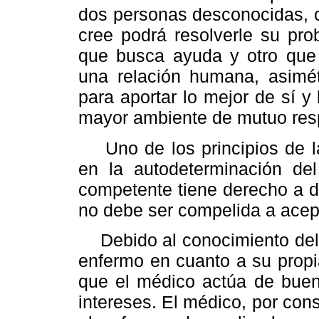
dos personas desconocidas, 
cree podrá resolverle su pro
que busca ayuda y otro que 
una relación humana, asimét
para aportar lo mejor de sí y 
mayor ambiente de mutuo res
Uno de los principios de la
en la autodeterminación de
competente tiene derecho a d
no debe ser compelida a acep
Debido al conocimiento del m
enfermo en cuanto a su propia
que el médico actúa de buen
intereses. El médico, por consi