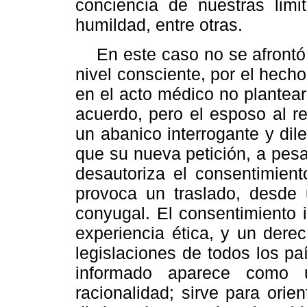
conciencia de nuestras limi
humildad, entre otras.
En este caso no se afrontó e
nivel consciente, por el hech
en el acto médico no plantearon
acuerdo, pero el esposo al r
un abanico interrogante y dil
que su nueva petición, a pesa
desautoriza el consentimient
provoca un traslado, desde 
conyugal. El consentimiento 
experiencia ética, y un dere
legislaciones de todos los pa
informado aparece como 
racionalidad; sirve para ori