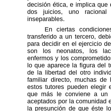
decisión ética, e implica que
dos juicios, uno racional
inseparables.
En ciertas condiciones, 
transferido a un tercero, de
para decidir en el ejercicio d
son los neonatos, los lact
enfermos y los comprometidos
lo que aparece la figura del t
de la libertad del otro indi
familiar directo, muchas de l
estos tutores pueden elegir 
que más le conviene a un i
aceptados por la comunidad e
la presunción de que éste lo 