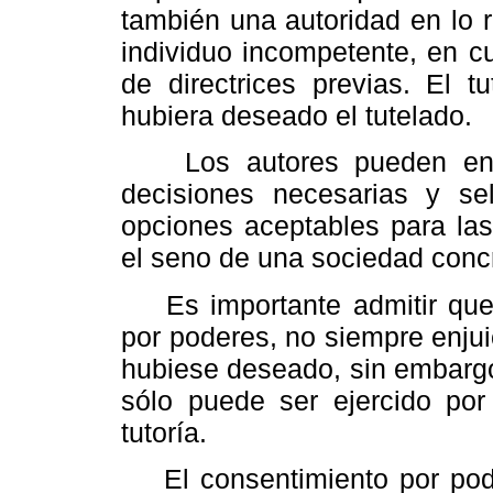
también una autoridad en lo r
individuo incompetente, en c
de directrices previas. El t
hubiera deseado el tutelado.
Los autores pueden en oc
decisiones necesarias y se
opciones aceptables para las
el seno de una sociedad conc
Es importante admitir que 
por poderes, no siempre enjui
hubiese deseado, sin embargo
sólo puede ser ejercido por
tutoría.
El consentimiento por poder