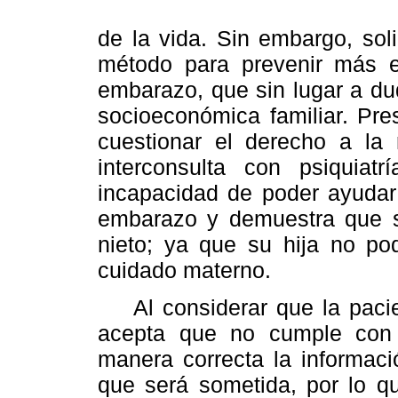
de la vida. Sin embargo, soli
método para prevenir más ef
embarazo, que sin lugar a du
socioeconómica familiar. Pre
cuestionar el derecho a la r
interconsulta con psiquiatr
incapacidad de poder ayudar
embarazo y demuestra que se
nieto; ya que su hija no pod
cuidado materno.
Al considerar que la pacien
acepta que no cumple con 
manera correcta la informaci
que será sometida, por lo q