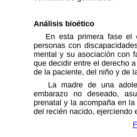
Análisis bioético
En esta primera fase el ca
personas con discapacidades
mental y su asociación con f
que decidir entre el derecho a
de la paciente, del niño y de la
La madre de una adolesc
embarazo no deseado, asum
prenatal y la acompaña en la 
del recién nacido, ejerciendo e
F