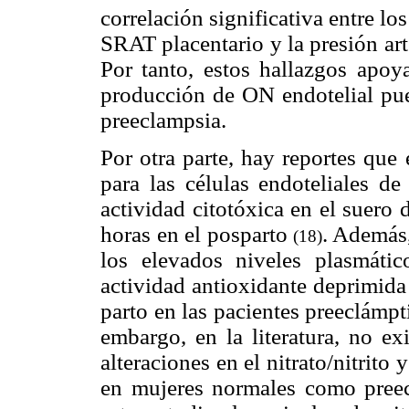
correlación significativa entre los
SRAT placentario y la presión art
Por tanto, estos hallazgos apoy
producción de ON endotelial pue
preeclampsia.
Por otra parte, hay reportes que 
para las células endoteliales 
actividad citotóxica en el suero
horas en el posparto
. Además
(18)
los elevados niveles plasmát
actividad antioxidante deprimida
parto en las pacientes preeclámpt
embargo, en la literatura, no e
alteraciones en el nitrato/nitrito 
en mujeres normales como preec