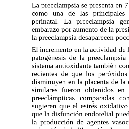
La preeclampsia se presenta en 
como una de las principales 
perinatal. La preeclampsia ge
embarazo por aumento de la presió
la preeclampsia desaparecen poco
El incremento en la actividad de l
patogénesis de la preeclampsi
sistema antioxidante también con
recientes de que los peróxidos
disminuyen en la placenta de la
similares fueron obtenidos en 
preeclámpticas comparadas c
sugieren que el estrés oxidativ
que la disfunción endotelial pue
la producción de agentes vasoc