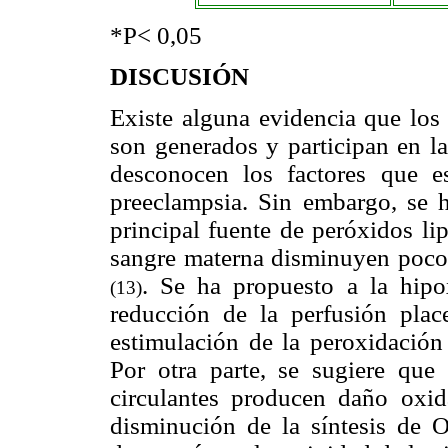
*P< 0,05
DISCUSIÓN
Existe alguna evidencia que los 
son generados y participan en l
desconocen los factores que es
preeclampsia. Sin embargo, se h
principal fuente de peróxidos li
sangre materna disminuyen poco
. Se ha propuesto a la hipo
(13)
reducción de la perfusión plac
estimulación de la peroxidación
Por otra parte, se sugiere que 
circulantes producen daño oxida
disminución de la síntesis de