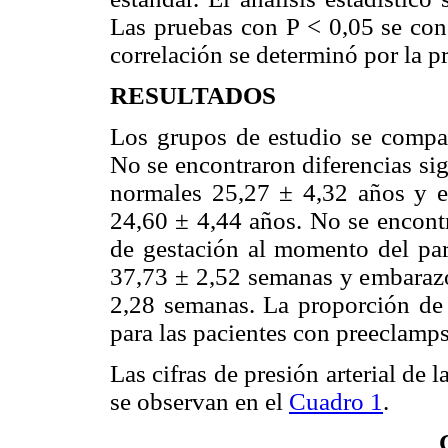
Las pruebas con P < 0,05 se cons
correlación se determinó por la p
RESULTADOS
Los grupos de estudio se compar
No se encontraron diferencias si
normales 25,27 ± 4,32 años y 
24,60 ± 4,44 años. No se encontr
de gestación al momento del par
37,73 ± 2,52 semanas y embaraz
2,28 semanas. La proporción de 
para las pacientes con preeclamp
Las cifras de presión arterial de
se observan en el
Cuadro 1
.