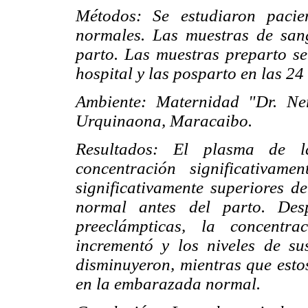
Métodos: Se estudiaron pacie
normales. Las muestras de sang
parto. Las muestras preparto se
hospital y las posparto en las 24
Ambiente: Maternidad "Dr. Ner
Urquinaona, Maracaibo.
Resultados: El plasma de l
concentración significativame
significativamente superiores d
normal antes del parto. Des
preeclámpticas, la concentra
incrementó y los niveles de sus
disminuyeron, mientras que est
en la embarazada normal.