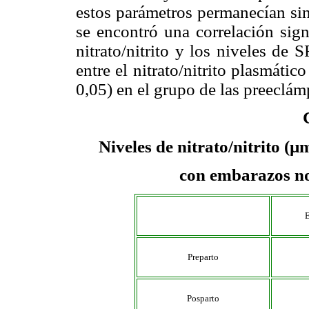
estos parámetros permanecían si
se encontró una correlación sign
nitrato/nitrito y los niveles de
entre el nitrato/nitrito plasmátic
0,05) en el grupo de las preeclám
Niveles de nitrato/nitrito (µ
con embarazos no
Preparto
Posparto