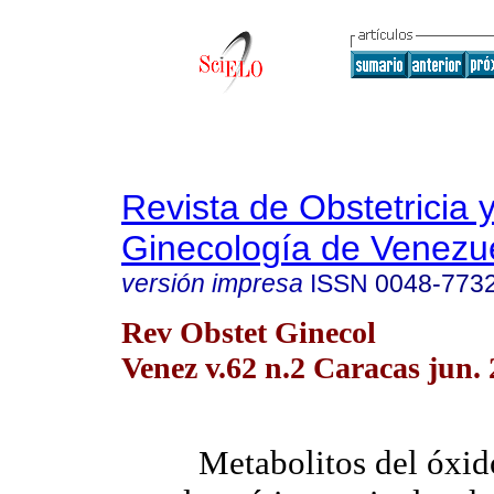
Revista de Obstetricia 
Ginecología de Venezu
versión impresa
ISSN
0048-773
Rev Obstet Ginecol
Venez v.62 n.2 Caracas jun.
Metabolitos del óxid