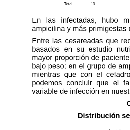
Total
13
En las infectadas, hubo m
ampicilina y más primigestas 
Entre las cesareadas que recib
basados en su estudio nutr
mayor proporción de paciente
bajo peso; en el grupo de amp
mientras que con el cefadro
podemos concluir que el fac
variable de infección en nues
Distribución s