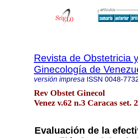
Revista de Obstetricia 
Ginecología de Venezu
versión impresa
ISSN
0048-773
Rev Obstet Ginecol
Venez v.62 n.3 Caracas set. 
Evaluación de la efec