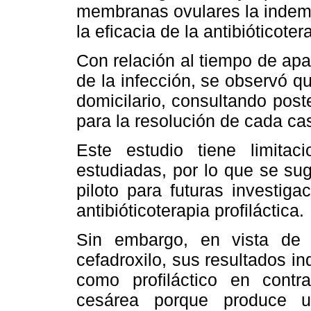
membranas ovulares la indemn
la eficacia de la antibióticotera
Con relación al tiempo de apa
de la infección, se observó q
domicilario, consultando post
para la resolución de cada cas
Este estudio tiene limita
estudiadas, por lo que se su
piloto para futuras investig
antibióticoterapia profiláctica.
Sin embargo, en vista de 
cefadroxilo, sus resultados i
como profiláctico en contr
cesárea porque produce u