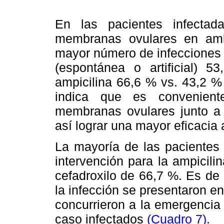
En las pacientes infecta
membranas ovulares en amb
mayor número de infecciones 
(espontánea o artificial)
ampicilina 66,6 % vs. 43,2 %
indica que es convenient
membranas ovulares junto a la
así lograr una mayor eficacia
La mayoría de las pacientes 
intervención para la ampicili
cefadroxilo de 66,7 %. Es de
la infección se presentaron en
concurrieron a la emergencia 
caso infectados
(Cuadro 7)
.