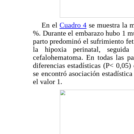
En el
Cuadro 4
se muestra la m
%. Durante el embarazo hubo 1 mue
parto predominó el sufrimiento fet
la hipoxia perinatal, seguida
cefalohematoma. En todas las pat
diferencias estadísticas (P< 0,05
se encontró asociación estadístic
el valor 1.