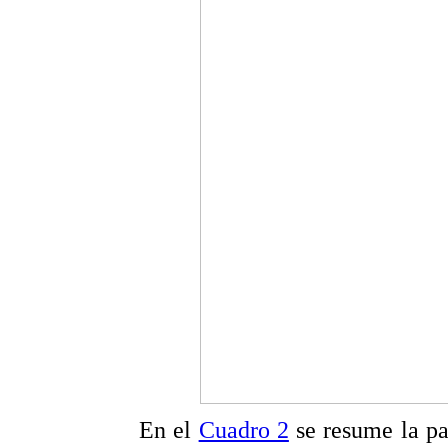
En el
Cuadro 2
se resume la pa