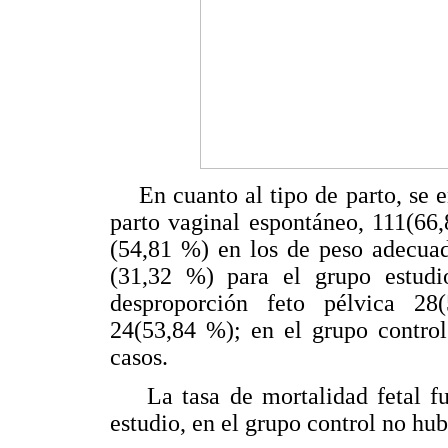
En cuanto al tipo de parto, se e
parto vaginal espontáneo, 111(66
(54,81 %) en los de peso adecuad
(31,32 %) para el grupo estudi
desproporción feto pélvica 28
24(53,84 %); en el grupo control
casos.
La tasa de mortalidad fetal fue
estudio, en el grupo control no hu