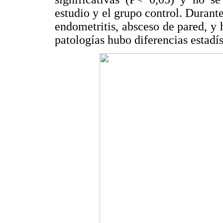
estudio y el grupo control. Durante
endometritis, absceso de pared, y
patologías hubo diferencias estadís