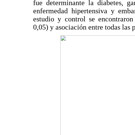
fue determinante la diabetes, g
enfermedad hipertensiva y emba
estudio y control se encontraron 
0,05) y asociación entre todas las 