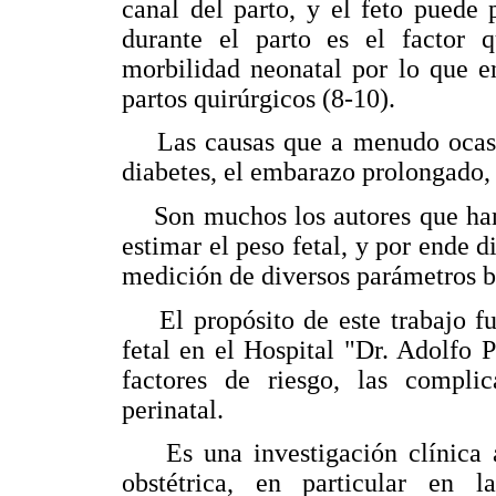
canal del parto, y el feto puede 
durante el parto es el factor 
morbilidad neonatal por lo que 
partos quirúrgicos (8-10).
Las causas que a menudo ocasion
diabetes, el embarazo prolongado, 
Son muchos los autores que han 
estimar el peso fetal, y por ende 
medición de diversos parámetros b
El propósito de este trabajo fu
fetal en el Hospital "Dr. Adolfo 
factores de riesgo, las compli
perinatal.
Es una investigación clínica ap
obstétrica, en particular en l