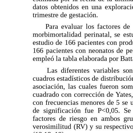
datos obtenidos en una exploraci
trimestre de gestación.
Para evaluar los factores de ri
morbimortalidad perinatal, se es
estudio de 166 pacientes con pro
166 pacientes con neonatos de pe
empleó la tabla elaborada por Bat
Las diferentes variables son t
cuadros estadísticos de distribució
asociación, las cuales fueron som
cuadrado con corrección de Yates,
con frecuencias menores de 5 se ut
de significación fue P<0,05. Se
factores de riesgo en ambos gru
verosimilitud (RV) y su respectiv