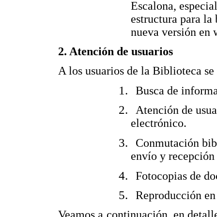
Escalona, especial
estructura para l
nueva versión en
2. Atención de usuarios
A los usuarios de la Biblioteca se
Busca de inform
Atención de usuar
electrónico.
Conmutación bibl
envío y recepción
Fotocopias de d
Reproducción en 
Veamos a continuación, en detalle,