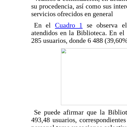
su procedencia, así como sus inter
servicios ofrecidos en general
En el
Cuadro 1
se observa el 
atendidos en la Biblioteca. En e
285 usuarios, donde 6 488 (39,60%
Se puede afirmar que la Biblio
493,48 usuarios, correspondiente