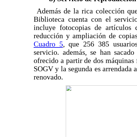
Además de la rica colección que 
Biblioteca cuenta con el servic
incluye fotocopias de artículos 
reducción y ampliación de copias
Cuadro 5
, que 256 385 usuarios
servicio. además, se han sacado 
ofrecido a partir de dos máquinas 
SOGV y la segunda es arrendada a
renovado.