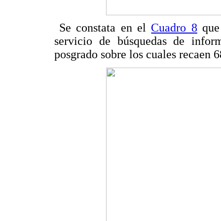
Se constata en el
Cuadro 8
que 
servicio de búsquedas de inform
posgrado sobre los cuales recaen 