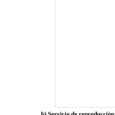
b) Servicio de reproducció