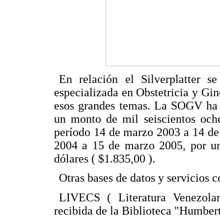
En relación el Silverplatter 
especializada en Obstetricia y Gi
esos grandes temas. La SOGV ha 
un monto de mil seiscientos oche
período 14 de marzo 2003 a 14 de
2004 a 15 de marzo 2005, por un 
dólares ( $1.835,00 ).
Otras bases de datos y servicios c
LIVECS ( Literatura Venezola
recibida de la Biblioteca "Humb