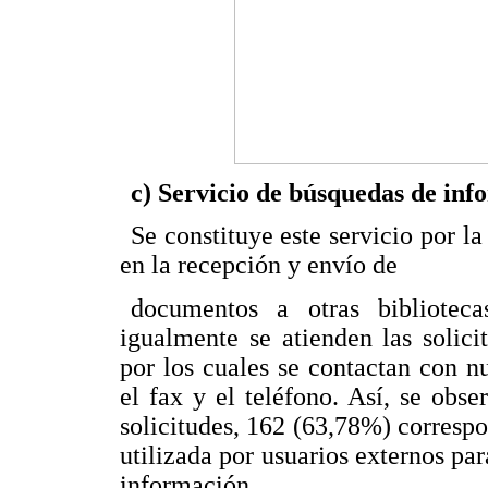
c) Servicio de búsquedas de in
Se constituye este servicio por la
en la recepción y envío de
documentos a otras biblioteca
igualmente se atienden las solici
por los cuales se contactan con nu
el fax y el teléfono. Así, se obs
solicitudes, 162 (63,78%) corresp
utilizada por usuarios externos p
información.