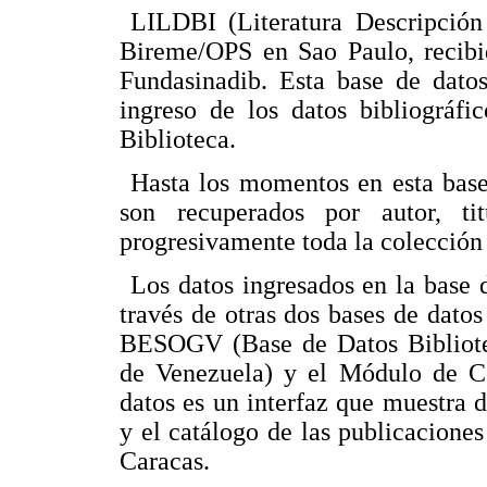
LILDBI (Literatura Descripción 
Bireme/OPS en Sao Paulo, recibi
Fundasinadib. Esta base de dato
ingreso de los datos bibliográfi
Biblioteca.
Hasta los momentos en esta base
son recuperados por autor, tit
progresivamente toda la colección 
Los datos ingresados en la base
través de otras dos bases de dat
BESOGV
(Base de Datos Bibliot
de Venezuela) y el Módulo de C
datos es un interfaz que muestra de
y el catálogo de las publicaciones
Caracas.