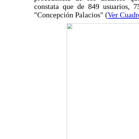
constata que de 849 usuarios, 
"Concepción Palacios" (
Ver Cuadr