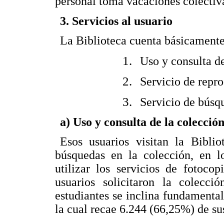
personal toma vacaciones colectiv
3. Servicios al usuario
La Biblioteca cuenta básicamente 
Uso y consulta de
Servicio de repr
Servicio de búsq
a) Uso y consulta de la colecció
Esos usuarios visitan la Biblio
búsquedas en la colección, en l
utilizar los servicios de fotoco
usuarios solicitaron la colecci
estudiantes se inclina fundamental
la cual recae 6.244 (66,25%) de su