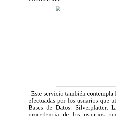
Este servicio también contempla 
efectuadas por los usuarios que u
Bases de Datos: Silverplatter, 
procedencia de los usuarios que