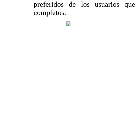
preferidos de los usuarios que 
completos.