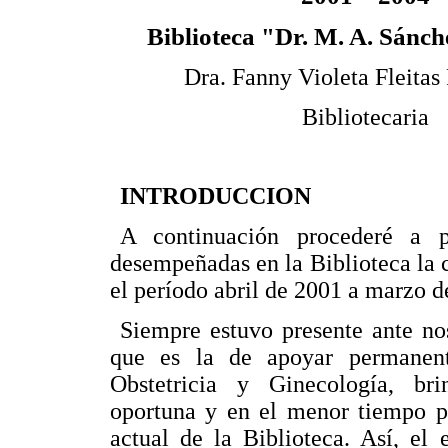
Biblioteca "Dr. M. A. Sánc
Dra. Fanny Violeta Fleitas
Bibliotecaria
INTRODUCCION
A continuación procederé a p
desempeñadas en la Biblioteca la c
el período abril de 2001 a marzo d
Siempre estuvo presente ante no
que es la de apoyar permanent
Obstetricia y Ginecología, bri
oportuna y en el menor tiempo po
actual de la Biblioteca. Así, el 