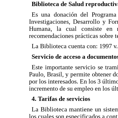
Biblioteca de Salud reproducti
Es una donación del Program
Investigaciones, Desarrollo y Fo
Humana, la cual consiste en 
recomendaciones prácticas sobre t
La Biblioteca cuenta con: 1997 v.
Servicio de acceso a documento
Este importante servicio se tr
Paulo, Brasil, y permite obtener 
por los interesados. En los 3 últim
incremento de su empleo en los úl
4. Tarifas de servicios
La Biblioteca mantiene un sistem
los cuales son especificados a con