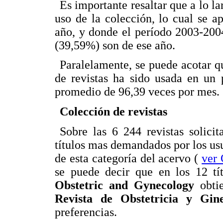
Es importante resaltar que a lo la
uso de la colección, lo cual se a
año, y donde el período 2003-2004
(39,59%) son de ese año.
Paralelamente, se puede acotar qu
de revistas ha sido usada en un 
promedio de 96,39 veces por mes.
Colección de revistas
Sobre las 6 244 revistas solicit
títulos mas demandados por los us
de esta categoría del acervo (
ver 
se puede decir que en los 12 tí
Obstetric and Gynecology
obti
Revista de Obstetricia y Gin
preferencias.