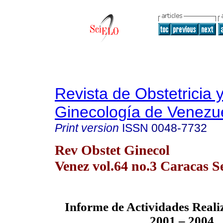
Revista de Obstetricia 
Ginecología de Venezu
Print version
ISSN
0048-7732
Rev Obstet Ginecol
Venez vol.64 no.3 Caracas S
Informe de Actividades Reali
2001 – 2004