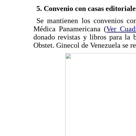
5. Convenio con casas editoriale
Se mantienen los convenios con
Médica Panamericana (
Ver Cuad
donado revistas y libros para la 
Obstet. Ginecol de Venezuela se re