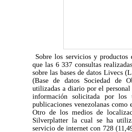
Sobre los servicios y productos
que las 6 337 consultas realizad
sobre las bases de datos Livecs (
(Base de datos Sociedad de Obs
utilizadas a diario por el personal
información solicitada por los
publicaciones venezolanas como en
Otro de los medios de localiza
Silverplatter la cual se ha util
servicio de internet con 728 (11,4