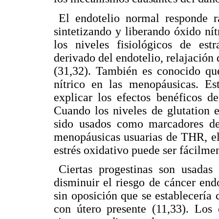
El endotelio normal responde r
sintetizando y liberando óxido ní
los niveles fisiológicos de est
derivado del endotelio, relajación
(31,32). También es conocido q
nítrico en las menopáusicas. E
explicar los efectos benéficos d
Cuando los niveles de glutation er
sido usados como marcadores de 
menopáusicas usuarias de THR, el 
estrés oxidativo puede ser fácilmen
Ciertas progestinas son usadas
disminuir el riesgo de cáncer end
sin oposición que se establecería 
con útero presente (11,33). Los 