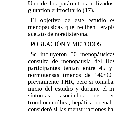
Uno de los parámetros utilizados
glutation eritrocitario (17).
El objetivo de este estudio e
menopáusicas que reciben terapi
acetato de noretisterona.
POBLACIÓN Y MÉTODOS
Se incluyeron 50 menopáusica
consulta de menopausia del Hos
participantes tenían entre 45
normotensas (menos de 140/90
previamente THR, pero si tomaba
inicio del estudio y durante el 
síntomas asociados de enfe
tromboembólica, hepática o renal 
consideró si las menstruaciones h