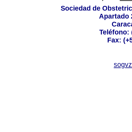
Sociedad de Obstetric
Apartado 
Carac
Teléfono:
Fax: (+
sogvz