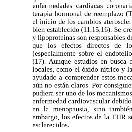
enfermedades cardíacas coronari
terapia hormonal de reemplazo (T
el inicio de los cambios ateroscle
bien establecido (11,15,16). Se cre
y lipoproteínas son responsables
que los efectos directos de lo
(especialmente sobre el endotelio
(17). Aunque estudios en busca 
locales, como el óxido nítrico y l
ayudado a comprender estos mecan
aún no están claros. Por consiguie
pudiera ser uno de los mecanismos
enfermedad cardiovascular debido,
en la menopausia, sino también
embargo, los efectos de la THR s
esclarecidos.