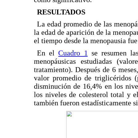
RESULTADOS
La edad promedio de las menopáu
la edad de aparición de la menopau
el tiempo desde la menopausia fue 
En el
Cuadro 1
se resumen las 
menopáusicas estudiadas (valo
tratamiento). Después de 6 meses
valor promedio de triglicéridos 
disminución de 16,4% en los nive
los niveles de colesterol total 
también fueron estadísticamente sig