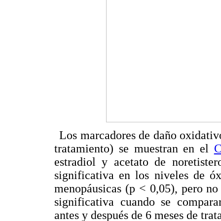
Los marcadores de daño oxidativo 
tratamiento) se muestran en el
C
estradiol y acetato de noretiste
significativa en los niveles de óx
menopáusicas (p < 0,05), pero no 
significativa cuando se comparar
antes y después de 6 meses de trat