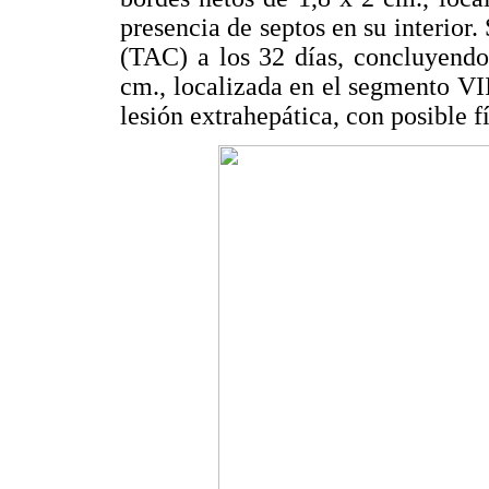
presencia de septos en su interior
(TAC) a los 32 días, concluyendo
cm., localizada en el segmento VII
lesión extrahepática, con posible f