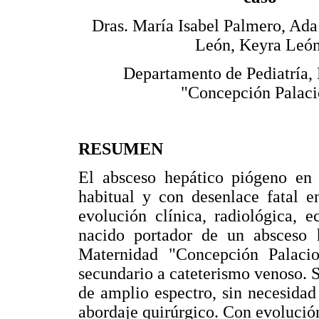
Dras. María Isabel Palmero, Ada
León, Keyra León
Departamento de Pediatría,
"Concepción Palaci
RESUMEN
El absceso hepático piógeno en 
habitual y con desenlace fatal e
evolución clínica, radiológica, 
nacido portador de un absceso h
Maternidad "Concepción Palacio
secundario a cateterismo venoso. S
de amplio espectro, sin necesidad
abordaje quirúrgico. Con evolución 