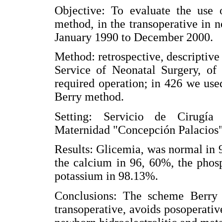
Objective: To evaluate the use 
method, in the transoperative in 
January 1990 to December 2000.
Method: retrospective, descriptive
Service of Neonatal Surgery, of 
required operation; in 426 we use
Berry method.
Setting: Servicio de Cirugía
Maternidad "Concepción Palacios"
Results: Glicemia, was normal in 
the calcium in 96, 60%, the phos
potassium in 98.13%.
Conclusions: The scheme Berry 
transoperative, avoids posoperati