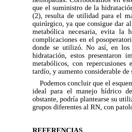
que el suministro de la hidrataci
(2), resulta de utilidad para el 
quirúrgico, ya que consigue dar al 
metabólica necesaria, evita la 
complicaciones en el posoperator
donde se utilizó. No así, en los
hidratación, estos presentaron im
metabólicos, con repercusiones 
tardío, y aumento considerable de
Podemos concluir que el esquema d
ideal para el manejo hídrico de
obstante, podría plantearse su utili
grupos diferentes al RN, con patol
REFERENCIAS