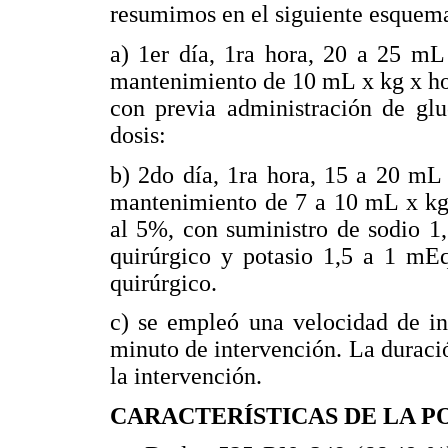
resumimos en el siguiente esquem
a) 1er día, 1ra hora, 20 a 25 mL
mantenimiento de 10 mL x kg x hor
con previa administración de gl
dosis:
b) 2do día, 1ra hora, 15 a 20 mL 
mantenimiento de 7 a 10 mL x kg 
al 5%, con suministro de sodio 1
quirúrgico y potasio 1,5 a 1 mE
quirúrgico.
c) se empleó una velocidad de in
minuto de intervención. La duraci
la intervención.
CARACTERÍSTICAS DE LA 