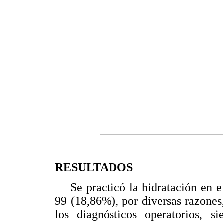
RESULTADOS
Se practicó la hidratación en el
99 (18,86%), por diversas razones,
los diagnósticos operatorios, s