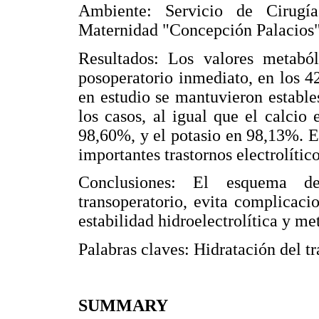
Ambiente: Servicio de Cirugía
Maternidad "Concepción Palacios"
Resultados: Los valores metabóli
posoperatorio inmediato, en los 42
en estudio se mantuvieron establ
los casos, al igual que el calcio
98,60%, y el potasio en 98,13%. E
importantes trastornos electrolític
Conclusiones: El esquema de
transoperatorio, evita complicaci
estabilidad hidroelectrolítica y me
Palabras claves: Hidratación del t
SUMMARY