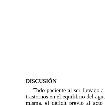
DISCUSIÓN
Todo paciente al ser llevado a ci
trastornos en el equilibrio del agu
misma, el déficit previo al acto