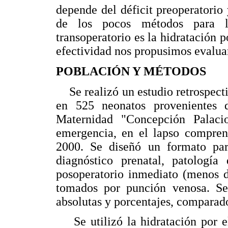
depende del déficit preoperatorio 
de los pocos métodos para lo
transoperatorio es la hidratación 
efectividad nos propusimos evaluar
POBLACIÓN Y MÉTODOS
Se realizó un estudio retrospectiv
en 525 neonatos provenientes 
Maternidad "Concepción Palaci
emergencia, en el lapso compren
2000. Se diseñó un formato para
diagnóstico prenatal, patología
posoperatorio inmediato (menos de
tomados por punción venosa. Se 
absolutas y porcentajes, comparad
Se utilizó la hidratación por el