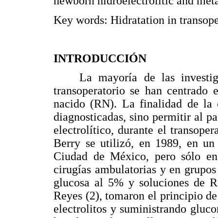
newborn hidroelectrolitic and metab
Key words: Hidratation in transope
INTRODUCCIÓN
La mayoría de las investigac
transoperatorio se han centrado 
nacido (RN). La finalidad de la 
diagnosticadas, sino permitir al p
electrolítico, durante el transope
Berry se utilizó, en 1989, en un
Ciudad de México, pero sólo en 
cirugías ambulatorias y en grupos 
glucosa al 5% y soluciones de R
Reyes (2), tomaron el principio de
electrolitos y suministrando gluco