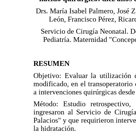
Drs. María Isabel Palmero, José 
León, Francisco Pérez, Ricar
Servicio de Cirugía Neonatal. 
Pediatría. Maternidad "Concepc
RESUMEN
Objetivo: Evaluar la utilización
modificado, en el transoperatorio
a intervenciones quirúrgicas desd
Método: Estudio retrospectivo,
ingresaron al Servicio de Cirug
Palacios" y que requirieron interve
la hidratación.