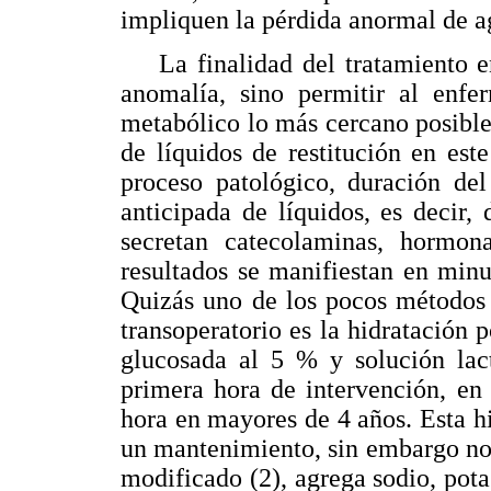
impliquen la pérdida anormal de ag
La finalidad del tratamiento en 
anomalía, sino permitir al enfe
metabólico lo más cercano posible
de líquidos de restitución en est
proceso patológico, duración del
anticipada de líquidos, es decir, 
secretan catecolaminas, hormona
resultados se manifiestan en minut
Quizás uno de los pocos métodos 
transoperatorio es la hidratación 
glucosada al 5 % y solución la
primera hora de intervención, e
hora en mayores de 4 años. Esta hi
un mantenimiento, sin embargo no u
modificado (2), agrega sodio, pota