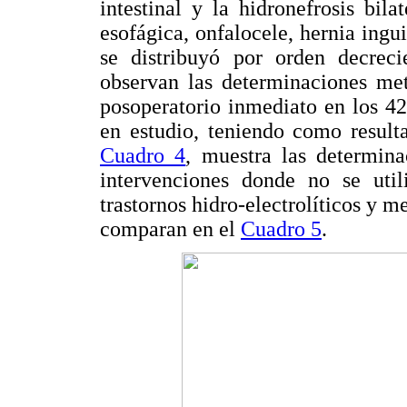
intestinal y la hidronefrosis bilat
esofágica, onfalocele, hernia ingui
se distribuyó por orden decrec
observan las determinaciones meta
posoperatorio inmediato en los 42
en estudio, teniendo como result
Cuadro 4
, muestra las determina
intervenciones donde no se utili
trastornos hidro-electrolíticos y 
comparan en el
Cuadro 5
.