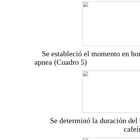
Se estableció el momento en hor
apnea (Cuadro 5)
Se determinó la duración del 
cafeí