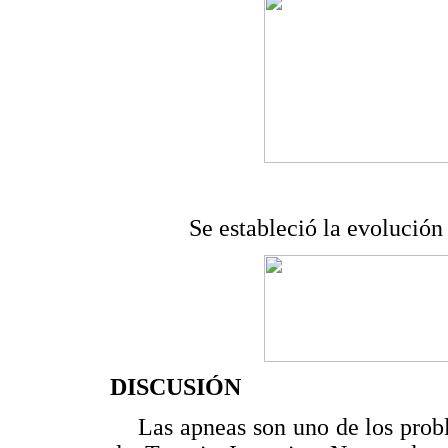
Se estableció la evolución 
DISCUSIÓN
Las apneas son uno de los proble