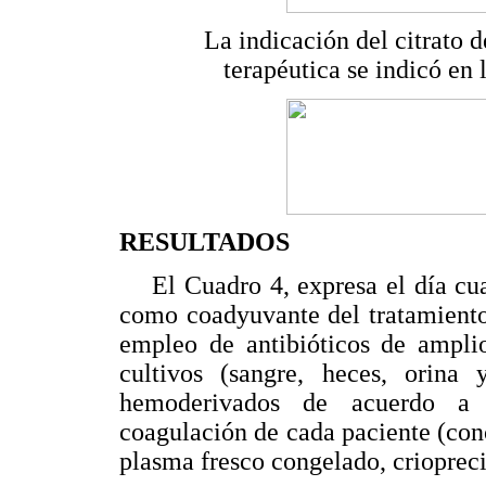
La indicación del citrato d
terapéutica se indicó en 
RESULTADOS
El Cuadro 4, expresa el día cuand
como coadyuvante del tratamiento 
empleo de antibióticos de amplio
cultivos (sangre, heces, orina 
hemoderivados de acuerdo a 
coagulación de cada paciente (con
plasma fresco congelado, criopreci