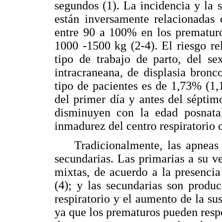
segundos (1). La incidencia y la 
están inversamente relacionadas 
entre 90 a 100% en los prematur
1000 -1500 kg (2-4). El riesgo re
tipo de trabajo de parto, del se
intracraneana, de displasia bronc
tipo de pacientes es de 1,73% (1
del primer día y antes del séptim
disminuyen con la edad posnatal
inmadurez del centro respiratorio c
Tradicionalmente, las apneas se
secundarias. Las primarias a su ve
mixtas, de acuerdo a la presencia
(4); y las secundarias son produc
respiratorio y el aumento de la su
ya que los prematuros pueden resp