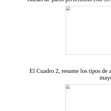
El Cuadro 2, resume los tipos de 
mayo