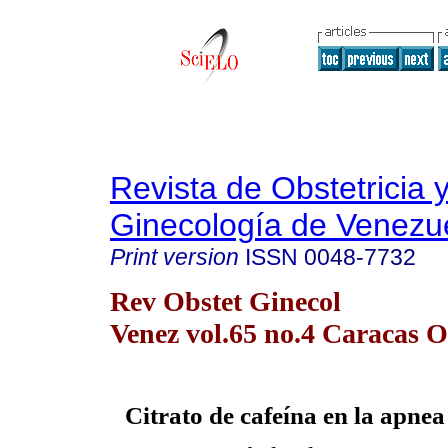
Revista de Obstetricia 
Ginecología de Venezu
Print version
ISSN
0048-7732
Rev Obstet Ginecol
Venez vol.65 no.4 Caracas O
Citrato de cafeína en la apne