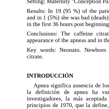
Setting: Maternity "Conception Pal
Results: In 19 (95 %) of the patie
and in 1 (5%) she was bad (deads)
in the first 36 hours post beginning
Conclusions: The caffeine citra
appearance of the apneas and in th
Key words: Neonato. Newborn p
citrate.
INTRODUCCIÓN
Apnea significa ausencia de los 
la definición de apnea ha var
investigadores, la más aceptada
principios de 1970, que la defin