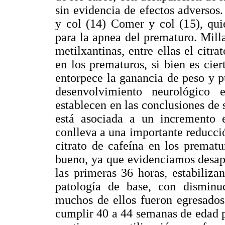
sin evidencia de efectos adversos.
y col (14) Comer y col (15), qui
para la apnea del prematuro. Milla
metilxantinas, entre ellas el citra
en los prematuros, si bien es ci
entorpece la ganancia de peso y p
desenvolvimiento neurológico 
establecen en las conclusiones de 
está asociada a un incremento
conlleva a una importante reducció
citrato de cafeína en los prematu
bueno, ya que evidenciamos desap
las primeras 36 horas, estabiliza
patología de base, con disminu
muchos de ellos fueron egresados
cumplir 40 a 44 semanas de edad 