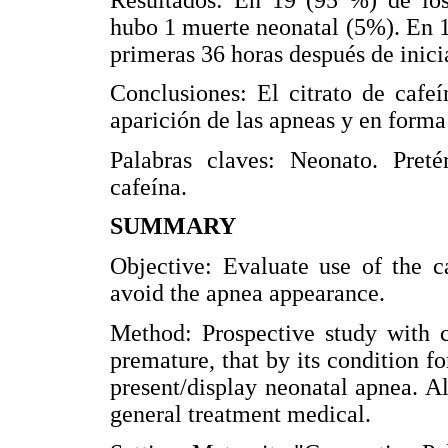
hubo 1 muerte neonatal (5%). En 1
primeras 36 horas después de inicia
Conclusiones: El citrato de cafeí
aparición de las apneas y en forma
Palabras claves: Neonato. Pret
cafeína.
SUMMARY
Objective: Evaluate use of the c
avoid the apnea appearance.
Method: Prospective study with c
premature, that by its condition f
present/display neonatal apnea. Al
general treatment medical.