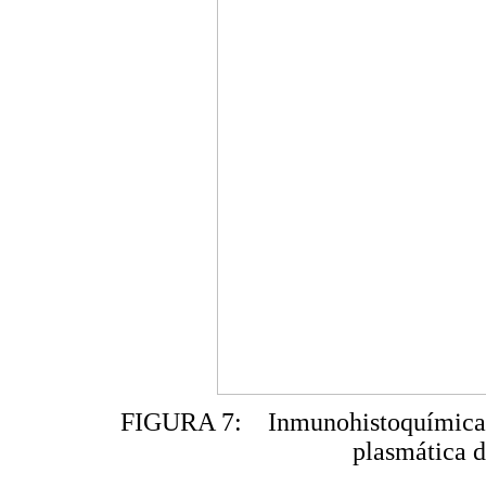
FIGURA 7: Inmunohistoquímica.
plasmática d