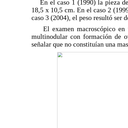
En el caso 1 (1990) la pieza de 
18,5 x 10,5 cm. En el caso 2 (199
caso 3 (2004), el peso resultó ser
El examen macroscópico en todo
multinodular con formación de ov
señalar que no constituían una mas