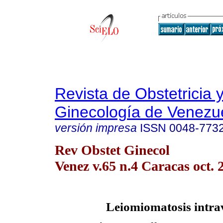
Revista de Obstetricia 
Ginecología de Venezu
versión impresa
ISSN
0048-773
Rev Obstet Ginecol
Venez v.65 n.4 Caracas oct. 
Leiomiomatosis intra