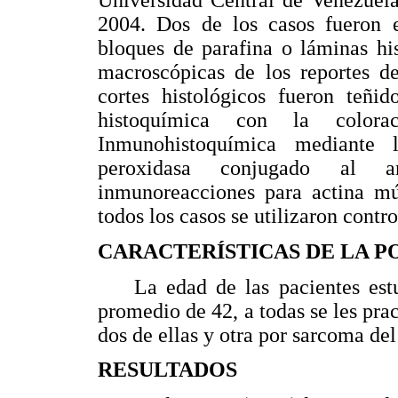
Universidad Central de Venezuela
2004. Dos de los casos fueron e
bloques de parafina o láminas his
macroscópicas de los reportes de
cortes histológicos fueron teñi
histoquímica con la colo
Inmunohistoquímica mediante 
peroxidasa conjugado al an
inmunoreacciones para actina 
todos los casos se utilizaron contr
CARACTERÍSTICAS DE LA 
La edad de las pacientes estu
promedio de 42, a todas se les prac
dos de ellas y otra por sarcoma del
RESULTADOS