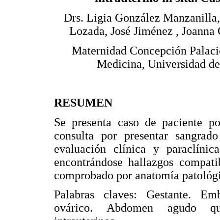
Drs. Ligia González Manzanilla,
Lozada, José Jiménez , Joanna 
Maternidad Concepción Palaci
Medicina, Universidad de
RESUMEN
Se presenta caso de paciente por
consulta por presentar sangrado
evaluación clínica y paraclínic
encontrándose hallazgos compati
comprobado por anatomía patológi
Palabras claves: Gestante. Em
ovárico. Abdomen agudo quir