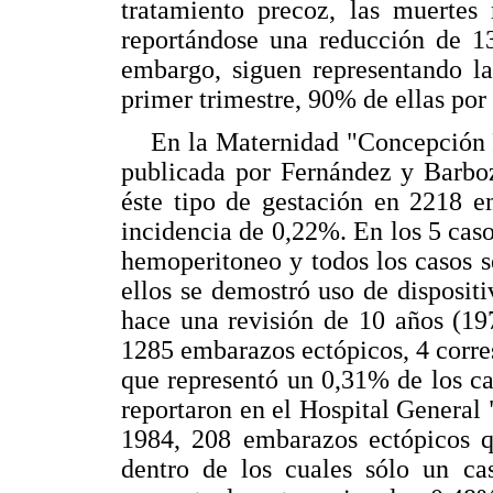
tratamiento precoz, las muertes
reportándose una reducción de 1
embargo, siguen representando la
primer trimestre, 90% de ellas por
En la Maternidad "Concepción Pa
publicada por Fernández y Barboz
éste tipo de gestación en 2218 e
incidencia de 0,22%. En los 5 caso
hemoperitoneo y todos los casos s
ellos se demostró uso de dispositi
hace una revisión de 10 años (19
1285 embarazos ectópicos, 4 corre
que representó un 0,31% de los ca
reportaron en el Hospital General
1984, 208 embarazos ectópicos q
dentro de los cuales sólo un ca