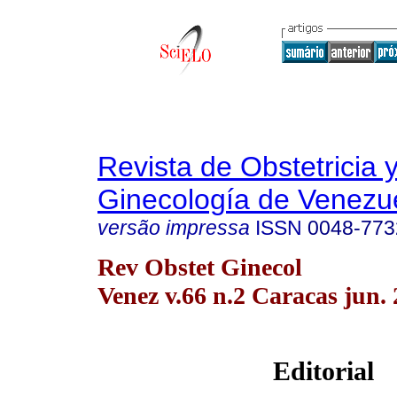
Revista de Obstetricia 
Ginecología de Venezu
versão impressa
ISSN
0048-773
Rev Obstet Ginecol
Venez v.66 n.2 Caracas jun.
Editorial