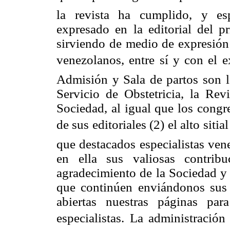
la revista ha cumplido, y es
expresado en la editorial del 
sirviendo de medio de expresión
venezolanos, entre sí y con el ex
Admisión y Sala de partos son l
Servicio de Obstetricia, la Rev
Sociedad, al igual que los congr
de sus editoriales (2) el alto si
que destacados especialistas ven
en ella sus valiosas contrib
agradecimiento de la Sociedad y 
que continúen enviándonos sus
abiertas nuestras páginas pa
especialistas. La administració