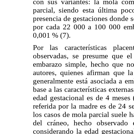
con sus variantes: la mola com
parcial, siendo esta última poco
presencia de gestaciones donde s
por cada 22 000 a 100 000 emba
0,001 % (7).
Por las características plac
observadas, se presume que el
embarazo simple, hecho que no
autores, quienes afirman que l
generalmente está asociada a em
base a las características externa
edad gestacional es de 4 meses 
referida por la madre es de 24 s
los casos de mola parcial suele 
del cráneo, hecho observado 
considerando la edad gestacional,