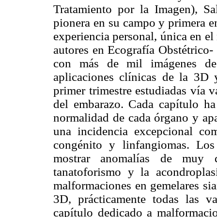
Tratamiento por la Imagen), Sal
pionera en su campo y primera en
experiencia personal, única en e
autores en Ecografía Obstétrico-
con más de mil imágenes de e
aplicaciones clínicas de la 3D
primer trimestre estudiadas vía 
del embarazo. Cada capítulo ha
normalidad de cada órgano y apa
una incidencia excepcional com
congénito y linfangiomas. Los
mostrar anomalías de muy d
tanatoforismo y la acondropla
malformaciones en gemelares sia
3D, prácticamente todas las va
capítulo dedicado a malformaci