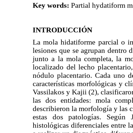
Key words:
Partial hydatiform m
INTRODUCCIÓN
La mola hidatiforme parcial o i
lesiones que se agrupan dentro d
junto a la mola completa, la mo
localizado del lecho placentario,
nódulo placentario. Cada uno de
características morfológicas y cl
Vassilakos y Kajii (2), clasificar
las dos entidades: mola comp
describieron la morfología y las c
estas dos patologías. Según J
histológicas diferenciales entre 