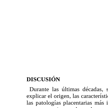
DISCUSIÓN
Durante las últimas décadas, s
explicar el origen, las caracterís
las patologías placentarias más 