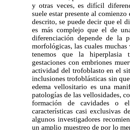
y otras veces, es difícil difere
suele estar presente al comienzo 
descrito, se puede decir que el 
es más complejo que el de una
diferenciación depende de la p
morfológicas, las cuales muchas 
tenemos que la hiperplasia t
gestaciones con embriones muer
actividad del trofoblasto en el s
inclusiones trofoblásticas sin qu
edema vellositario es una mani
patologías de las vellosidades, 
formación de cavidades o el
características casi exclusivas d
algunos investigadores recomien
un amplio muestreo de por lo men