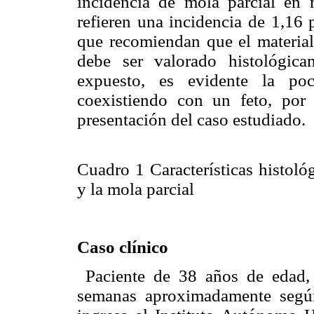
incidencia de mola parcial en m
refieren una incidencia de 1,16 
que recomiendan que el material
debe ser valorado histológica
expuesto, es evidente la po
coexistiendo con un feto, por
presentación del caso estudiado.
Cuadro 1 Características histoló
y la mola parcial
Caso clínico
Paciente de 38 años de edad, 
semanas aproximadamente según