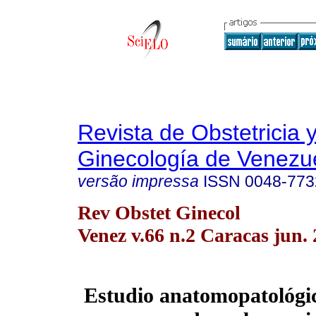
Revista de Obstetricia 
Ginecología de Venezu
versão impressa
ISSN
0048-773
Rev Obstet Ginecol
Venez v.66 n.2 Caracas jun.
Estudio anatomopatológic