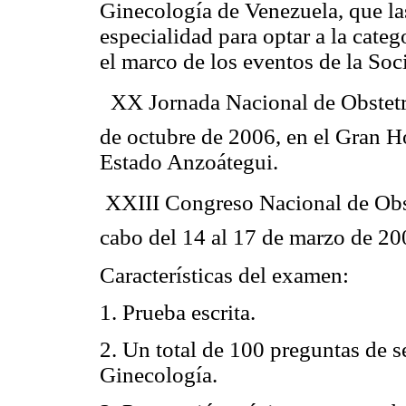
Ginecología de Venezuela, que la
especialidad para optar a la categ
el marco de los eventos de la Soc
 XX Jornada Nacional de Obstetri
de octubre de 2006, en el Gran H
Estado Anzoátegui.
 XXIII Congreso Nacional de Obst
cabo del 14 al 17 de marzo de 200
Características del examen:
1. Prueba escrita.
2. Un total de 100 preguntas de s
Ginecología.