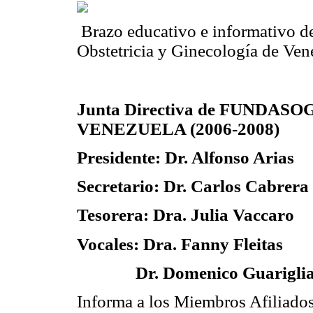
Brazo educativo e informativo de
Obstetricia y Ginecología de Ven
Junta Directiva de FUNDASO
VENEZUELA (2006-2008)
Presidente: Dr. Alfonso Arias
Secretario: Dr. Carlos Cabrer
Tesorera: Dra. Julia Vaccaro
Vocales: Dra. Fanny Fleitas
Dr. Domenico Guarigli
Informa a los Miembros Afiliados