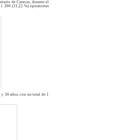
sitario de Caracas, durante el
 1 390 (31,22 %) operatorias
 y 50 años, con un total de 1