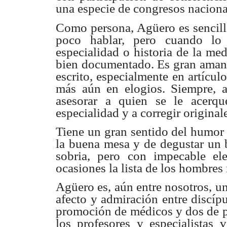
una especie de congresos nacion
Como persona, Agüero es sencillo
poco hablar, pero cuando lo 
especialidad o historia de la me
bien documentado. Es gran amant
escrito, especialmente en artículo
más aún en elogios. Siempre, a
asesorar a quien se le acerq
especialidad y a corregir original
Tiene un gran sentido del humor 
la buena mesa y de degustar un 
sobria, pero con impecable el
ocasiones la lista de los hombres
Agüero es, aún entre nosotros, un
afecto y admiración entre discíp
promoción de médicos y dos de p
los profesores y especialistas 