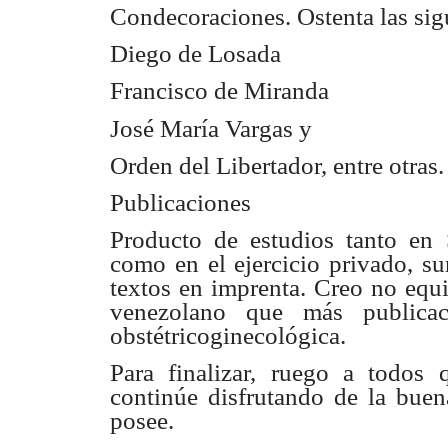
Condecoraciones. Ostenta las sig
Diego de Losada
Francisco de Miranda
José María Vargas y
Orden del Libertador, entre otras.
Publicaciones
Producto de estudios tanto en 
como en el ejercicio privado, su
textos en imprenta. Creo no equi
venezolano que más publicaci
obstétricoginecológica.
Para finalizar, ruego a todos
continúe disfrutando de la bue
posee.