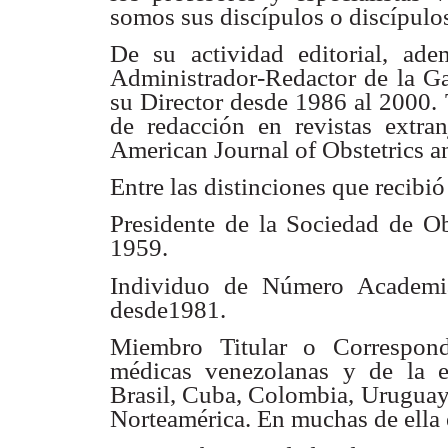
somos sus discípulos o discípulos
De su actividad editorial, ad
Administrador-Redactor de la G
su Director desde 1986 al 2000
de redacción en revistas extran
American Journal of Obstetrics 
Entre las distinciones que recibi
Presidente de la Sociedad de Ob
1959.
Individuo de Número Academia
desde1981.
Miembro Titular o Correspond
médicas venezolanas y de la e
Brasil, Cuba, Colombia, Uruguay
Norteamérica. En muchas de ella