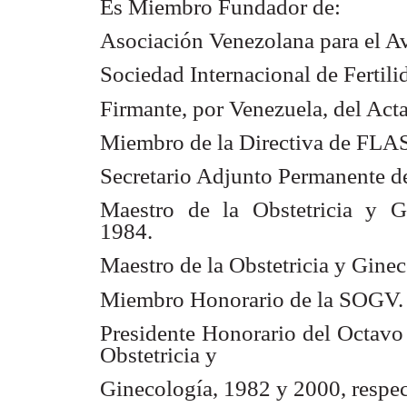
Es Miembro Fundador de:
Asociación Venezolana para el Av
Sociedad Internacional de Fertili
Firmante, por Venezuela, del Ac
Miembro de la Directiva de FLA
Secretario Adjunto Permanente
Maestro de la Obstetricia y 
1984.
Maestro de la Obstetricia y Gine
Miembro Honorario de la SOGV.
Presidente Honorario del Octav
Obstetricia y
Ginecología, 1982 y 2000, respe