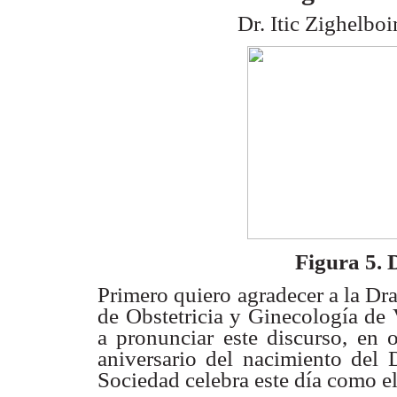
Dr. Itic Zighelbo
Figura 5. D
Primero quiero agradecer a la Dra
de Obstetricia y Ginecología de
a pronunciar este discurso, en
aniversario del nacimiento del 
Sociedad celebra este día como e