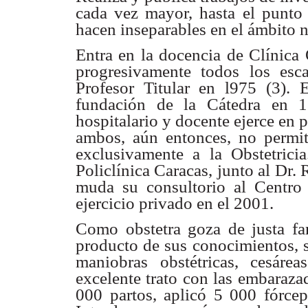
cada vez mayor, hasta el punto 
hacen inseparables en el ámbito n
Entra en la docencia de Clínica 
progresivamente todos los esc
Profesor Titular en l975 (3). 
fundación de la Cátedra en 1
hospitalario y docente ejerce en
ambos, aún entonces, no permit
exclusivamente a la Obstetricia
Policlínica Caracas, junto al Dr.
muda su consultorio al Centro 
ejercicio privado en el 2001.
Como obstetra goza de justa fa
producto de sus conocimientos, s
maniobras obstétricas, cesár
excelente trato con las embaraza
000 partos, aplicó 5 000 fórcep