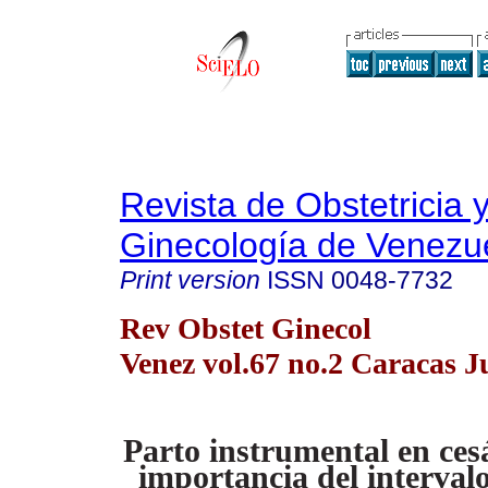
Revista de Obstetricia 
Ginecología de Venezu
Print version
ISSN
0048-7732
Rev Obstet Ginecol
Venez vol.67 no.2 Caracas J
Parto instrumental en ces
importancia del interval