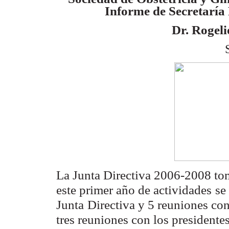
Informe de Secretaría 
Dr. Rogeli
La Junta Directiva 2006-2008 to
este primer año de actividades
se
Junta
Directiva y 5 reuniones co
tres reuniones con los presidente