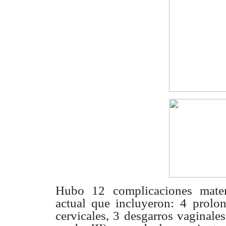
Hubo 12 complicaciones mater
actual que incluyeron: 4
prolon
cervicales, 3 desgarros vaginale