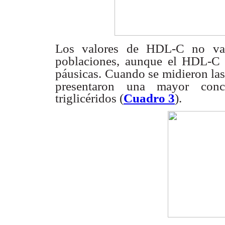
Los valores de HDL-C no vari
poblaciones, aunque el HDL-C
páusicas.
Cuando se midieron las
presentaron una mayor conce
triglicéridos (
Cuadro 3
).