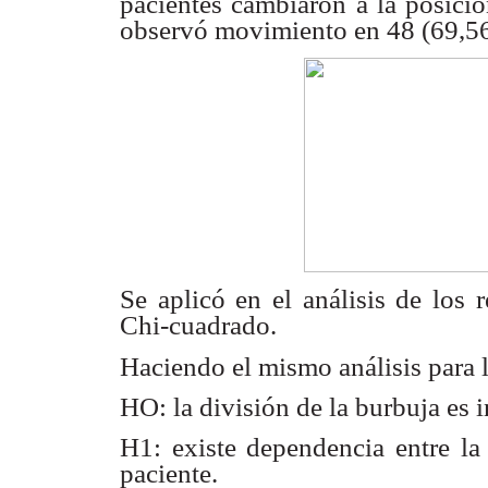
pacientes cambiaron a la
posició
observó movimiento en 48 (69,5
Se aplicó en el análisis de los 
Chi-cuadrado.
Haciendo el mismo análisis para 
HO: la división de la burbuja es
H1: existe dependencia entre la
paciente.