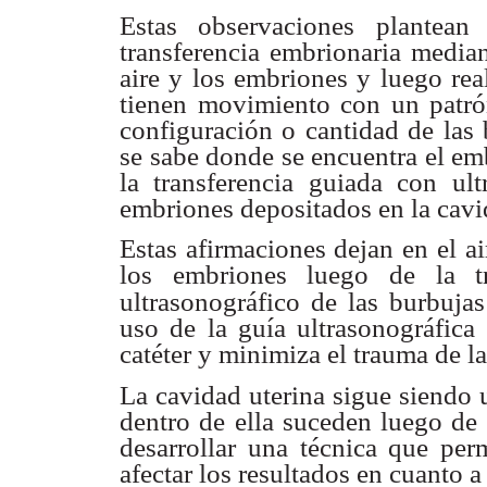
Estas observaciones plantean
transferencia embrionaria media
aire y los
embriones y luego rea
tienen movimiento con un patr
configuración o
cantidad de las
se sabe donde se encuentra el em
la transferencia guiada
con ult
embriones depositados en la cavi
Estas afirmaciones dejan en el ai
los embriones luego de la
ultrasonográfico de las burbujas
uso de la guía
ultrasonográfica
catéter y minimiza el trauma de la
La cavidad uterina sigue siendo
dentro de ella suceden
luego de 
desarrollar una técnica que pe
afectar los resultados en cuanto
a