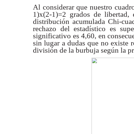
Al considerar que nuestro cuadro
1)x(2-1)=2 grados de
libertad
distribución acumulada Chi-cu
rechazo del estadístico es
sup
significativo es 4,60, en consecu
sin lugar a dudas que no
existe 
división de la burbuja según la 