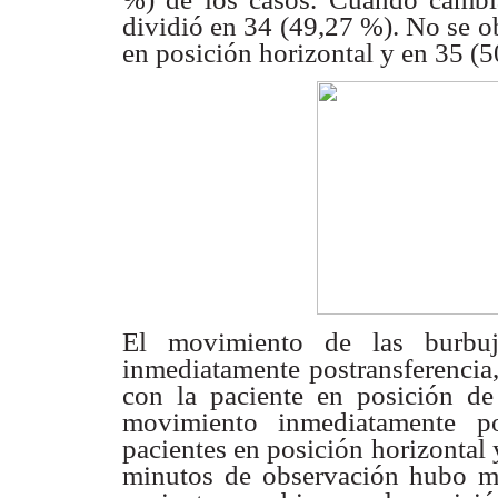
dividió en 34
(49,27 %). No se o
en posición horizontal y en 35 (
El movimiento de las burbu
inmediatamente postransferencia
con la
paciente en posición d
movimiento inmediatamente po
pacientes en posición
horizontal 
minutos de observación hubo 