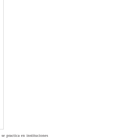
 se practica en instituciones