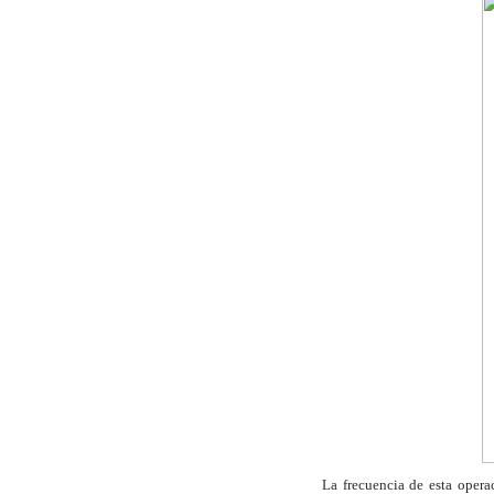
La frecuencia de esta oper