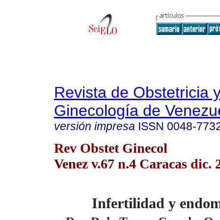
Revista de Obstetricia 
Ginecología de Venezu
versión impresa
ISSN
0048-773
Rev Obstet Ginecol
Venez v.67 n.4 Caracas dic. 
Infertilidad y endom