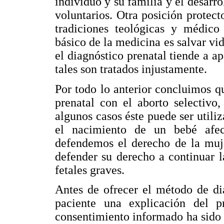
individuo y su familia y el desarr
voluntarios. Otra posición protect
tradiciones teológicas y médico
básico de la medicina es salvar vid
el diagnóstico prenatal tiende a a
tales son tratados injustamente.
Por todo lo anterior concluimos q
prenatal con el aborto selectivo
algunos casos éste puede ser utili
el nacimiento de un bebé afe
defendemos el derecho de la muje
defender su derecho a continuar 
fetales graves.
Antes de ofrecer el método de dia
paciente una explicación del p
consentimiento informado ha sido 