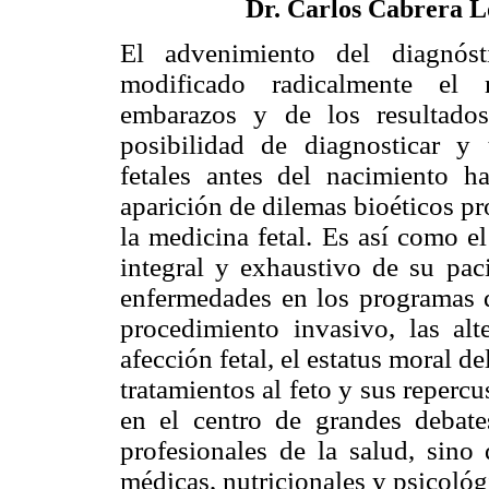
Dr. Carlos Cabrera 
El advenimiento del diagnóst
modificado radicalmente el
embarazos y de los resultados
posibilidad de diagnosticar y t
fetales antes del nacimiento h
aparición de dilemas bioéticos pro
la medicina fetal. Es así como e
integral y exhaustivo de su paci
enfermedades en los programas de
procedimiento invasivo, las alt
afección fetal, el estatus moral d
tratamientos al feto y sus reperc
en el centro de grandes debate
profesionales de la salud, sino 
médicas, nutricionales y psicológ