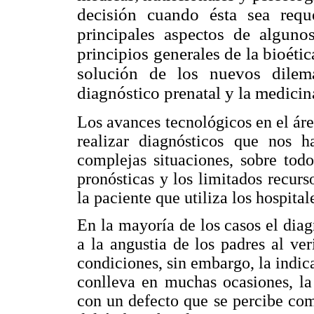
decisión cuando ésta sea reque
principales aspectos de alguno
principios generales de la bioétic
solución de los nuevos dile
diagnóstico prenatal y la medicin
Los avances tecnológicos en el áre
realizar diagnósticos que nos h
complejas situaciones, sobre tod
pronósticas y los limitados recurs
la paciente que utiliza los hospital
En la mayoría de los casos el diag
a la angustia de los padres al ver
condiciones, sin embargo, la indic
conlleva en muchas ocasiones, la
con un defecto que se percibe com