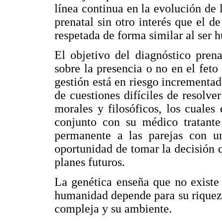
línea continua en la evolución de 
prenatal sin otro interés que el de
respetada de forma similar al ser 
El objetivo del diagnóstico pren
sobre la presencia o no en el feto
gestión está en riesgo incrementad
de cuestiones difíciles de resolver
morales y filosóficos, los cuales 
conjunto con su médico tratante
permanente a las parejas con un
oportunidad de tomar la decisión q
planes futuros.
La genética enseña que no existe 
humanidad depende para su riqueza
compleja y su ambiente.