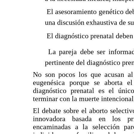
 El asesoramiento genético deb
una discusión exhaustiva de sus
 El diagnóstico prenatal deben
 La pareja debe ser informa
pertinente del diagnóstico pren
No son pocos los que acusan al 
eugenésica porque se aborta el
diagnóstico prenatal es el úni
terminar con la muerte intencional
El debate sobre el aborto selectiv
innovadora basada en los pri
encaminadas a la selección pare