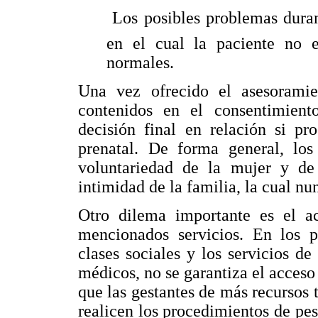
 Los posibles problemas dura
en el cual la paciente no es
normales.
Una vez ofrecido el asesoramie
contenidos en el consentimient
decisión final en relación si pr
prenatal. De forma general, los
voluntariedad de la mujer y de 
intimidad de la familia, la cual nu
Otro dilema importante es el ac
mencionados servicios. En los pa
clases sociales y los servicios d
médicos, no se garantiza el acceso
que las gestantes de más recursos 
realicen los procedimientos de pes