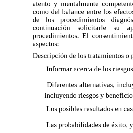
atento y mentalmente competente
como del balance entre los efecto
de los procedimientos diagnó
continuación solicitarle su 
procedimientos. El consentimient
aspectos:
Descripción de los tratamientos o
 Informar acerca de los riesgo
 Diferentes alternativas, inc
incluyendo riesgos y beneficio
 Los posibles resultados en ca
 Las probabilidades de éxito, 