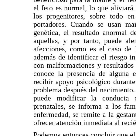
el feto es normal, lo que aliviar
los progenitores, sobre todo en
portadores. Cuando se usan mar
genética, el resultado anormal d
aquellas, y por tanto, puede ale
afecciones, como es el caso de l
además de identificar el riesgo 
con malformaciones y resultados 
conoce la presencia de alguna e
recibir apoyo psicológico durante
problema después del nacimiento. 
puede modificar la conducta ob
prenatales, se informa a los fami
enfermedad, se remite a la gestan
ofrecer atención inmediata al recié
Podemos entonces concluir que el 