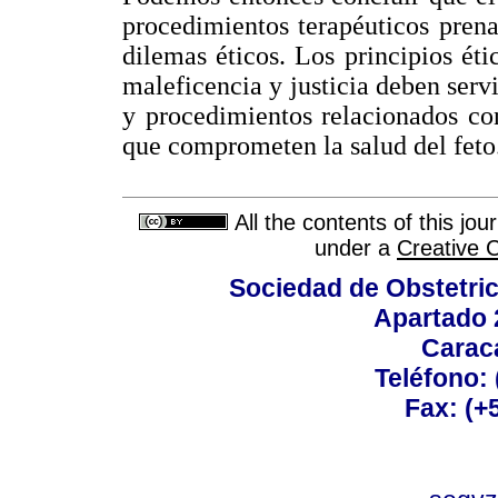
procedimientos terapéuticos pren
dilemas éticos. Los principios ét
maleficencia y justicia deben servi
y procedimientos relacionados con
que comprometen la salud del feto
All the contents of this jo
under a
Creative 
Sociedad de Obstetric
Apartado 
Carac
Teléfono:
Fax: (+