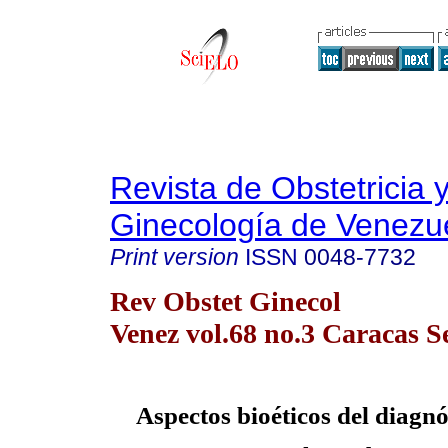
Revista de Obstetricia 
Ginecología de Venezu
Print version
ISSN
0048-7732
Rev Obstet Ginecol
Venez vol.68 no.3 Caracas S
Aspectos bioéticos del diagnó