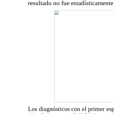
resultado
no fue estadísticamente
Los diagnósticos con el primer e