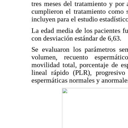
tres meses del tratamiento y por
cumplieron el tratamiento como s
incluyen para el estudio estadístico
La edad media de los pacientes f
con desviación estándar de 6,63.
Se evaluaron los parámetros sem
volumen, recuento espermático
movilidad total, porcentaje de e
lineal rápido (PLR), progresivo
espermáticas normales y anormale