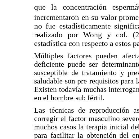
que la concentración esperm
incrementaron en su valor
promed
no fue estadísticamente signific
realizado por Wong y col. (25
estadística con respecto a estos p
Múltiples factores pueden afecta
deficiente puede ser determinant
susceptible de tratamiento y pr
saludable son pre requisitos para l
Existen todavía muchas interrogant
en el hombre sub fértil.
Las técnicas de reproducción a
corregir el factor masculino sever
muchos casos la terapia inicial de
para facilitar la obtención del 