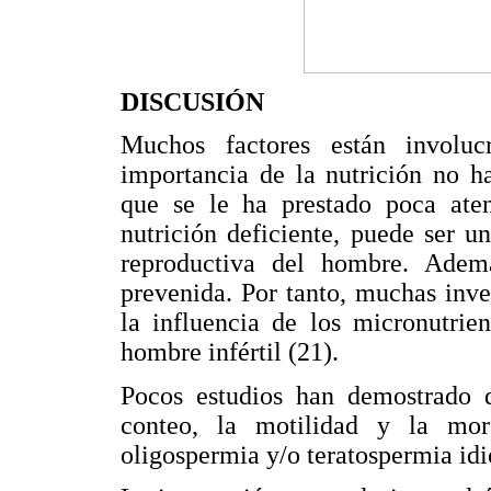
DISCUSIÓN
Muchos factores están involuc
importancia de la nutrición no h
que se le ha prestado poca aten
nutrición deficiente, puede ser 
reproductiva del hombre. Ademá
prevenida. Por tanto, muchas inve
la influencia de los micronutrie
hombre infértil (21).
Pocos estudios han demostrado 
conteo, la motilidad y la mor
oligospermia y/o teratospermia idi