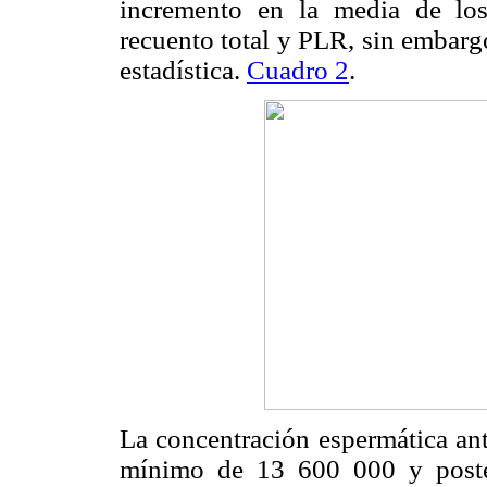
incremento en la media de lo
recuento total y PLR, sin embarg
estadística.
Cuadro 2
.
La concentración espermática ante
mínimo de 13 600 000 y poste