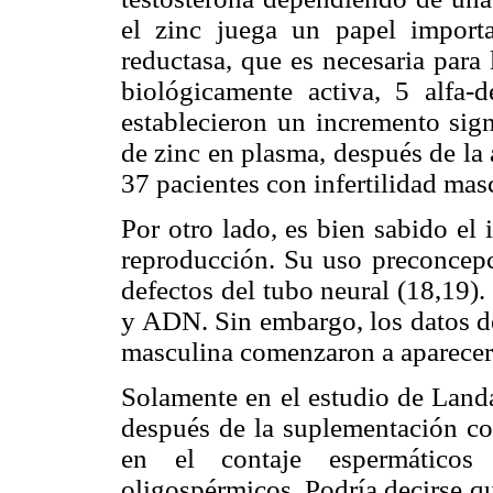
el zinc juega un papel import
reductasa, que es necesaria para
biológicamente activa, 5 alfa-d
establecieron un incremento sig
de zinc en plasma, después de la
37 pacientes con infertilidad mas
Por otro lado, es bien sabido el 
reproducción. Su uso
preconcepc
defectos del tubo neural (18,19).
y ADN. Sin embargo, los datos del
masculina comenzaron a aparecer
Solamente en el estudio de Land
después de la suplementación co
en el contaje espermático
oligospérmicos. Podría decirse q