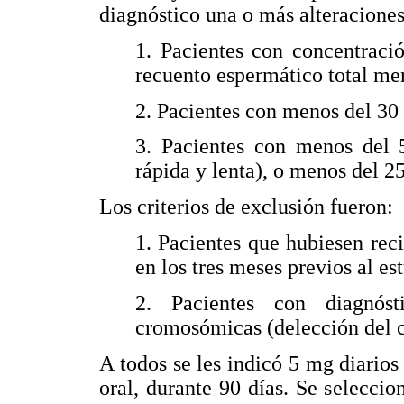
diagnóstico una o más alteracione
1. Pacientes con concentraci
recuento espermático total me
2. Pacientes con menos del 30
3. Pacientes con menos del 
rápida y lenta), o menos del 2
Los criterios de exclusión fueron:
1. Pacientes que hubiesen reci
en los tres meses previos al es
2. Pacientes con diagnósti
cromosómicas (delección del 
A todos se les indicó 5 mg diarios
oral, durante 90 días. Se selecci