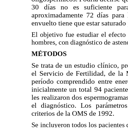
30 días no es suficiente par
aproximadamente 72 días para la
envuelto tiene que estar saturado 
El objetivo fue estudiar el efecto
hombres, con diagnóstico de asten
MÉTODOS
Se trata de un estudio clínico, p
el Servicio de Fertilidad, de la
período comprendido entre ene
inicialmente un total 94 paciente
les realizaron dos espermogramas
el diagnóstico. Los parámetro
criterios de la OMS de 1992.
Se incluyeron todos los pacientes q