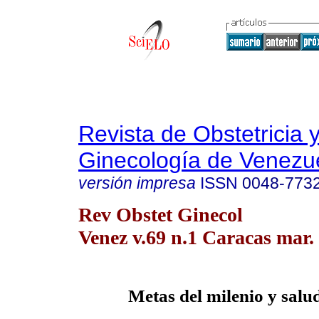
Revista de Obstetricia 
Ginecología de Venezu
versión impresa
ISSN
0048-773
Rev Obstet Ginecol
Venez v.69 n.1 Caracas mar.
Metas del milenio y sal