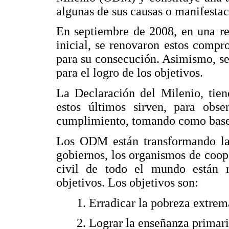
algunas de sus causas o manifesta
En septiembre de 2008, en una re
inicial, se renovaron estos compr
para su consecución. Asimismo, se
para el logro de los objetivos.
La Declaración del Milenio, tien
estos últimos sirven, para obs
cumplimiento, tomando como base
Los ODM están transformando la n
gobiernos, los organismos de coop
civil de todo el mundo están r
objetivos. Los objetivos son:
1. Erradicar la pobreza extre
2. Lograr la enseñanza primari