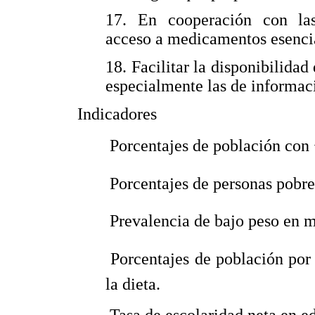
17. En cooperación con las
acceso a medicamentos esencial
18. Facilitar la disponibilidad
especialmente las de informac
Indicadores
 Porcentajes de población con
 Porcentajes de personas pobr
 Prevalencia de bajo peso en 
 Porcentajes de población p
la dieta.