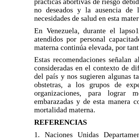
prácticas abortivas de riesgo debi
no deseados y la ausencia de l
necesidades de salud en esta materi
En Venezuela, durante el lapso
atendidos por personal capacitad
materna continúa elevada, por tan
Estas recomendaciones señalan al
consideradas en el contexto de dif
del país y nos sugieren algunas 
obstetras, a los grupos de expe
organizaciones, para lograr 
embarazadas y de esta manera con
mortalidad materna.
REFERENCIAS
1. Naciones Unidas Departame