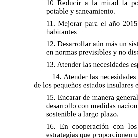
10 Reducir a la mitad la po
potable y saneamiento.
11. Mejorar para el año 2015
habitantes
12. Desarrollar aún más un sis
en normas previsibles y no dis
13. Atender las necesidades es
14. Atender las necesidades espe
de los pequeños estados insulares e
15. Encarar de manera general
desarrollo con medidas naciona
sostenible a largo plazo.
16. En cooperación con los 
estrategias que proporcionen u