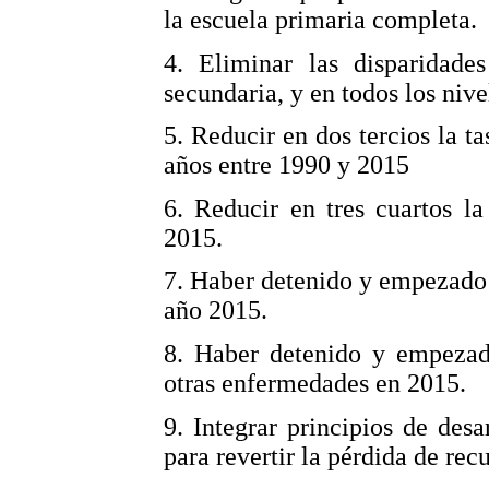
la escuela primaria completa.
4. Eliminar las disparidad
secundaria, y en todos los niv
5. Reducir en dos tercios la t
años entre 1990 y 2015
6. Reducir en tres cuartos l
2015.
7. Haber detenido y empezado 
año 2015.
8. Haber detenido y empezado
otras enfermedades en 2015.
9. Integrar principios de desa
para revertir la pérdida de rec