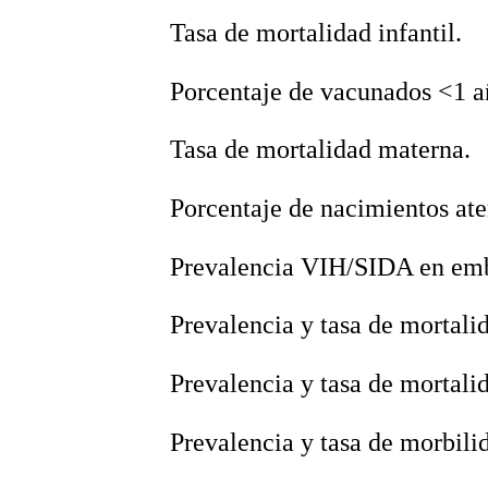
 Tasa de mortalidad infantil.
 Porcentaje de vacunados <1 
 Tasa de mortalidad materna.
 Porcentaje de nacimientos ate
 Prevalencia VIH/SIDA en emb
 Prevalencia y tasa de mortali
 Prevalencia y tasa de mortali
 Prevalencia y tasa de morbil