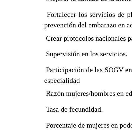
 Fortalecer los servicios de p
prevención del embarazo en ad
 Crear protocolos nacionales p
 Supervisión en los servicios.
 Participación de las SOGV e
especialidad
 Razón mujeres/hombres en ed
 Tasa de fecundidad.
 Porcentaje de mujeres en pode