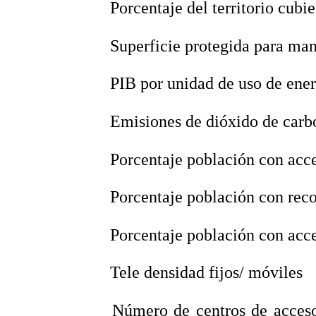
 Porcentaje del territorio cubi
 Superficie protegida para man
 PIB por unidad de uso de ener
 Emisiones de dióxido de carb
 Porcentaje población con acc
 Porcentaje población con rec
 Porcentaje población con acc
 Tele densidad fijos/ móviles
 Número de centros de acces