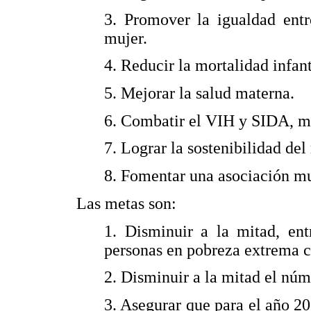
3. Promover la igualdad ent
mujer.
4. Reducir la mortalidad infant
5. Mejorar la salud materna.
6. Combatir el VIH y SIDA, m
7. Lograr la sostenibilidad de
8. Fomentar una asociación mun
Las metas son:
1. Disminuir a la mitad, en
personas en pobreza extrema c
2. Disminuir a la mitad el nú
3. Asegurar que para el año 20