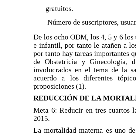
gratuitos.
 Número de suscriptores, usuar
De los ocho ODM, los 4, 5 y 6 los 
e infantil, por tanto le atañen a lo
por tanto hay tareas importantes 
de Obstetricia y Ginecología, 
involucrados en el tema de la sa
acuerdo a los diferentes tópico
proposiciones (1).
REDUCCIÓN DE LA MORTAL
Meta 6: Reducir en tres cuartos 
2015.
La mortalidad materna es uno de