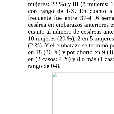
mujeres: 22 %) y III (8 mujeres: 
con rango de I-X. En cuanto a
frecuente fue entre 37-41,6 sem
cesárea en embarazos anteriores e
cuanto al número de cesáreas anter
10 mujeres (20 %), 2 en 5 mujeres
(2 %). Y el embarazo se terminó po
en 18 (36 %) y por aborto en 9 (18
en (2 casos: 4 %) y 8 o más (1 cas
rango de 0-8.