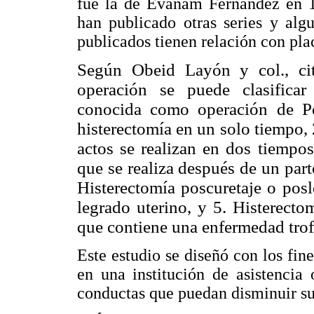
fue la de Evanam Fernández en 19
han publicado otras series y alg
publicados tienen relación con plac
Según Obeid Layón y col., ci
operación se puede clasificar
conocida como operación de Por
histerectomía en un solo tiempo,
actos se realizan en dos tiempos
que se realiza después de un part
Histerectomía poscuretaje o posl
legrado uterino, y 5. Histerecto
que contiene una enfermedad trof
Este estudio se diseñó con los fine
en una institución de asistencia 
conductas que puedan disminuir su