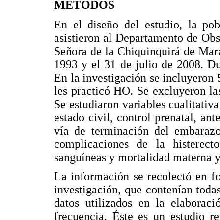
MÉTODOS
En el diseño del estudio, la pob
asistieron al Departamento de Obs
Señora de la Chiquinquirá de Mara
1993 y el 31 de julio de 2008. D
En la investigación se incluyeron 
les practicó HO. Se excluyeron la
Se estudiaron variables cualitativa
estado civil, control prenatal, ant
vía de terminación del embarazo,
complicaciones de la histerecto
sanguíneas y mortalidad materna y 
La información se recolectó en f
investigación, que contenían toda
datos utilizados en la elaboraci
frecuencia. Éste es un estudio re