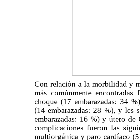
Con relación a la morbilidad y m
más comúnmente encontradas f
choque (17 embarazadas: 34 %) 
(14 embarazadas: 28 %), y les 
embarazadas: 16 %) y útero de 
complicaciones fueron las sigu
multiorgánica y paro cardíaco (