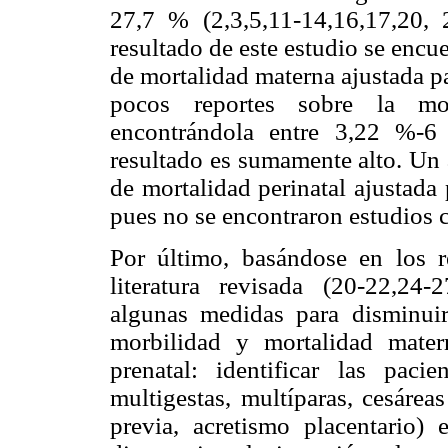
27,7 % (2,3,5,11-14,16,17,20, 
resultado de este estudio se encue
de mortalidad materna ajustada pa
pocos reportes sobre la mor
encontrándola entre 3,22 %-6
resultado es sumamente alto. Un 
de mortalidad perinatal ajustada
pues no se encontraron estudios 
Por último, basándose en los r
literatura revisada (20-22,24-
algunas medidas para disminui
morbilidad y mortalidad mat
prenatal: identificar las pac
multigestas, multíparas, cesáreas
previa, acretismo placentario) 