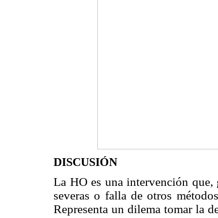
DISCUSIÓN
La HO es una intervención que, 
severas o falla de otros métodos
Representa un dilema tomar la de