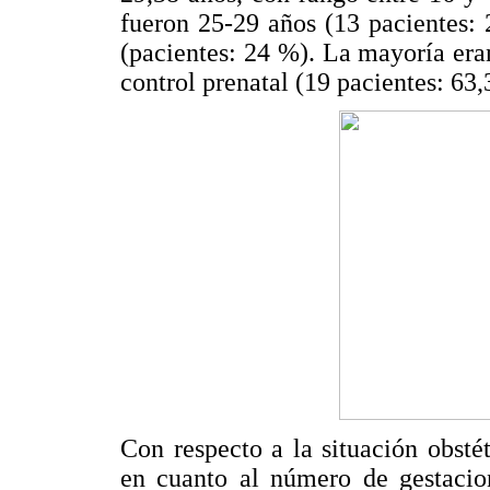
fueron 25-29 años (13 pacientes:
(pacientes: 24 %). La mayoría eran
control prenatal (19 pacientes: 63
Con respecto a la situación obstét
en cuanto al número de gestacio