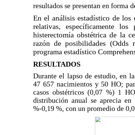
resultados se presentan en forma d
En el análisis estadístico de los
relativas, específicamente los
histerectomía obstétrica de la c
razón de posibilidades (Odds r
programa estadístico Comprehensi
RESULTADOS
Durante el lapso de estudio, en la
47 657 nacimientos y 50 HO; par
casos obstétricos (0,07 %) 1 H
distribución anual se aprecia en
%-0,19 %, con un promedio de 0,