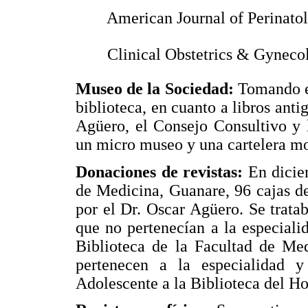
 American Journal of Perinato
 Clinical Obstetrics & Gyneco
Museo de la Sociedad:
Tomando en
biblioteca, en cuanto a libros anti
Agüero, el Consejo Consultivo y 
un micro museo y una cartelera mod
Donaciones de revistas:
En dicie
de Medicina, Guanare, 96 cajas de 
por el Dr. Oscar Agüero. Se trata
que no pertenecían a la especial
Biblioteca de la Facultad de Med
pertenecen a la especialidad y
Adolescente a la Biblioteca del Ho