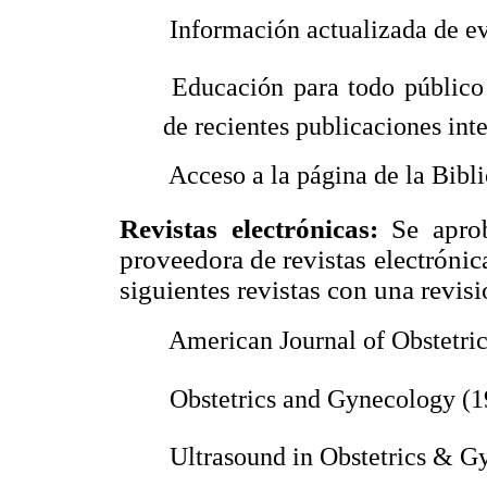
 Información actualizada de e
 Educación para todo público
de recientes publicaciones int
 Acceso a la página de la Bibl
Revistas electrónicas:
Se apro
proveedora de revistas electrónic
siguientes revistas con una revis
 American Journal of Obstetr
 Obstetrics and Gynecology (1
 Ultrasound in Obstetrics & 