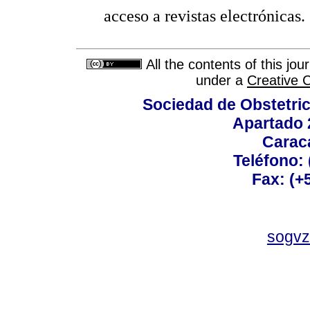
acceso a revistas electrónicas.
All the contents of this jo
under a
Creative 
Sociedad de Obstetric
Apartado 
Carac
Teléfono:
Fax: (+
sogvz