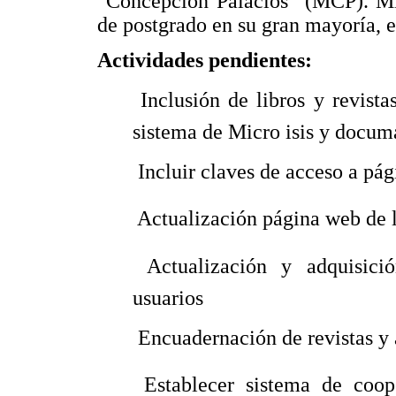
"Concepción Palacios" (MCP). Mie
de postgrado en su gran mayoría, e
Actividades pendientes:
 Inclusión de libros y revist
sistema de Micro isis y docu
 Incluir claves de acceso a 
 Actualización página web de 
 Actualización y adquisic
usuarios
 Encuadernación de revistas y
 Establecer sistema de coo