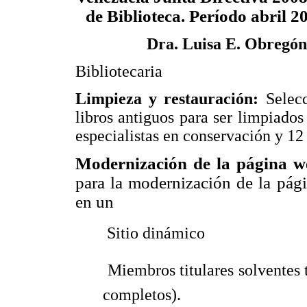
de Biblioteca. Período abril 2
Dra. Luisa E. Obregó
Bibliotecaria
Limpieza y restauración:
Selec
libros antiguos para ser limpiados
especialistas en conservación y 12
Modernización de la página 
para la modernización de la pá
en un
 Sitio dinámico
 Miembros titulares solventes 
completos).