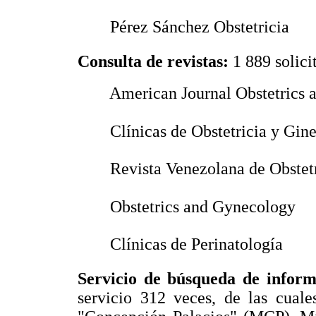
 Pérez Sánchez Obstetricia
Consulta de revistas:
1 889 solici
 American Journal Obstetrics
 Clínicas de Obstetricia y Gin
 Revista Venezolana de Obstet
 Obstetrics and Gynecology
 Clínicas de Perinatología
Servicio de búsqueda de infor
servicio 312 veces, de las cual