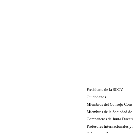
Presidente de la SOGV.
Ciudadanos
Miembros del Consejo Cons
Miembros de la Sociedad de 
Compañeros de Junta Direct
Profesores internacionales y 