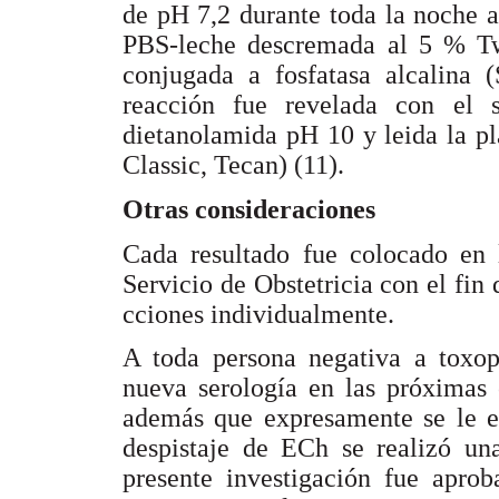
de pH 7,2 durante toda la noche a
PBS-leche descremada al 5 % T
conjugada a fosfatasa alcalina 
reacción fue revelada con el su
dietanolamida pH 10 y leida la p
Classic, Tecan) (11).
Otras consideraciones
Cada resultado fue colocado en l
Servicio de Obstetricia con el fin d
cciones individualmente.
A toda persona negativa a toxop
nueva serología en las próximas 
además que expresamente se le es
despistaje de ECh se realizó una
presente investigación fue apro