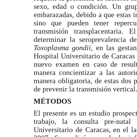
sexo, edad o condición. Un grup
embarazadas, debido a que estas in
sino que pueden tener repercu
transmisión transplacentaria. 
determinar la seroprevalencia d
Toxoplasma gondii
, en las gesta
Hospital Universitario de Caracas
nuevo examen en caso de result
manera concientizar a las autori
manera obligatoria, de estas dos p
de prevenir la transmisión vertical
MÉTODOS
El presente es un estudio prospec
trabajo, la consulta pre-nata
Universitario de Caracas, en el 