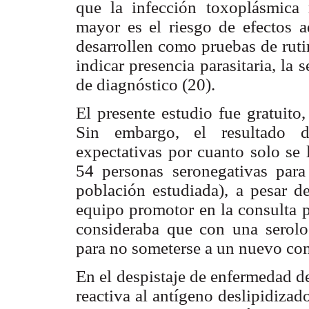
que la infección toxoplásmica
mayor es el riesgo de efectos a
desarrollen como pruebas de ruti
indicar presencia parasitaria, la 
de diagnóstico (20).
El presente estudio fue gratuito
Sin embargo, el resultado
d
expectativas por cuanto solo se 
54 personas seronegativas par
población estudiada), a pesar de
equipo promotor en la consulta pr
consideraba que con una serolog
para no someterse a
un nuevo cont
En el despistaje de enfermedad d
reactiva al antígeno deslipidiza