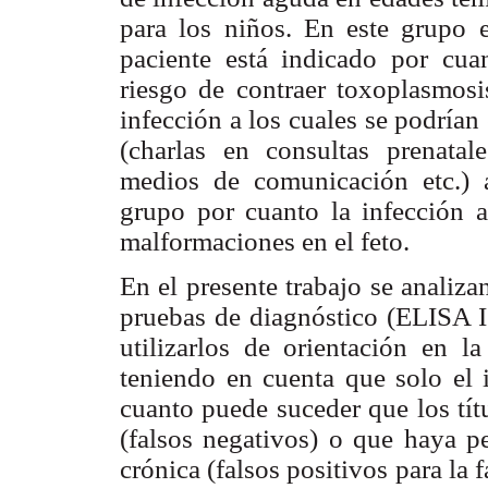
para los niños. En este grupo 
paciente está indicado por cua
riesgo de contraer toxoplasmos
infección a los cuales se podrían
(charlas en consultas prenatal
medios de comunicación etc.) a
grupo por cuanto la infección 
malformaciones en el feto.
En el presente trabajo se analiza
pruebas de diagnóstico (ELISA 
utilizarlos de orientación en l
teniendo en cuenta que solo el
cuanto puede suceder que los tít
(falsos negativos) o que haya pe
crónica (falsos positivos para la 