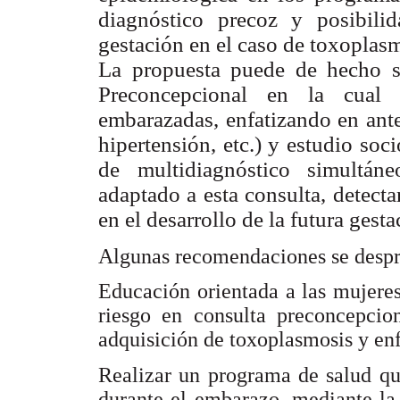
diagnóstico precoz y posibilid
gestación en el caso de toxoplasm
La propuesta puede de hecho s
Preconcepcional en la cual s
embarazadas, enfatizando en ante
hipertensión, etc.) y estudio so
de multidiagnóstico simultán
adaptado a esta consulta, detecta
en el desarrollo
de la futura gest
Algunas recomendaciones se despre
Educación orientada a las mujeres
riesgo en consulta preconcepcio
adquisición de toxoplasmosis y e
Realizar un programa de salud qu
durante el embarazo, mediante la 