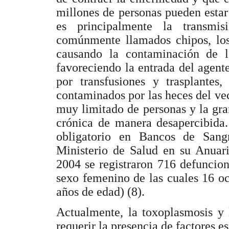
millones de personas pueden estar
es principalmente la transmis
comúnmente llamados chipos, los
causando la contaminación de l
favoreciendo la entrada del agent
por transfusiones y trasplantes
contaminados por las heces del ve
muy limitado de personas y la gra
crónica de manera desapercibida.
obligatorio en Bancos de Sang
Ministerio de Salud en su Anuari
2004 se registraron 716 defuncio
sexo femenino de las cuales 16 oc
años de edad) (8).
Actualmente, la toxoplasmosis y 
requerir la presencia de factores es