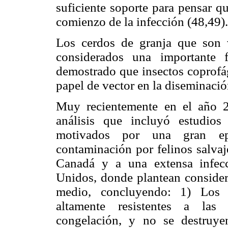
suficiente soporte para pensar q
comienzo de la infección (48,49).
Los cerdos de granja que son
considerados una importante 
demostrado que insectos coprofá
papel de vector en la diseminaci
Muy recientemente en el año 
análisis que incluyó estudio
motivados por una gran ep
contaminación por felinos salvaj
Canadá y a una extensa infec
Unidos, donde plantean considera
medio, concluyendo: 1) Los
altamente resistentes a las 
congelación, y no se destruyen