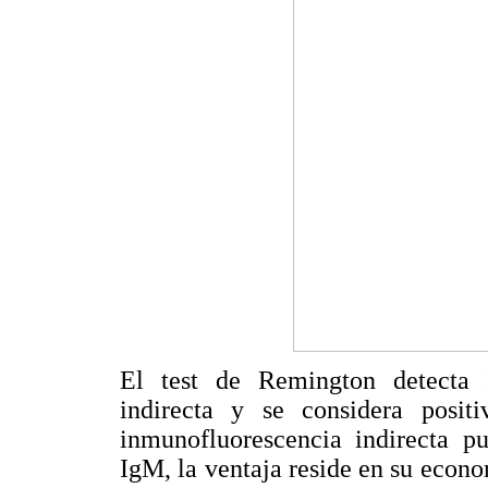
El test de Remington detecta 
indirecta y se considera posi
inmunofluorescencia indirecta pu
IgM, la ventaja reside en su econom