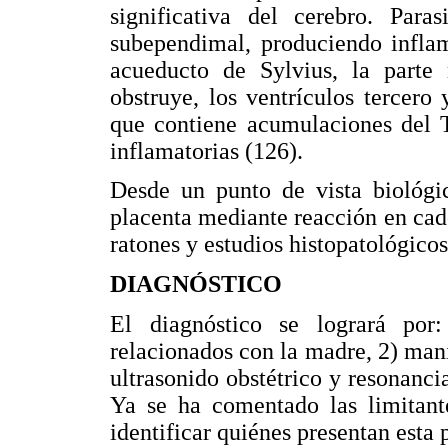
significativa del cerebro. Para
subependimal, produciendo inflam
acueducto de Sylvius, la parte 
obstruye, los ventrículos tercero
que contiene acumulaciones del T
inflamatorias (126).
Desde un punto de vista biológ
placenta mediante reacción en cad
ratones y estudios histopatológicos
DIAGNÓSTICO
El diagnóstico se logrará por:
relacionados con la madre, 2) man
ultrasonido obstétrico y resonanci
Ya se ha comentado las limitant
identificar quiénes presentan esta 