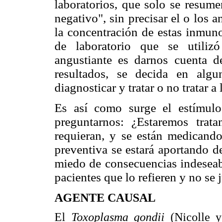
laboratorios, que solo se resume
negativo", sin precisar el o los 
la concentración de estas inmuno
de laboratorio que se utiliz
angustiante es darnos cuenta 
resultados, se decida en alg
diagnosticar y tratar o no tratar a 
Es así como surge el estímulo 
preguntarnos: ¿Estaremos trat
requieran, y se están medicand
preventiva se estará aportando d
miedo de consecuencias indeseabl
pacientes que lo refieren y no se j
AGENTE CAUSAL
El
Toxoplasma gondii
(Nicolle 