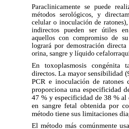
Paraclinicamente se puede reali
métodos serológicos, y directa
celular o inoculación de ratones)
indirectos pueden ser útiles e
aquellos con compromiso de su 
logrará por demostración directa
orina, sangre y líquido cefalorraq
En toxoplasmosis congénita t
directos. La mayor sensibilidad 
PCR e inoculación de ratones 
proporciona una especificidad d
47 % y especificidad de 38 % al
en sangre fetal obtenida por
co
método tiene sus limitaciones dia
El método más comúnmente usad