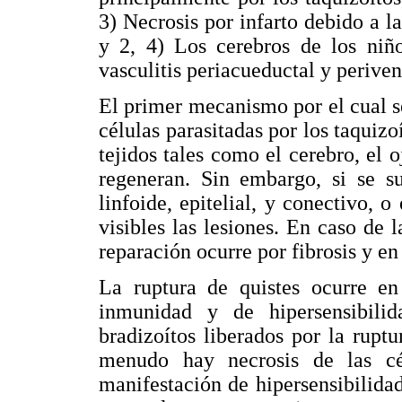
3) Necrosis por infarto debido a 
y 2, 4) Los cerebros de los niñ
vasculitis periacueductal y periven
El primer mecanismo por el cual se
células parasitadas por los taquizo
tejidos tales como el cerebro, el o
regeneran. Sin embargo, si se su
linfoide, epitelial, y conectivo, 
visibles las lesiones. En caso de l
reparación ocurre por fibrosis y en 
La ruptura de quistes ocurre en
inmunidad y de hipersensibili
bradizoítos liberados por la rupt
menudo hay necrosis de las cé
manifestación de hipersensibilida