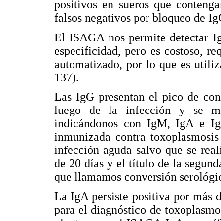
positivos en sueros que contenga
falsos negativos por bloqueo de Ig
El ISAGA nos permite detectar Ig
especificidad, pero es costoso, r
automatizado, por lo que es utiliz
137).
Las IgG presentan el pico de con
luego de la infección y se ma
indicándonos con IgM, IgA e IgE
inmunizada contra toxoplasmosis 
infección aguda salvo que se rea
de 20 días y el título de la segund
que llamamos conversión serológic
La IgA persiste positiva por más 
para el diagnóstico de toxoplasmos