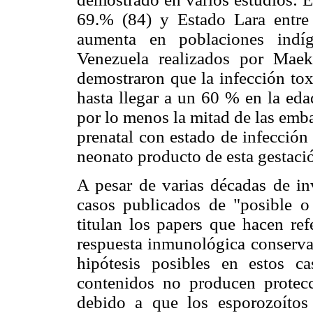
69.% (84) y Estado Lara entre
aumenta en poblaciones indíg
Venezuela realizados por Mae
demostraron que la infección to
hasta llegar a un 60 % en la ed
por lo menos la mitad de las emb
prenatal con estado de infección c
neonato producto de esta gestaci
A pesar de varias décadas de in
casos publicados de "posible o 
titulan los papers que hacen ref
respuesta inmunológica conserva
hipótesis posibles en estos c
contenidos no producen protecc
debido a que los esporozoítos 