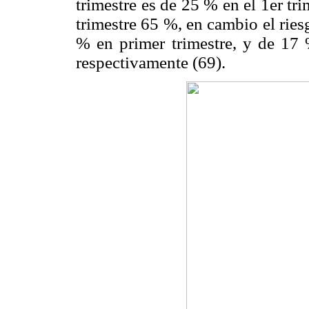
trimestre es de 25 % en el 1er tr
trimestre 65 %, en cambio el rie
% en primer trimestre, y de 17 
respectivamente (69).