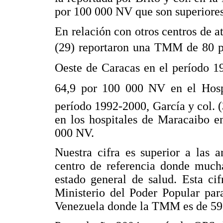
por 100 000 NV que son superiores 
En relación con otros centros de at
(29) reportaron una TMM de 80 po
Oeste de Caracas en el período 
64,9 por 100 000 NV en el Hospit
período 1992-2000, García y col. 
en los hospitales de Maracaibo e
000 NV.
Nuestra cifra es superior a las
centro de referencia donde much
estado general de salud. Esta ci
Ministerio del Poder Popular par
Venezuela donde la TMM es de 59,