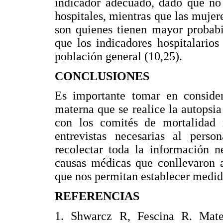
indicador adecuado, dado que no 
hospitales, mientras que las muje
son quienes tienen mayor probabi
que los indicadores hospitalario
población general (10,25).
CONCLUSIONES
Es importante tomar en consider
materna que se realice la autopsia
con los comités de mortalidad m
entrevistas necesarias al perso
recolectar toda la información n
causas médicas que conllevaron a
que nos permitan establecer medid
REFERENCIAS
1. Shwarcz R, Fescina R. Mater