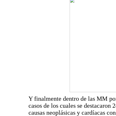
Y finalmente dentro de las MM por 
casos de los cuales se destacaron 2
causas neoplásicas y cardíacas con