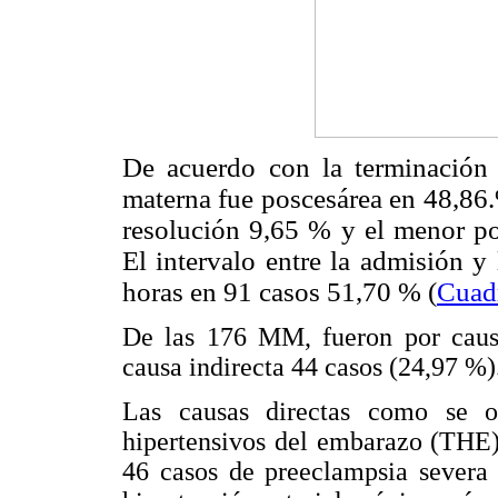
De acuerdo con la terminación
materna fue poscesárea en 48,86
resolución 9,65 % y el menor po
El intervalo entre la admisión 
horas en 91 casos 51,70 % (
Cuad
De las 176 MM, fueron por causa
causa indirecta 44 casos (24,97 %)
Las causas directas como se 
hipertensivos del embarazo (THE)
46 casos de preeclampsia severa 