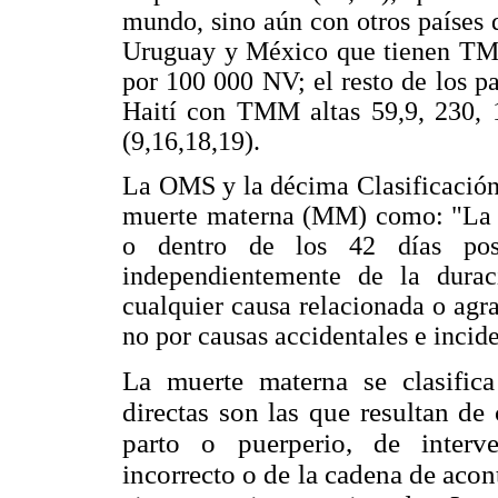
mundo, sino aún con otros países 
Uruguay y México que tienen TMM
por 100 000 NV; el resto de los p
Haití con TMM altas 59,9, 230,
(9,16,18,19).
La OMS y la décima Clasificación
muerte materna (MM) como: "La m
o dentro de los 42 días post
independientemente de la dura
cualquier causa relacionada o agr
no por causas accidentales e incide
La muerte materna se clasifica 
directas son las que resultan de
parto o puerperio, de interv
incorrecto o de la cadena de acon