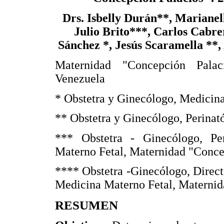
Drs. Isbelly Durán**, Marianel
Julio Brito***, Carlos Cabre
Sánchez *, Jesús Scaramella **
Maternidad "Concepción Palac
Venezuela
* Obstetra y Ginecólogo, Medicina
** Obstetra y Ginecólogo, Perinat
*** Obstetra - Ginecólogo, Per
Materno Fetal, Maternidad "Conce
**** Obstetra -Ginecólogo, Direct
Medicina Materno Fetal, Maternid
RESUMEN