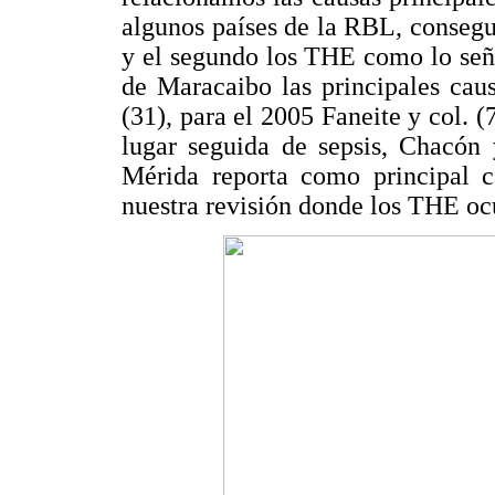
algunos países de la RBL, consegu
y el segundo los THE como lo seña
de Maracaibo las principales ca
(31), para el 2005 Faneite y col. 
lugar seguida de sepsis, Chacón 
Mérida reporta como principal
nuestra revisión donde los THE oc