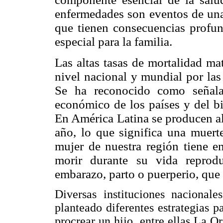
enfermedades son eventos de un
que tienen consecuencias profun
especial para la familia.
Las altas tasas de mortalidad ma
nivel nacional y mundial por las
Se
ha reconocido como señala
económico de los países y del bi
En América Latina se producen a
año, lo que significa una muert
mujer de nuestra región tiene e
morir durante su vida reprodu
embarazo, parto o puerperio, que 
Diversas instituciones nacional
planteado diferentes estrategias p
procrear un hijo, entre ellas La 