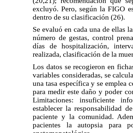
(20,21); recomendación que se
excluyó. Pero, según la FIGO e
dentro de su clasificación (26).
Se evaluó en cada una de ellas la
número de gestas, control prena
días de hospitalización, inter
realizada, clasificación de la mue
Los datos se recogieron en ficha
variables consideradas, se calcu
una tasa específica y se emplea
para medir este daño y poder com
Limitaciones: insuficiente in
establecer la responsabilidad de
paciente y la comunidad. Adem
pacientes la autopsia para po