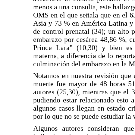
menos a una consulta, este hallazgo
OMS en el que señala que en el 6
Asia y 73 % en América Latina y 
de control prenatal (34); un alto 
embarazo por cesárea 48,86 %, cuy
Prince Lara" (10,30) y bien es
materna, a diferencia de lo report
culminación del embarazo en la MC
Notamos en nuestra revisión que e
muerte fue mayor de 48 horas 51,
autores (25,30), mientras que el
pudiendo estar relacionado esto 
algunos casos llegan en estado crí
por lo que no se puede estudiar la 
Algunos autores consideran qu