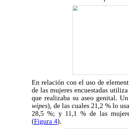
En relación con el uso de element
de las mujeres encuestadas utiliza
que realizaba su aseo genital. Un
wipes
), de las cuales 21,2 % lo us
28,5 %; y 11,1 % de las mujeres 
(
Figura 4
).