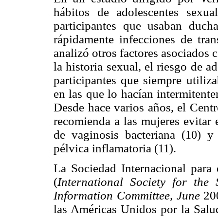
hábitos de adolescentes sexua
participantes que usaban ducha
rápidamente infecciones de tra
analizó otros factores asociados 
la historia sexual, el riesgo de 
participantes que siempre utili
en las que lo hacían intermitent
Desde hace varios años, el Cent
recomienda a las mujeres evitar 
de vaginosis bacteriana
y
(10)
pélvica inflamatoria
(11).
La Sociedad Internacional para
(
International Society for the
Information Committee, June
20
las Américas Unidos por la Salu