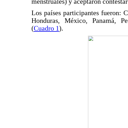
menstruales) y aceptaron contestar
Los países participantes fueron:
Honduras, México, Panamá, Pe
(
Cuadro 1
).