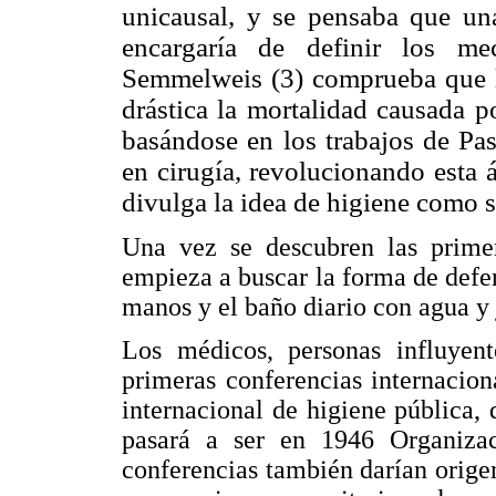
unicausal, y se pensaba que un
encargaría de definir los me
Semmelweis (3) comprueba que l
drástica la mortalidad causada p
basándose en los trabajos de Past
en cirugía, revolucionando esta 
divulga la idea de higiene como 
Una vez se descubren las primer
empieza a buscar la forma de defen
manos y el baño diario con agua y
Los médicos, personas influyent
primeras conferencias internacion
internacional de higiene pública,
pasará a ser en 1946 Organiza
conferencias también darían orige