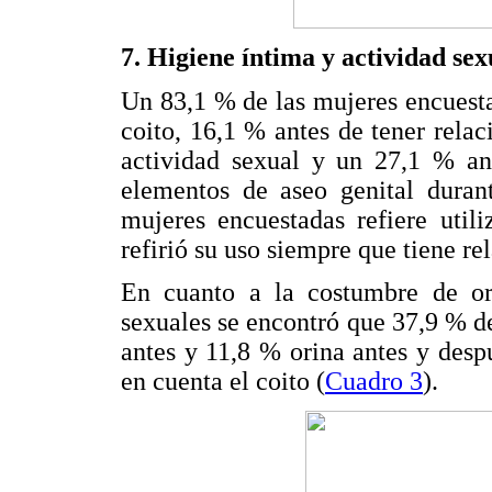
7. Higiene íntima y actividad sex
Un 83,1 % de las mujeres encuesta
coito, 16,1 % antes de tener rela
actividad sexual y un 27,1 % an
elementos de aseo genital durant
mujeres encuestadas refiere util
refirió su uso siempre que tiene r
En cuanto a la costumbre de ori
sexuales se encontró que 37,9 % de
antes y 11,8 % orina antes y desp
en cuenta el coito (
Cuadro 3
).