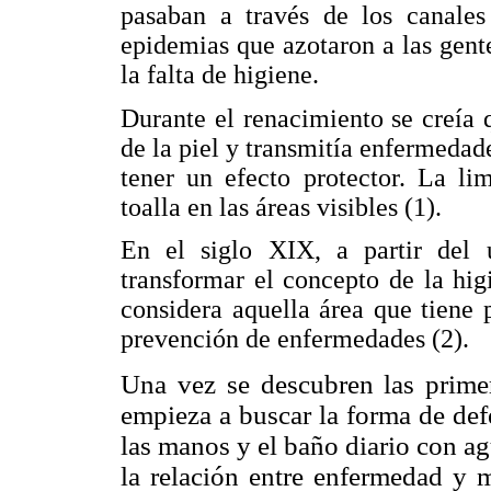
pasaban a través de los canales
epidemias que azotaron a las gent
la falta de higiene.
Durante el renacimiento se creía 
de la piel y transmitía enfermedad
tener un efecto protector. La li
toalla en las áreas visibles (1).
En el siglo XIX, a partir del
transformar el concepto de la hig
considera aquella área que tiene 
prevención de enfermedades (2).
Una vez se descubren las primera
empieza a buscar la forma de def
las manos y el baño diario con ag
la relación entre enfermedad y 