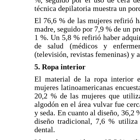
técnica depilatoria muestra un por
El 76,6 % de las mujeres refirió h
madre, seguido por 7,9 % de un pr
1 %. Un 5,8 % refirió haber adqui
de salud (médicos y enfermer
(televisión, revistas femeninas) y 
5. Ropa interior
El material de la ropa interior 
mujeres latinoamericanas encuest
20,2 % de las mujeres que utiliz
algodón en el área vulvar fue cerc
y seda. En cuanto al diseño, 36,2 %
diseño tradicional, 7,6 % utiliz
dental.