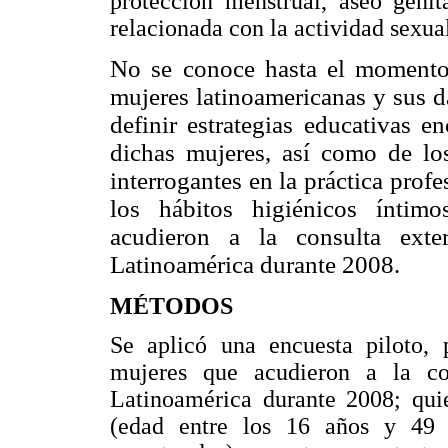
protección menstrual, aseo genit
relacionada con la actividad sexua
No se conoce hasta el momento 
mujeres latinoamericanas y sus 
definir estrategias educativas 
dichas mujeres, así como de lo
interrogantes en la práctica profe
los hábitos higiénicos íntim
acudieron a la consulta ext
Latinoamérica durante 2008.
MÉTODOS
Se aplicó una encuesta piloto, 
mujeres que acudieron a la c
Latinoamérica durante 2008; quie
(edad entre los 16 años y 49 a