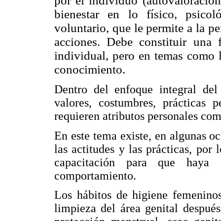
por el individuo (autovaloración
bienestar en lo físico, psico
voluntario, que le permite a la p
acciones. Debe constituir una 
individual, pero en temas como l
conocimiento.
Dentro del enfoque integral del
valores, costumbres, prácticas p
requieren atributos personales co
En este tema existe, en algunas oc
las actitudes y las prácticas, por
capacitación para que haya 
comportamiento.
Los hábitos de higiene femeninos
limpieza del área genital despué