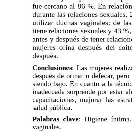
fue cercano al 86 %. En relación
durante las relaciones sexuales,
utilizar duchas vaginales; de la
tiene relaciones sexuales y 43 %
antes y después de tener relacio
mujeres orina después del coi
después.
Conclusiones
: Las mujeres reali
después de orinar o defecar, pero 
siendo bajo. En cuanto a la técnic
inadecuada sorprende por estar al
capacitaciones, mejorar las estr
salud pública.
Palabras clave
: Higiene íntima
vaginales.