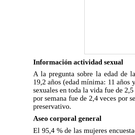
Información actividad sexual
A la pregunta sobre la edad de l
19,2 años (edad mínima: 11 años 
sexuales en toda la vida fue de 2,5
por semana fue de 2,4 veces por se
preservativo.
Aseo corporal general
El 95,4 % de las mujeres encuestad