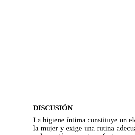
DISCUSIÓN
La higiene íntima constituye un el
la mujer y exige una rutina adecua