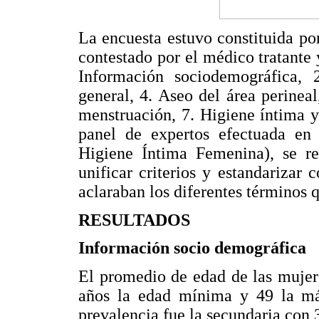
La encuesta estuvo constituida por
contestado por el médico tratante y
Información sociodemográfica, 
general, 4. Aseo del área perineal
menstruación, 7. Higiene íntima y
panel de expertos efectuada e
Higiene Íntima Femenina), se re
unificar criterios y estandarizar 
aclaraban los diferentes términos 
RESULTADOS
Información socio demográfica
El promedio de edad de las mujer
años la edad mínima y 49 la má
prevalencia fue la secundaria con 