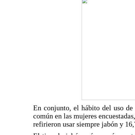
En conjunto, el hábito del uso de
común en las mujeres encuestadas, 
refirieron usar siempre jabón y 16