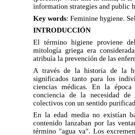
information strategies and public 
Key words
: Feminine hygiene. Sel
INTRODUCCIÓN
El término higiene proviene d
mitología griega era considerada
atribuía la prevención de las enfe
A través de la historia de la h
significados tanto para los indi
ciencias médicas. En la época
conciencia de la necesidad de 
colectivos con un sentido purificad
En la edad media no existían bañ
contenido lanzaban por las ventan
término "agua va". Los excrement