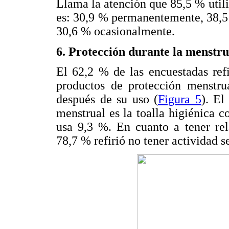
Llama la atención que 85,5 % utili
es: 30,9 % permanentemente, 38,5 
30,6 % ocasionalmente.
6. Protección durante la menstr
El 62,2 % de las encuestadas refi
productos de protección menstru
después de su uso (
Figura 5
). El
menstrual es la toalla higiénica 
usa 9,3 %. En cuanto a tener rel
78,7 % refirió no tener actividad s