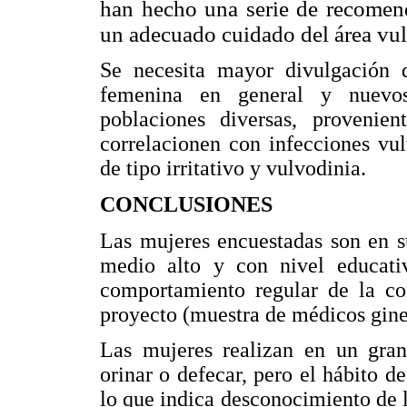
han hecho una serie de recomend
un adecuado cuidado del área vul
Se necesita mayor divulgación 
femenina en general y nuevos
poblaciones diversas, provenie
correlacionen con infecciones vulv
de tipo irritativo y vulvodinia.
CONCLUSIONES
Las mujeres encuestadas son en s
medio alto y con nivel educativ
comportamiento regular de la con
proyecto (muestra de médicos gine
Las mujeres realizan en un gra
orinar o defecar, pero el hábito d
lo que indica desconocimiento de 