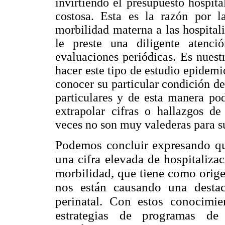
invirtiendo el presupuesto hospit
costosa. Esta es la razón por 
morbilidad materna a las hospital
le preste una diligente atenci
evaluaciones periódicas. Es nuest
hacer este tipo de estudio epidemi
conocer su particular condición de
particulares y de esta manera po
extrapolar cifras o hallazgos de
veces no son muy valederas para su
Podemos concluir expresando qu
una cifra elevada de hospitaliza
morbilidad, que tiene como orige
nos están causando una destac
perinatal. Con estos conocimie
estrategias de programas de