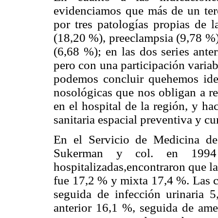
evidenciamos que más de un ter
por tres patologías propias de 
(18,20 %), preeclampsia (9,78 %)
(6,68 %); en las dos series ante
pero con una participación varia
podemos concluir quehemos ident
nosológicas que nos obligan a re
en el hospital de la región, y ha
sanitaria espacial preventiva y cu
En el Servicio de Medicina de
Sukerman y col. en 19
hospitalizadas,encontraron que la
fue 17,2 % y mixta 17,4 %. Las c
seguida de infección urinaria 5
anterior 16,1 %, seguida de am