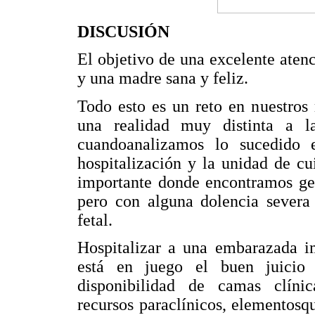
DISCUSIÓN
El objetivo de una excelente atenc
y una madre sana y feliz.
Todo esto es un reto en nuestros 
una realidad muy distinta a l
cuandoanalizamos lo sucedido e
hospitalización y la unidad de c
importante donde encontramos gest
pero con alguna dolencia severa
fetal.
Hospitalizar a una embarazada im
está en juego el buen juicio c
disponibilidad de camas clínic
recursos paraclínicos, elementosq