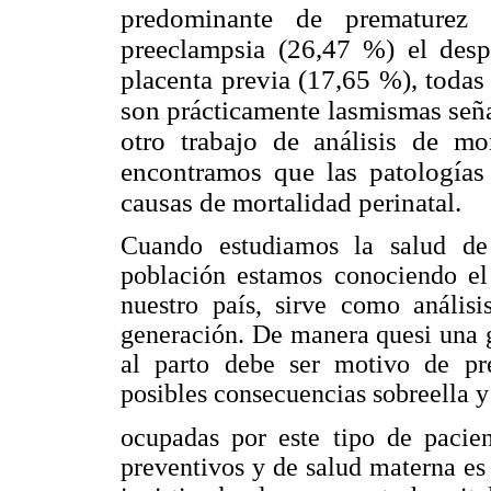
predominante de prematurez 
preeclampsia (26,47 %) el desp
placenta previa (17,65 %), todas 
son prácticamente lasmismas seña
otro trabajo de análisis de mo
encontramos que las patologías 
causas de mortalidad perinatal.
Cuando estudiamos la salud de 
población estamos conociendo el
nuestro país, sirve como análisi
generación. De manera quesi una ge
al parto debe ser motivo de pre
posibles consecuencias sobreella 
ocupadas por este tipo de pacien
preventivos y de salud materna es 