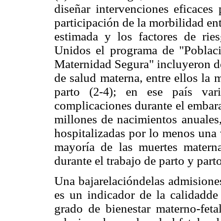
diseñar intervenciones eficaces 
participación de la morbilidad ent
estimada y los factores de rie
Unidos el programa de "Poblaci
Maternidad Segura" incluyeron de
de salud materna, entre ellos la 
parto
; en ese país var
(2-4)
complicaciones durante el embara
millones de nacimientos anuales
hospitalizadas por lo menos una 
mayoría de las muertes matern
durante el trabajo de parto y part
Una bajarelacióndelas admisiones
es un indicador de la calidadde 
grado de bienestar materno-fet