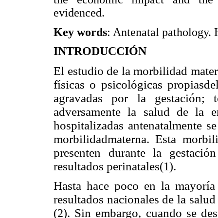
evidenced.
Key words
: Antenatal pathology. 
INTRODUCCIÓN
El estudio de la morbilidad mater
físicas o psicológicas propiasd
agravadas por la gestación; t
adversamente la salud de la 
hospitalizadas antenatalmente s
morbilidadmaterna. Esta morbil
presenten durante la gestació
resultados perinatales
.
(1)
Hasta hace poco en la mayoría 
resultados nacionales de la salud
. Sin embargo, cuando se dese
(2)