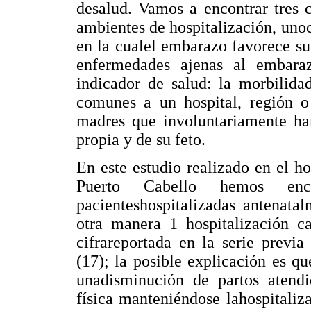
desalud. Vamos a encontrar tres 
ambientes de hospitalización, unoc
en la cualel embarazo favorece su
enfermedades ajenas al embaraz
indicador de salud: la morbilida
comunes a un hospital, región o 
madres que involuntariamente ha
propia y de su feto.
En este estudio realizado en el ho
Puerto Cabello hemos enc
pacienteshospitalizadas antenata
otra manera 1 hospitalización ca
cifrareportada en la serie previ
(17); la posible explicación es q
unadisminución de partos atendi
física manteniéndose lahospitaliza