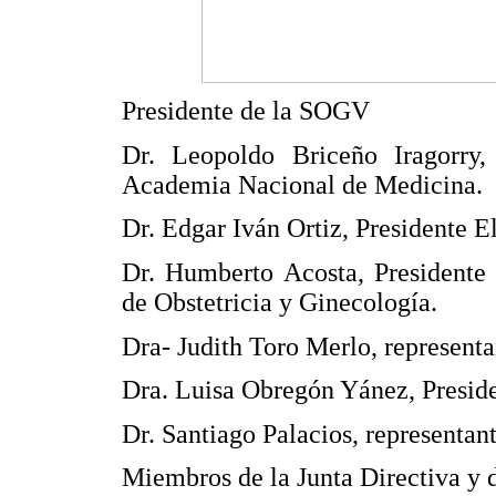
Presidente de la SOGV
Dr. Leopoldo Briceño Iragorry,
Academia Nacional de Medicina.
Dr. Edgar Iván Ortiz, Presidente 
Dr. Humberto Acosta, Presidente
de Obstetricia y Ginecología.
Dra- Judith Toro Merlo, representa
Dra. Luisa Obregón Yánez, Presid
Dr. Santiago Palacios, representant
Miembros de la Junta Directiva y 