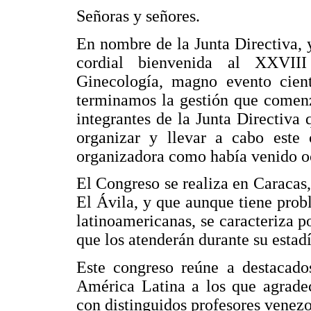
Señoras y señores.
En nombre de la Junta Directiva,
cordial bienvenida al XXVIII
Ginecología, magno evento cient
terminamos la gestión que comen
integrantes de la Junta Directiv
organizar y llevar a cabo este
organizadora como había venido oc
El Congreso se realiza en Caracas
El Ávila, y que aunque tiene prob
latinoamericanas, se caracteriza p
que los atenderán durante su estadí
Este congreso reúne a destacado
América Latina a los que agrade
con distinguidos profesores venezo