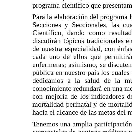
programa científico que presentam
Para la elaboración del programa h
Secciones y Seccionales, las cua
Científico, dando como resulta
discutirán tópicos tradicionales en
de nuestra especialidad, con énfa
cada uno de ellos que permitirá
enfermeras; asimismo, se discute
pública en nuestro país los cuales
dedicamos a la salud de la mu
conocimiento redundará en una mej
con mejoría de los indicadores d
mortalidad perinatal y de mortali
hacia el alcance de las metas del m
Tenemos una amplia participación 