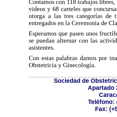
Contamos con 118 trabajos libres, 
videos y 68 carteles que concurs
otorga a las tres categorías de 
entregados en la Ceremonia de Cla
Esperamos que pasen unos fructífe
se puedan alternar con las activid
asistentes.
Con estas palabras damos por in
Obstetricia y Ginecología.
Sociedad de Obstetric
Apartado 
Carac
Teléfono:
Fax: (+