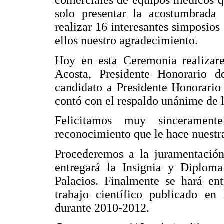
comerciales de equipos médicos q
solo presentar la acostumbrada 
realizar 16 interesantes simposios
ellos nuestro agradecimiento.
Hoy en esta Ceremonia realizar
Acosta, Presidente Honorario 
candidato a Presidente Honorario
contó con el respaldo unánime de l
Felicitamos muy sinceramen
reconocimiento que le hace nuestr
Procederemos a la juramentació
entregará la Insignia y Diplom
Palacios. Finalmente se hará en
trabajo científico publicado en
durante 2010-2012.