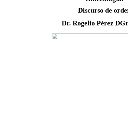
Discurso de orde
Dr. Rogelio Pérez DG