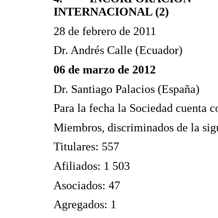
INTERNACIONAL (2)
28 de febrero de 2011
Dr. Andrés Calle (Ecuador)
06 de marzo de 2012
Dr. Santiago Palacios (España)
Para la fecha la Sociedad cuenta 
Miembros, discriminados de la sig
Titulares: 557
Afiliados: 1 503
Asociados: 47
Agregados: 1