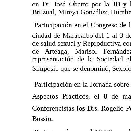
en Dr. José Oberto por la JD y 
Bruzual, Mireya González, Humber
 Participación en el Congreso de
ciudad de Maracaibo del 1 al 3 de
de salud sexual y Reproductiva con
de Arteaga, Marisol Fernánde
representación de la Sociedad 
Simposio que se denominó, Sexolog
 Participación en la Jornada sobre
Aspectos Prácticos, el 8 de m
Conferencistas los Drs. Rogelio P
Bossio.