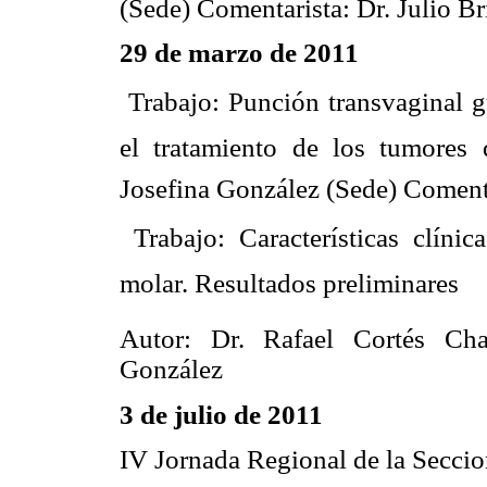
(Sede) Comentarista: Dr. Julio Br
29 de marzo de 2011
 Trabajo: Punción transvaginal 
el tratamiento de los tumores q
Josefina González (Sede) Comenta
 Trabajo: Características clín
molar. Resultados preliminares
Autor: Dr. Rafael Cortés Cha
González
3 de julio de 2011
IV Jornada Regional de la Seccio