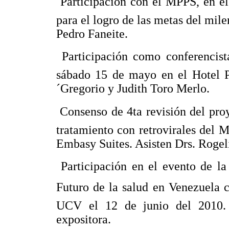
 Participación con el MPPS, en 
para el logro de las metas del mile
Pedro Faneite.
 Participación como conferencis
sábado 15 de mayo en el Hotel P
´Gregorio y Judith Toro Merlo.
 Consenso de 4ta revisión del pr
tratamiento con retrovirales del 
Embasy Suites. Asisten Drs. Rogel
 Participación en el evento de l
Futuro de la salud en Venezuela 
UCV el 12 de junio del 2010. 
expositora.