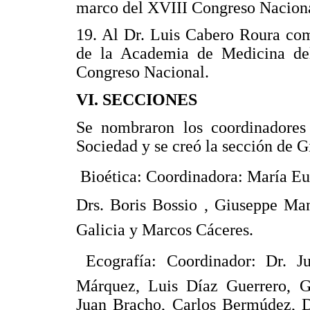
marco del XVIII Congreso Naciona
19. Al Dr. Luis Cabero Roura co
de la Academia de Medicina de
Congreso Nacional.
VI. SECCIONES
Se nombraron los coordinadores 
Sociedad y se creó la sección de 
 Bioética: Coordinadora: María E
Drs. Boris Bossio , Giuseppe Man
Galicia y Marcos Cáceres.
 Ecografía: Coordinador: Dr. J
Márquez, Luis Díaz Guerrero, G
Juan Bracho, Carlos Bermúdez, 