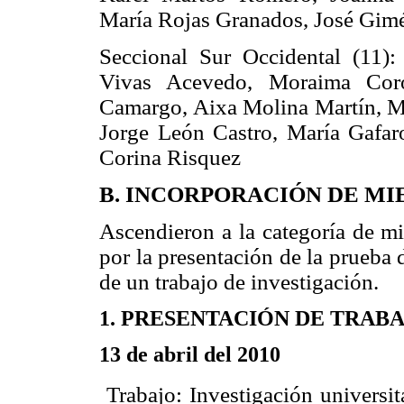
María Rojas Granados, José Gimé
Seccional Sur Occidental (11)
Vivas Acevedo, Moraima Cor
Camargo, Aixa Molina Martín, Mo
Jorge León Castro, María Gafar
Corina Risquez
B. INCORPORACIÓN DE M
Ascendieron a la categoría de m
por la presentación de la prueba
de un trabajo de investigación.
1. PRESENTACIÓN DE TRABAJ
13 de abril del 2010
 Trabajo: Investigación universi