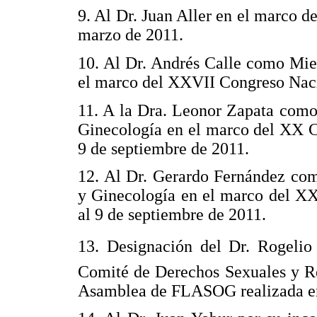
9. Al Dr. Juan Aller en el marco 
marzo de 2011.
10. Al Dr. Andrés Calle como Mi
el marco del XXVII Congreso Naci
11. A la Dra. Leonor Zapata como
Ginecología en el marco del XX 
9 de septiembre de 2011.
12. Al Dr. Gerardo Fernández com
y Ginecología en el marco del 
al 9 de septiembre de 2011.
13. Designación del Dr. Rogelio
Comité de Derechos Sexuales y Re
Asamblea de FLASOG realizada e