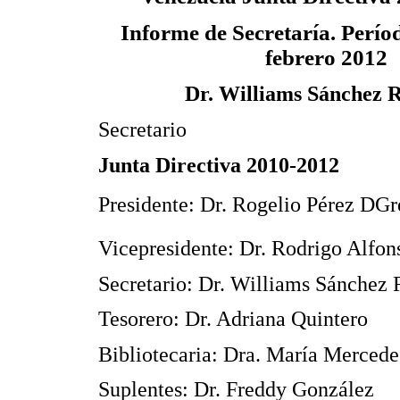
Informe de Secretaría. Períod
febrero 2012
Dr. Williams Sánchez 
Secretario
Junta Directiva 2010-2012
Presidente: Dr. Rogelio Pérez DGr
Vicepresidente: Dr. Rodrigo Alfon
Secretario: Dr. Williams Sánchez 
Tesorero: Dr. Adriana Quintero
Bibliotecaria: Dra. María Mercede
Suplentes: Dr. Freddy González