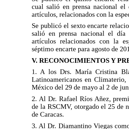
cual salió en prensa nacional el
artículos, relacionados con la espe
Se publicó el sexto encarte relaci
salió en prensa nacional el día
artículos relacionados con la es
séptimo encarte para agosto de 20
V. RECONOCIMIENTOS Y PR
1. A los Drs. María Cristina B
Latinoamericanos en Climaterio
México del 29 de mayo al 2 de jun
2. Al Dr. Rafael Ríos Añez, prem
de la RSCMV, otorgado el 25 de n
de Caracas.
3. Al Dr. Diamantino Viegas como