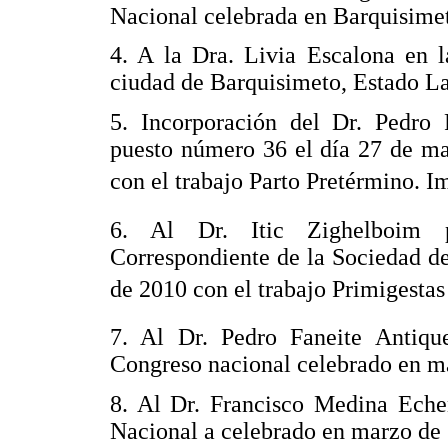
Nacional celebrada en Barquisimet
4. A la Dra. Livia Escalona en 
ciudad de Barquisimeto, Estado La
5. Incorporación del Dr. Pedro
puesto número 36 el día 27 de m
con el trabajo Parto Pretérmino. I
6. Al Dr. Itic Zighelboim 
Correspondiente de la Sociedad de
de 2010 con el trabajo Primigestas
7. Al Dr. Pedro Faneite Antiq
Congreso nacional celebrado en m
8. Al Dr. Francisco Medina Ech
Nacional a celebrado en marzo de