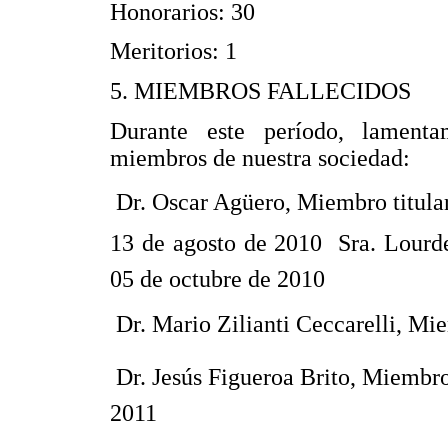
Honorarios: 30
Meritorios: 1
5. MIEMBROS FALLECIDOS
Durante este período, lamenta
miembros de nuestra sociedad:
 Dr. Oscar Agüero, Miembro titula
13 de agosto de 2010  Sra. Lourd
05 de octubre de 2010
 Dr. Mario Zilianti Ceccarelli, M
 Dr. Jesús Figueroa Brito, Miembro
2011