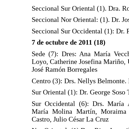
Seccional Sur Oriental (1). Dra. 
Seccional Nor Oriental: (1). Dr. J
Seccional Sur Occidental (1): Dr.
7 de octubre de 2011 (18)
Sede (7): Dres: Ana María Vec
Loyo, Catherine Josefina Mariño, 
José Ramón Borregales
Centro (3): Drs. Nellys Belmonte.
Sur Oriental (1): Dr. George Soso 
Sur Occidental (6): Drs. María
María Molina Martín, Moraima
Castro, Julio César La Cruz