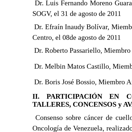
 Dr. Luis Fernando Moreno Guara
SOGV, el 31 de agosto de 2011
 Dr. Efraín Inaudy Bolívar, Miemb
Centro, el 08de agosto de 2011
 Dr. Roberto Passariello, Miembro
 Dr. Melbin Matos Castillo, Miemb
 Dr. Boris José Bossio, Miembro A
II. PARTICIPACIÓN EN 
TALLERES, CONCENSOS y A
 Consenso sobre cáncer de cuell
Oncología de Venezuela, realizado