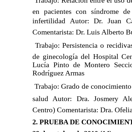
 Trabajo: Relación entre el uso
en pacientes con síndrome de 
infertilidad Autor: Dr. Juan 
Comentarista: Dr. Luis Alberto 
 Trabajo: Persistencia o recidi
de ginecología del Hospital Ce
Lucía Pinto de Montero Seccio
Rodríguez Armas
 Trabajo: Grado de conocimiento 
salud Autor: Dra. Josmery Al
Centro) Comentarista: Dra. Ofeli
2. PRUEBA DE CONOCIMIENT