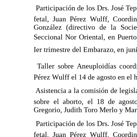
 Participación de los Drs. José 
fetal, Juan Pérez Wulff, Coordi
González (directivo de la Soci
Seccional Nor Oriental, en Puerto
Ier trimestre del Embarazo, en jun
 Taller sobre Aneuploidías coor
Pérez Wulff el 14 de agosto en el 
 Asistencia a la comisión de legi
sobre el aborto, el 18 de agos
Gregorio, Judith Toro Merlo y Ma
 Participación de los Drs. José 
fetal, Juan Pérez Wulff, Coordi