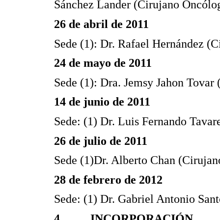
Sánchez Lander (Cirujano Oncólo
26 de abril de 2011
Sede (1): Dr. Rafael Hernández (C
24 de mayo de 2011
Sede (1): Dra. Jemsy Jahon Tovar 
14 de junio de 2011
Sede: (1) Dr. Luis Fernando Tava
26 de julio de 2011
Sede (1)Dr. Alberto Chan (Cirujan
28 de febrero de 2012
Sede: (1) Dr. Gabriel Antonio San
4. INCORPORACIÓN