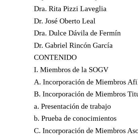
Dra. Rita Pizzi Laveglia
Dr. José Oberto Leal
Dra. Dulce Dávila de Fermín
Dr. Gabriel Rincón García
CONTENI
I. Miembros de
A. Incorporación de Mi
B. Incorporación de Mi
a. Presentación d
b. Prueba de cono
C. Incorporación de Mi