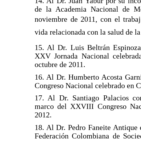
14. Al Dr. Juan Yabur por su in
de la Academia Nacional de Me
noviembre de 2011, con el trabaj
vida relacionada con la salud de la
15. Al Dr. Luis Beltrán Espinoz
XXV Jornada Nacional celebrada
octubre de 2011.
16. Al Dr. Humberto Acosta Garn
Congreso Nacional celebrado en C
17. Al Dr. Santiago Palacios c
marco del XXVIII Congreso Nac
2012.
18. Al Dr. Pedro Faneite Antique
Federación Colombiana de Socied