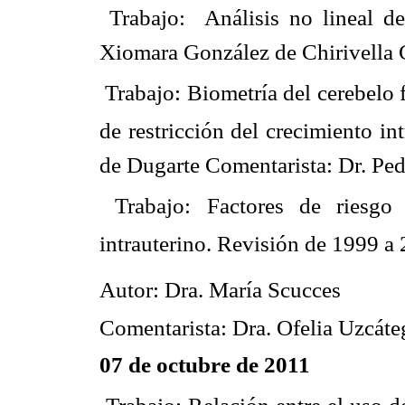
 Trabajo:  Análisis no lineal d
Xiomara González de Chirivella 
 Trabajo: Biometría del cerebelo
de restricción del crecimiento in
de Dugarte Comentarista: Dr. Ped
 Trabajo: Factores de riesg
intrauterino. Revisión de 1999 a 
Autor: Dra. María Scucces
Comentarista: Dra. Ofelia Uzcáte
07 de octubre de 2011