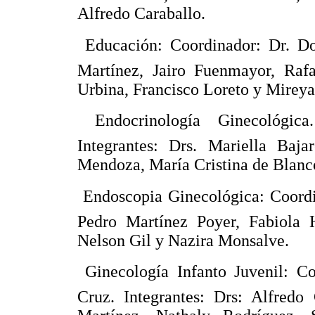
Alfredo Caraballo.
 Educación: Coordinador: Dr. Do
Martínez, Jairo Fuenmayor, Raf
Urbina, Francisco Loreto y Mirey
 Endocrinología Ginecológic
Integrantes: Drs. Mariella Baja
Mendoza, María Cristina de Blanco
 Endoscopia Ginecológica: Coordi
Pedro Martínez Poyer, Fabiola 
Nelson Gil y Nazira Monsalve.
 Ginecología Infanto Juvenil: C
Cruz. Integrantes: Drs: Alfredo