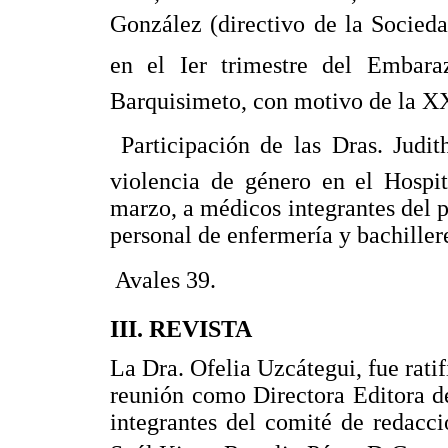
González (directivo de la Socieda
en el Ier trimestre del Embara
Barquisimeto, con motivo de la X
 Participación de las Dras. Judi
violencia de género en el Hospi
marzo, a médicos integrantes del p
personal de enfermería y bachiller
 Avales 39.
III. REVISTA
La Dra. Ofelia Uzcátegui, fue rati
reunión como Directora Editora de
integrantes del comité de redacci