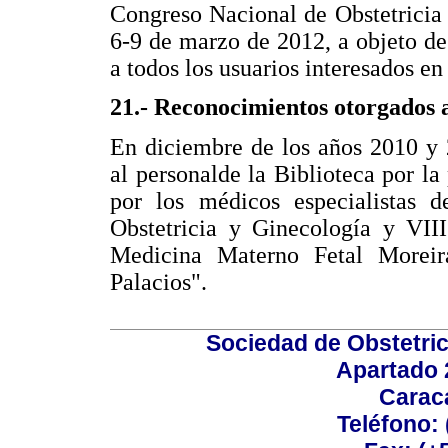
Congreso Nacional de Obstetricia 
6-9 de marzo de 2012, a objeto de 
a todos los usuarios interesados en 
21.- Reconocimientos otorgados a
En diciembre de los años 2010 y 
al personalde la Biblioteca por la
por los médicos especialista
Obstetricia y Ginecología y VI
Medicina Materno Fetal Morei
Palacios".
Sociedad de Obstetric
Apartado 
Carac
Teléfono: