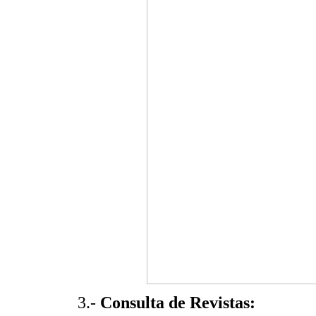
3.-
Consulta de Revistas: