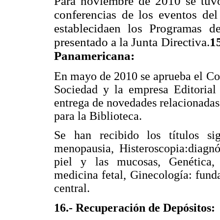
Para noviembre de 2010 se tuvo
conferencias de los eventos del
establecidaen los Programas d
presentado a la Junta Directiva.
1
Panamericana:
En mayo de 2010 se aprueba el Con
Sociedad y la empresa Editorial
entrega de novedades relacionadas
para la Biblioteca.
Se han recibido los títulos si
menopausia, Histeroscopia:diagnó
piel y las mucosas, Genética, 
medicina fetal, Ginecología: fund
central.
16.- Recuperación de Depósitos: