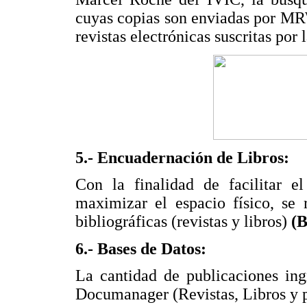
cuyas copias son enviadas por MRW
revistas electrónicas suscritas por 
5.- Encuadernación de Libros:
Con la finalidad de facilitar e
maximizar el espacio físico, se 
bibliográficas (revistas y libros)
(B
6.- Bases de Datos:
La cantidad de publicaciones ing
Documanager (Revistas, Libros y pu