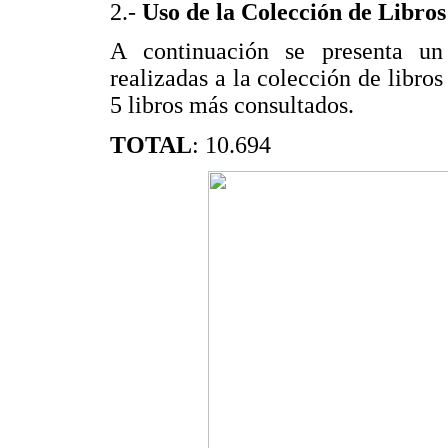
2.-
Uso de la Colección de Libros
A continuación se presenta un 
realizadas a la colección de libros
5 libros más consultados.
TOTAL
: 10.694