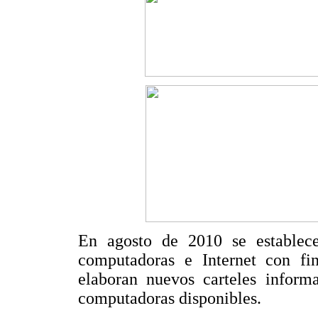
En agosto de 2010 se establec
computadoras e Internet con fi
elaboran nuevos carteles informa
computadoras disponibles.