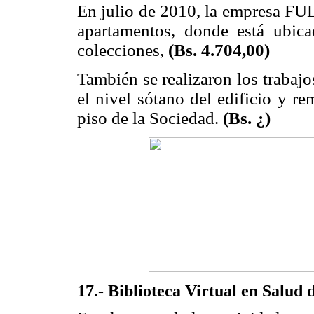
En julio de 2010, la empresa FUL
apartamentos, donde está ubica
colecciones,
(Bs. 4.704,00)
También se realizaron los trabajo
el nivel sótano del edificio y r
piso de la Sociedad.
(Bs. ¿)
17.- Biblioteca Virtual en Salud 