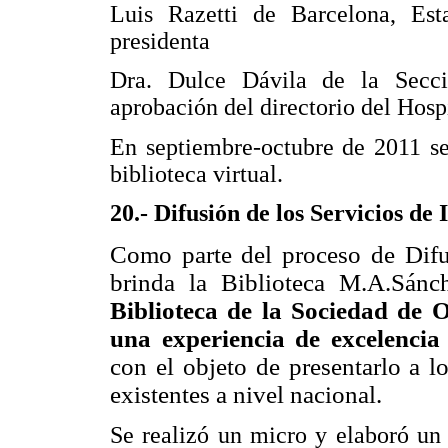
Luis Razetti de Barcelona, Est
presidenta
Dra. Dulce Dávila de la Secci
aprobación del directorio del Hospi
En septiembre-octubre de 2011 se 
biblioteca virtual.
20.- Difusión de los Servicios de
Como parte del proceso de Difu
brinda la Biblioteca M.A.Sánch
Biblioteca de la Sociedad de O
una experiencia de excelencia
con el objeto de presentarlo a l
existentes a nivel nacional.
Se realizó un micro y elaboró un