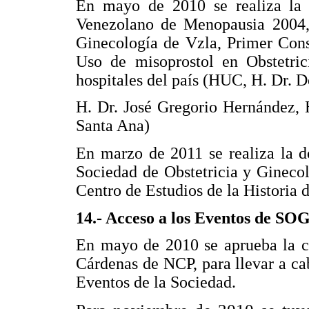
En mayo de 2010 se realiza la 
Venezolano de Menopausia 2004, 
Ginecología de Vzla, Primer Con
Uso de misoprostol en Obstetri
hospitales del país (HUC, H. Dr. 
H. Dr. José Gregorio Hernández, 
Santa Ana)
En marzo de 2011 se realiza la d
Sociedad de Obstetricia y Gineco
Centro de Estudios de la Historia
14.- Acceso a los Eventos de SO
En mayo de 2010 se aprueba la co
Cárdenas de NCP, para llevar a ca
Eventos de la Sociedad.