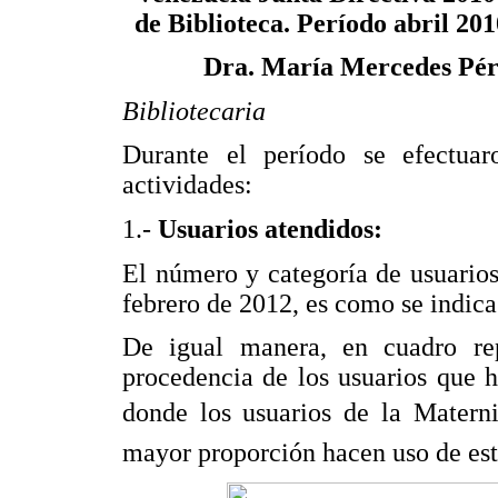
de Biblioteca. Período abril 201
Dra. María Mercedes Pér
Bibliotecaria
Durante el período se efectuaro
actividades:
1.-
Usuarios atendidos:
El número y categoría de usuarios
febrero de 2012, es como se indica
De igual manera, en cuadro rep
procedencia de los usuarios que h
donde los usuarios de la Materni
mayor proporción hacen uso de est