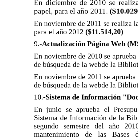
En diciembre de 2010 se realiza
papel, para el año 2011.
($10.029
En noviembre de 2011 se realiza la
para el año 2012
($11.514,20)
9.-
Actualización Página Web (
En noviembre de 2010 se aprueba 
de búsqueda de la webde la Biblio
En noviembre de 2011 se aprueba 
de búsqueda de la webde la Biblio
10.-
Sistema de Información "D
En junio se aprueba el Presupue
Sistema de Información de la Bib
segundo semestre del año 2010
mantenimiento de las Bases d