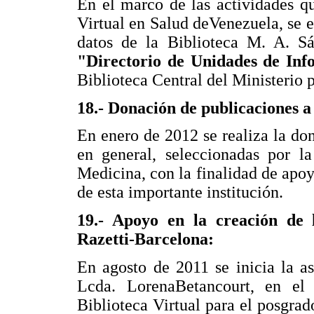
En el marco de las actividades qu
Virtual en Salud deVenezuela, se e
datos de la Biblioteca M. A. Sá
"Directorio de Unidades de In
Biblioteca Central del Ministerio p
18.- Donación de publicaciones 
En enero de 2012 se realiza la don
en general, seleccionadas por l
Medicina, con la finalidad de apo
de esta importante institución.
19.- Apoyo en la creación de l
Razetti-Barcelona:
En agosto de 2011 se inicia la as
Lcda. LorenaBetancourt, en el 
Biblioteca Virtual para el posgrad