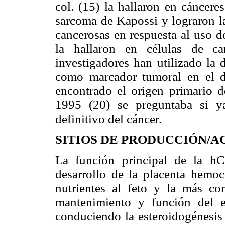
col. (15) la hallaron en cánceres
sarcoma de Kapossi y lograron la
cancerosas en respuesta al uso d
la hallaron en células de ca
investigadores han utilizado la 
como marcador tumoral en el d
encontrado el origen primario 
1995 (20) se preguntaba si y
definitivo del cáncer.
SITIOS DE PRODUCCIÓN/
La función principal de la h
desarrollo de la placenta hemoco
nutrientes al feto y la más co
mantenimiento y función del 
conduciendo la esteroidogénesis 