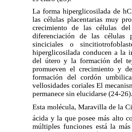
La forma hiperglicosilada de hC
las células placentarias muy pr
crecimiento de las células del
diferenciación de las células p
sinciciales o sincitiotrofob
hiperglicosilada conducen a la i
del útero y la formación del tej
promueven el crecimiento y desa
formación del cordón umbilica
vellosidades coriales El mecanis
permanece sin elucidarse (24-26)
Esta molécula, Maravilla de la C
ácida y la que posee más alto co
múltiples funciones está la más