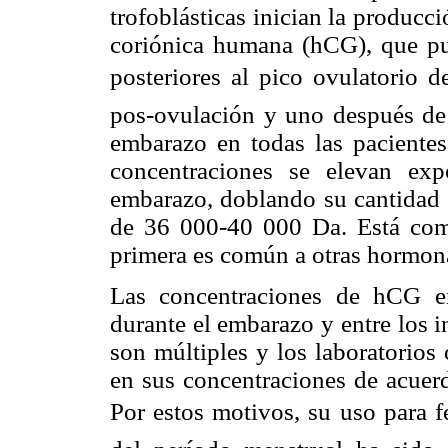
trofoblásticas inician la produc
coriónica humana (hCG), que pue
posteriores al pico ovulatorio
pos-ovulación y uno después de l
embarazo en todas las pacientes 
concentraciones se elevan ex
embarazo, doblando su cantidad e
de 36 000-40 000 Da. Está comp
primera es común a otras hormonas
Las concentraciones de hCG en
durante el embarazo y entre los 
son múltiples y los laboratorios
en sus concentraciones de acuer
Por estos motivos, su uso para f