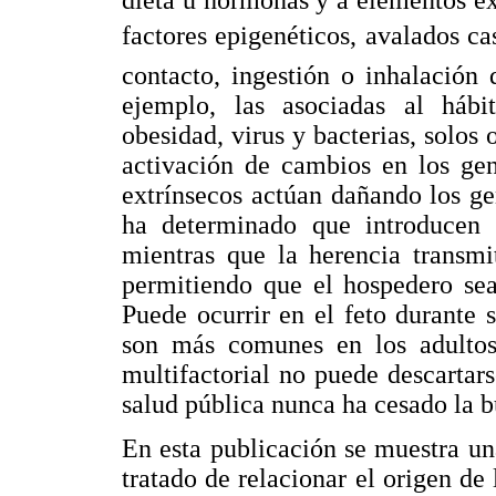
factores epigenéticos, avalados c
contacto, ingestión o inhalación
ejemplo, las asociadas al hábit
obesidad, virus y bacterias, solos
activación de cambios en los gen
extrínsecos actúan dañando los gen
ha determinado que introducen s
mientras que la herencia transmit
permitiendo que el hospedero sea
Puede ocurrir en el feto durante 
son más comunes en los adultos
multifactorial no puede descartar
salud pública nunca ha cesado la b
En esta publicación se muestra u
tratado de relacionar el origen de