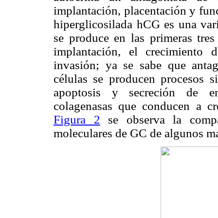
implantación, placentación y fun
hiperglicosilada hCG es una var
se produce en las primeras tres
implantación, el crecimiento d
invasión; ya se sabe que anta
células se producen procesos si
apoptosis y secreción de en
colagenasas que conducen a cre
Figura 2
se observa la compar
moleculares de GC de algunos m