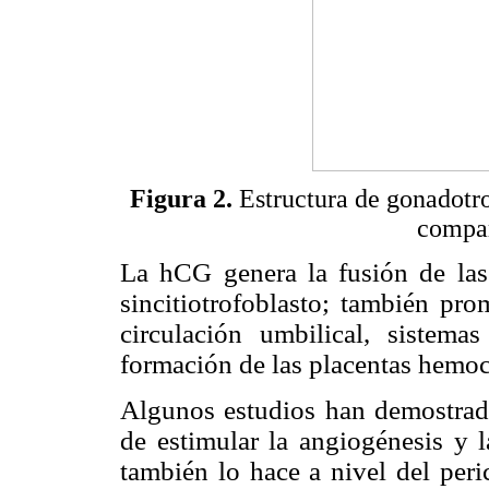
Figura 2.
Estructura de gonadotr
compar
La hCG genera la fusión de las c
sincitiotrofoblasto; también pr
circulación umbilical, sistem
formación de las placentas hemoc
Algunos estudios han demostrad
de estimular la angiogénesis y l
también lo hace a nivel del peri