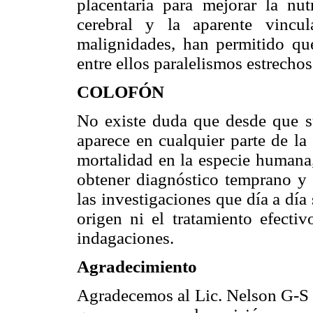
placentaria para mejorar la nut
cerebral y la aparente vincu
malignidades, han permitido qu
entre ellos paralelismos estrechos
COLOFÓN
No existe duda que desde que su
aparece en cualquier parte de 
mortalidad en la especie humana,
obtener diagnóstico temprano y 
las investigaciones que día a día
origen ni el tratamiento efectiv
indagaciones.
Agradecimiento
Agradecemos al Lic. Nelson G-S V