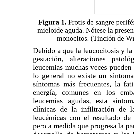
Figura 1.
Frotis de sangre perif
mieloide aguda. Nótese la presen
monocitos. (Tinción de Wr
Debido a que la leucocitosis y l
gestación, alteraciones pato
leucemias muchas veces pueden p
lo general no existe un síntoma
síntomas más frecuentes, la fati
energía, comunes en los emba
leucemias agudas, esta sintoma
clínicas de la infiltración de 
leucémicas con el resultado de
pero a medida que progresa la pan