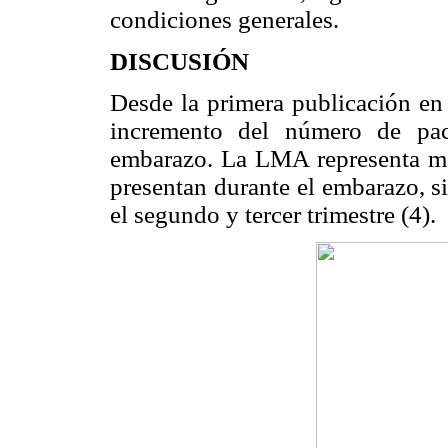
condiciones generales.
DISCUSIÓN
Desde la primera publicación e
incremento del número de pac
embarazo. La LMA representa más
presentan durante el embarazo, s
el segundo y tercer trimestre (4).