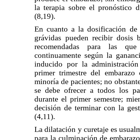
la terapia sobre el pronóstico 
(8,19).
En cuanto a la dosificación de 
grávidas pueden recibir dosis 
recomendadas para las que 
continuamente según la gananci
inducido por la administración
primer trimestre del embarazo 
minoría de pacientes; no obstante
se debe ofrecer a todos los pa
durante el primer semestre; mien
decisión de terminar con la gest
(4,11).
La dilatación y curetaje es usua
para la culminación de embarazo