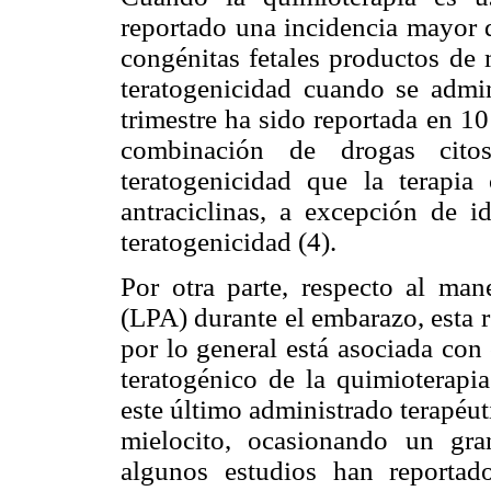
reportado una incidencia mayor 
congénitas fetales productos de 
teratogenicidad cuando se admin
trimestre ha sido reportada en 1
combinación de drogas cito
teratogenicidad que la terapia
antraciclinas, a excepción de i
teratogenicidad (4).
Por otra parte, respecto al man
(LPA) durante el embarazo, esta 
por lo general está asociada con
teratogénico de la quimioterapia
este último administrado terapéu
mielocito, ocasionando un gr
algunos estudios han reporta