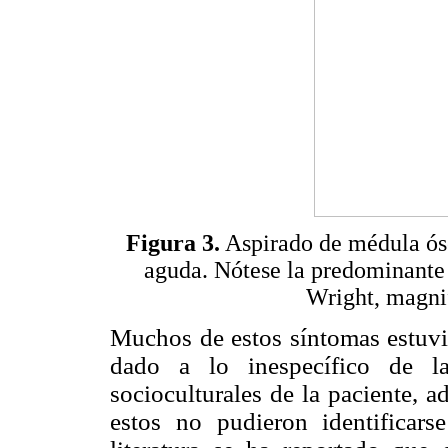
Figura 3.
Aspirado de médula ós
aguda. Nótese la predominante 
Wright, magnif
Muchos de estos síntomas estuvie
dado a lo inespecífico de la
socioculturales de la paciente, a
estos no pudieron identificar