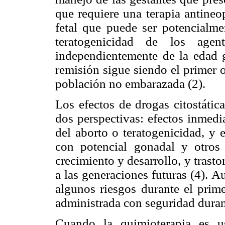
que requiere una terapia antineop
fetal que puede ser potencialme
teratogenicidad de los agent
independientemente de la edad g
remisión sigue siendo el primer o
población no embarazada (2).
Los efectos de drogas citostátic
dos perspectivas: efectos inmedi
del aborto o teratogenicidad, y 
con potencial gonadal y otros 
crecimiento y desarrollo, y trast
a las generaciones futuras (4). A
algunos riesgos durante el prime
administrada con seguridad durant
Cuando la quimioterapia es u