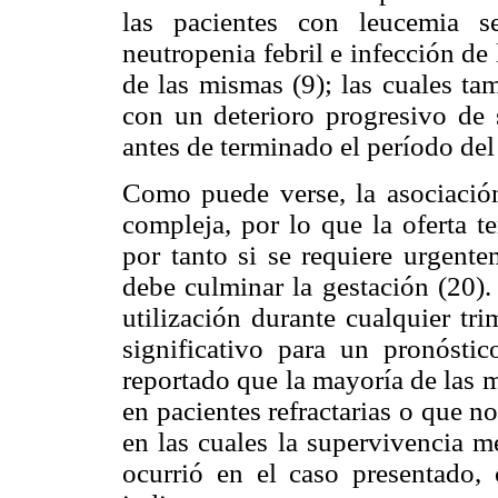
las pacientes con leucemia s
neutropenia febril e infección de
de las mismas (9); las cuales ta
con un deterioro progresivo de 
antes de terminado el período del
Como puede verse, la asociació
compleja, por lo que la oferta t
por tanto si se requiere urgente
debe culminar la gestación (20)
utilización durante cualquier tr
significativo para un pronóstic
reportado que la mayoría de las
en pacientes refractarias o que n
en las cuales la supervivencia m
ocurrió en el caso presentado,