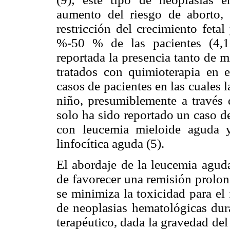
aumento del riesgo de aborto, 
restricción del crecimiento feta
%-50 % de las pacientes (4,1
reportada la presencia tanto de m
tratados con quimioterapia en e
casos de pacientes en las cuales l
niño, presumiblemente a través d
solo ha sido reportado un caso d
con leucemia mieloide aguda 
linfocítica aguda (5).
El abordaje de la leucemia aguda
de favorecer una remisión prolon
se minimiza la toxicidad para el 
de neoplasias hematológicas dur
terapéutico, dada la gravedad de