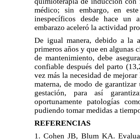
quimioterapia de inducción con m
médico; sin embargo, en este
inespecíficos desde hace un 
embarazo aceleró la actividad prol
De igual manera, debido a la a
primeros años y que en algunas c
de mantenimiento, debe asegura
confiable después del parto (13,
vez más la necesidad de mejorar 
materna, de modo de garantizar 
gestación, para así garantiz
oportunamente patologías com
pudiendo tomar medidas a tiempo 
REFERENCIAS
1. Cohen JB, Blum KA. Evalua