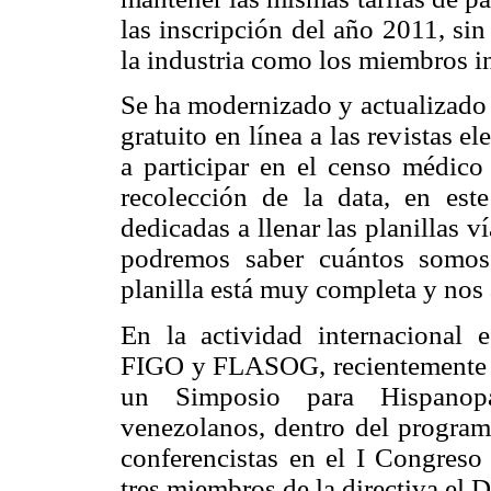
las inscripción del año 2011, sin
la industria como los miembros in
Se ha modernizado y actualizado 
gratuito en línea a las revistas
a participar en el censo médico 
recolección de la data, en es
dedicadas a llenar las planillas ví
podremos saber cuántos somos
planilla está muy completa y nos
En la actividad internacional 
FIGO y FLASOG, recientemente e
un Simposio para Hispanopa
venezolanos, dentro del program
conferencistas en el I Congres
tres miembros de la directiva el 