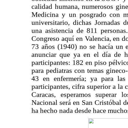
calidad humana, numerosos ginec
Medicina y un posgrado con m
universitario, dichas Jornadas d
una asistencia de 811 persona
Congreso aquí en Valencia, en d
73 años (1940) no se hacía un e
anunciar que ya en el día de h
participantes: 182 en piso pélvi
para pediatras con temas gineco-
43 en enfermería; ya para las
participantes, cifra superior a la
Caracas, esperamos superar l
Nacional será en San Cristóbal d
ha hecho nada desde hace mucho