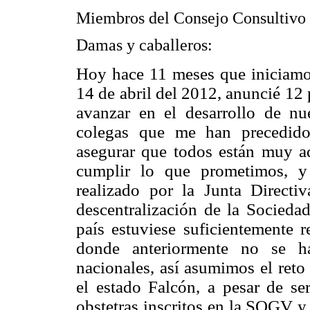
Miembros del Consejo Consultivo
Damas y caballeros:
Hoy hace 11 meses que iniciamos 
14 de abril del 2012, anuncié 12
avanzar en el desarrollo de n
colegas que me han precedido
asegurar que todos están muy a
cumplir lo que prometimos, y
realizado por la Junta Direct
descentralización de la Sociedad
país estuviese suficientemente r
donde anteriormente no se ha
nacionales, así asumimos el reto
el estado Falcón, a pesar de s
obstetras inscritos en la SOGV y