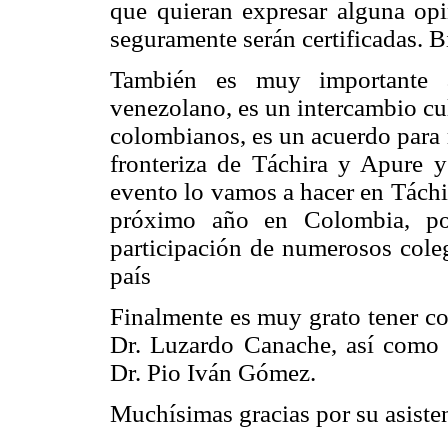
que quieran expresar alguna opi
seguramente serán certificadas. B
También es muy importante 
venezolano, es un intercambio cu
colombianos, es un acuerdo para 
fronteriza de Táchira y Apure y
evento lo vamos a hacer en Táchi
próximo año en Colombia, pos
participación de numerosos cole
país
Finalmente es muy grato tener c
Dr. Luzardo Canache, así como
Dr. Pio Iván Gómez.
Muchísimas gracias por su asiste