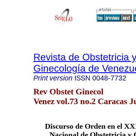
Revista de Obstetricia 
Ginecología de Venezu
Print version
ISSN
0048-7732
Rev Obstet Ginecol
Venez vol.73 no.2 Caracas J
Discurso de Orden en el X
Nacional de Obstetricia y 