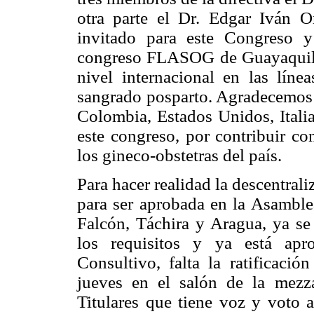
otra parte el Dr. Edgar Iván 
invitado para este Congreso y
congreso FLASOG de Guayaquil 
nivel internacional en las lín
sangrado posparto. Agradecemos a
Colombia, Estados Unidos, Ital
este congreso, por contribuir co
los gineco-obstetras del país.
Para hacer realidad la descentra
para ser aprobada en la Asamblea
Falcón, Táchira y Aragua, ya se 
los requisitos y ya está apr
Consultivo, falta la ratificació
jueves en el salón de la mezz
Titulares que tiene voz y voto a