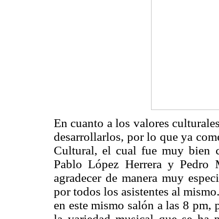
En cuanto a los valores cultural
desarrollarlos, por lo que ya co
Cultural, el cual fue muy bien 
Pablo López Herrera y Pedro M
agradecer de manera muy especia
por todos los asistentes al mismo
en este mismo salón a las 8 pm, p
la variedad musical que se ha