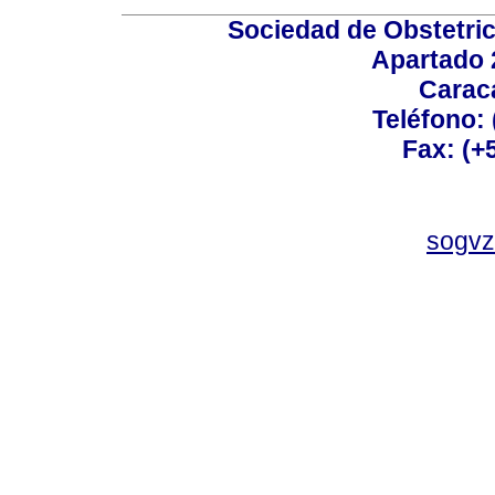
Sociedad de Obstetric
Apartado 
Carac
Teléfono:
Fax: (+
sogvz