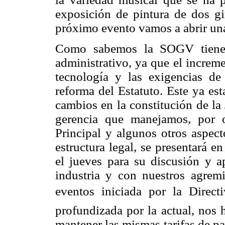
exposición de pintura de dos gi
próximo evento vamos a abrir una
Como sabemos la SOGV tiene 
administrativo, ya que el increm
tecnología y las exigencias de
reforma del Estatuto. Este ya es
cambios en la constitución de la
gerencia que manejamos, por o
Principal y algunos otros aspec
estructura legal, se presentará e
el jueves para su discusión y a
industria y con nuestros agrem
eventos iniciada por la Direct
profundizada por la actual, nos 
mantener las mismas tarifas de pa