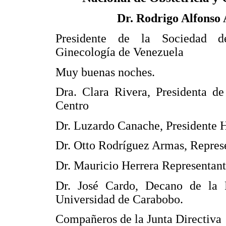
Dr. Rodrigo Alfonso 
Presidente de la Sociedad d
Ginecología de Venezuela
Muy buenas noches.
Dra. Clara Rivera, Presidenta de
Centro
Dr. Luzardo Canache, Presidente 
Dr. Otto Rodríguez Armas, Repres
Dr. Mauricio Herrera Representante
Dr. José Cardo, Decano de la 
Universidad de Carabobo.
Compañeros de la Junta Directiva