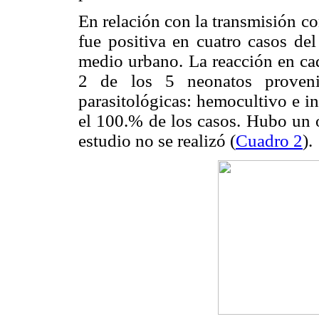
En relación con la transmisión co
fue positiva en cuatro casos de
medio urbano. La reacción en ca
2 de los 5 neonatos proveni
parasitológicas: hemocultivo e i
el 100.% de los casos. Hubo un ó
estudio no se realizó (
Cuadro 2
).