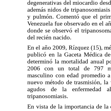
degenerativas del miocardio desde
además nidos de tripanosomiasis 
y pulmón. Comentó que el prime
Venezuela fue observado en el a
donde se observó el tripanosoma
del recién nacido.
En el año 2009, Rízquez (15), m
publicó en la Gaceta Médica de
determinó la mortalidad anual po
2006 con un total de 797 mu
masculino con edad promedio a
nuevo método de trasmisión, la v
agudos de la enfermedad al
tripanosomiasis.
En vista de la importancia de la 