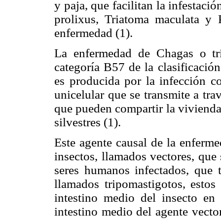
y paja, que facilitan la infestac
prolixus, Triatoma maculata y P
enfermedad (1).
La enfermedad de Chagas o tri
categoría B57 de la clasificació
es producida por la infección co
unicelular que se transmite a tra
que pueden compartir la viviend
silvestres (1).
Este agente causal de la enfermed
insectos, llamados vectores, que
seres humanos infectados, que t
llamados tripomastigotos, estos 
intestino medio del insecto en 
intestino medio del agente vecto