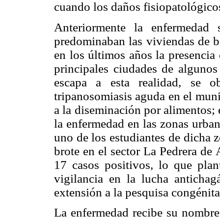
cuando los daños fisiopatológicos
Anteriormente la enfermedad 
predominaban las viviendas de ba
en los últimos años la presencia
principales ciudades de algunos
escapa a esta realidad, se 
tripanosomiasis aguda en el mun
a la diseminación por alimentos; 
la enfermedad en las zonas urban
uno de los estudiantes de dicha 
brote en el sector La Pedrera de
17 casos positivos, lo que plan
vigilancia en la lucha antichagá
extensión a la pesquisa congénita
La enfermedad recibe su nombre