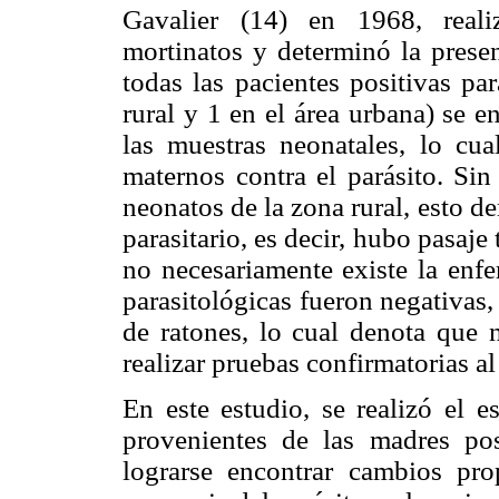
Gavalier (14) en 1968, reali
mortinatos y determinó la presen
todas las pacientes positivas pa
rural y 1 en el área urbana) se 
las muestras neonatales, lo cua
maternos contra el parásito. Si
neonatos de la zona rural, esto 
parasitario, es decir, hubo pasaje
no necesariamente existe la enf
parasitológicas fueron negativas
de ratones, lo cual denota que 
realizar pruebas confirmatorias a
En este estudio, se realizó el 
provenientes de las madres po
lograrse encontrar cambios pro