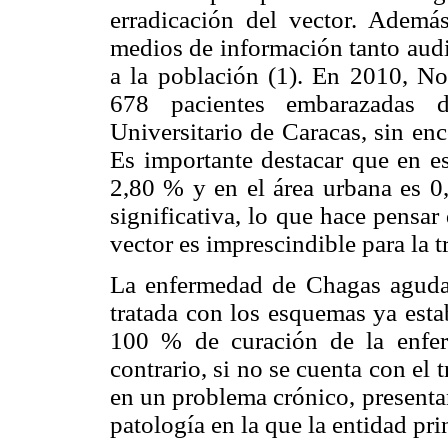
erradicación del vector. Ademá
medios de información tanto aud
a la población (1). En 2010, Noy
678 pacientes embarazadas d
Universitario de Caracas, sin enc
Es importante destacar que en est
2,80 % y en el área urbana es 0,
significativa, lo que hace pensar
vector es imprescindible para la 
La enfermedad de Chagas aguda,
tratada con los esquemas ya esta
100 % de curación de la enfer
contrario, si no se cuenta con el 
en un problema crónico, presenta
patología en la que la entidad pri