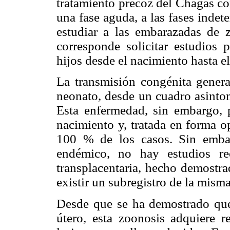
tratamiento precoz del Chagas con
una fase aguda, a las fases inde
estudiar a las embarazadas de z
corresponde solicitar estudios 
hijos desde el nacimiento hasta el
La transmisión congénita genera 
neonato, desde un cuadro asintom
Esta enfermedad, sin embargo, 
nacimiento y, tratada en forma o
100 % de los casos. Sin emba
endémico, no hay estudios re
transplacentaria, hecho demostra
existir un subregistro de la misma
Desde que se ha demostrado que 
útero, esta zoonosis adquiere r