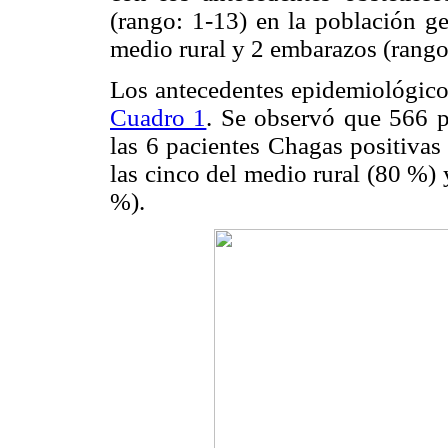
(rango: 1-13) en la población ge
medio rural y 2 embarazos (rango
Los antecedentes epidemiológicos
Cuadro 1
. Se observó que 566 p
las 6 pacientes Chagas positivas
las cinco del medio rural (80 %)
%).