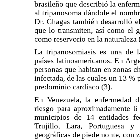
brasileño que describió la enfer
al tripanosoma dándole el nombre
Dr. Chagas también desarrolló el
que lo transmiten, así como el
como reservorio en la naturaleza 
La tripanosomiasis es una de l
países latinoamericanos. En Arg
personas que habitan en zonas cha
infectada, de las cuales un 13 %
predominio cardíaco (3).
En Venezuela, la enfermedad 
riesgo para aproximadamente 6
municipios de 14 entidades fe
Trujillo, Lara, Portuguesa y 
geográficas de piedemonte, con z