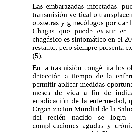
Las embarazadas infectadas, pue
transmisión vertical o transplacent
obstetras y ginecólogos por dar 
Chagas que puede existir en 
chagásico es sintomático en el 2
restante, pero siempre presenta e
(5).
En la trasmisión congénita los o
detección a tiempo de la enfer
permitir aplicar medidas oportun
meses de vida a fin de indic
erradicación de la enfermedad, q
Organización Mundial de la Salu
del recién nacido se logra
complicaciones agudas y crónic