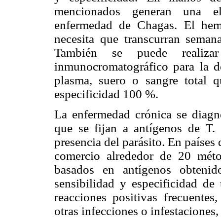
mencionados generan una el
enfermedad de Chagas. El hemo
necesita que transcurran semana
También se puede realiza
inmunocromatográfico para la de
plasma, suero o sangre total 
especificidad 100 %.
La enfermedad crónica se diagnos
que se fijan a antígenos de T. 
presencia del parásito. En países
comercio alrededor de 20 méto
basados en antígenos obtenid
sensibilidad y especificidad de 
reacciones positivas frecuentes
otras infecciones o infestaciones