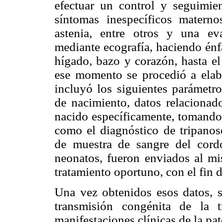
efectuar un control y seguimie
síntomas inespecíficos maternos
astenia, entre otros y una eva
mediante ecografía, haciendo énf
hígado, bazo y corazón, hasta el
ese momento se procedió a elabo
incluyó los siguientes parámetro
de nacimiento, datos relacionado
nacido específicamente, tomando 
como el diagnóstico de tripanos
de muestra de sangre del cord
neonatos, fueron enviados al mis
tratamiento oportuno, con el fin 
Una vez obtenidos esos datos, se
transmisión congénita de la 
manifestaciones clínicas de la pat