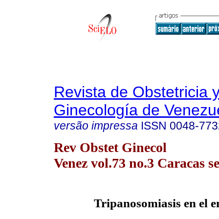
Revista de Obstetricia 
Ginecología de Venezu
versão impressa
ISSN
0048-773
Rev Obstet Ginecol
Venez vol.73 no.3 Caracas se
Tripanosomiasis en el 