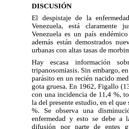
DISCUSIÓN
El despistaje de la enfermeda
Venezuela, está claramente j
Venezuela es un país endémico 
además están demostrados nuev
urbanas con altas tasas de morbim
Hay escasa información sobre
tripanosomiasis. Sin embargo, en
parásito en un recién nacido med
gota gruesa. En 1962, Figallo (1
con una incidencia de 11,4 %, t
la del presente estudio, en el que
%. Se observa una disminució
enfermedad y esto se debe a la
difusión por parte de entes 