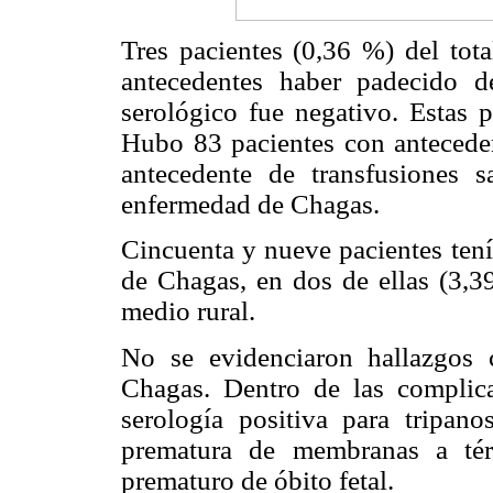
Tres pacientes (0,36 %) del tot
antecedentes haber padecido 
serológico fue negativo. Estas 
Hubo 83 pacientes con anteceden
antecedente de transfusiones s
enfermedad de Chagas.
Cincuenta y nueve pacientes tení
de Chagas, en dos de ellas (3,39
medio rural.
No se evidenciaron hallazgos c
Chagas. Dentro de las complica
serología positiva para tripan
prematura de membranas a tér
prematuro de óbito fetal.