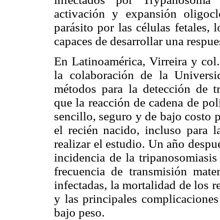
activación y expansión oligocl
parásito por las células fetales,
capaces de desarrollar una respu
En Latinoamérica, Virreira y col
la colaboración de la Universi
métodos para la detección de t
que la reacción de cadena de pol
sencillo, seguro y de bajo costo p
el recién nacido, incluso para 
realizar el estudio. Un año despu
incidencia de la tripanosomiasi
frecuencia de transmisión mat
infectadas, la mortalidad de los 
y las principales complicaciones
bajo peso.