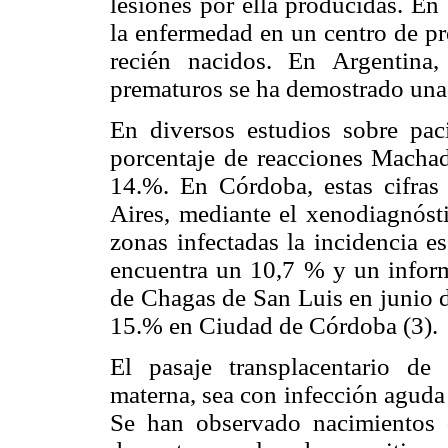
lesiones por ella producidas. En
la enfermedad en un centro de pr
recién nacidos. En Argentina
prematuros se ha demostrado una 
En diversos estudios sobre pac
porcentaje de reacciones Machad
14.%. En Córdoba, estas cifr
Aires, mediante el xenodiagnóst
zonas infectadas la incidencia e
encuentra un 10,7 % y un inform
de Chagas de San Luis en junio d
15.% en Ciudad de Córdoba (3).
El pasaje transplacentario de
materna, sea con infección aguda
Se han observado nacimientos 