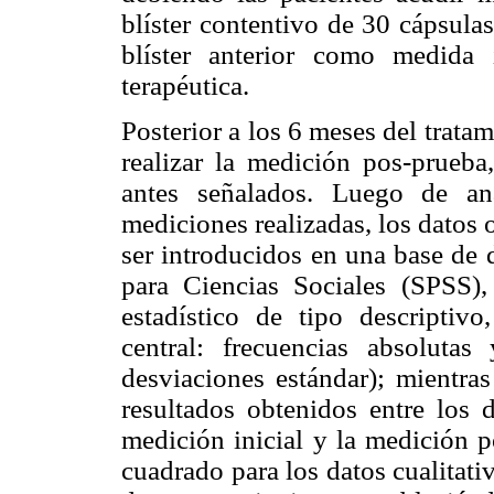
blíster contentivo de 30 cápsula
blíster anterior como medida i
terapéutica.
Posterior a los 6 meses del tratam
realizar la medición pos-prueba
antes señalados. Luego de ana
mediciones realizadas, los datos 
ser introducidos en una base de 
para Ciencias Sociales (SPSS),
estadístico de tipo descriptiv
central: frecuencias absolutas
desviaciones estándar); mientras
resultados obtenidos entre los 
medición inicial y la medición p
cuadrado para los datos cualitati