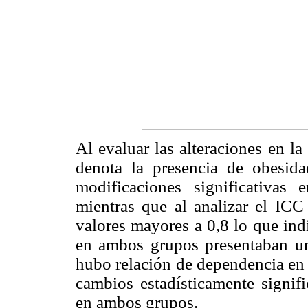
Al evaluar las alteraciones en 
denota la presencia de obesida
modificaciones significativas
mientras que al analizar el ICC
valores mayores a 0,8 lo que ind
en ambos grupos presentaban u
hubo relación de dependencia en 
cambios estadísticamente signifi
en ambos grupos.