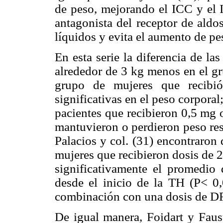
de peso, mejorando el ICC y el
antagonista del receptor de aldo
líquidos y evita el aumento de pe
En esta serie la diferencia de las
alrededor de 3 kg menos en el gr
grupo de mujeres que recibi
significativas en el peso corporal
pacientes que recibieron 0,5 mg
mantuvieron o perdieron peso resp
Palacios y col. (31) encontraron
mujeres que recibieron dosis de
significativamente el promedio
desde el inicio de la TH (P< 0,
combinación con una dosis de D
De igual manera, Foidart y Faus