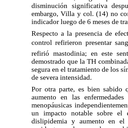
disminución significativa des
embargo, Villa y col. (14) no co
indicador luego de 6 meses de tr
Respecto a la presencia de efec
control refirieron presentar san
refirió mastodinia; en este sen
demostrado que la TH combinada 
segura en el tratamiento de los 
de severa intensidad.
Por otra parte, es bien sabido 
aumento en las enfermedades c
menopáusicas independientemente
un impacto notable sobre el de
dislipidemia y aumento en el 