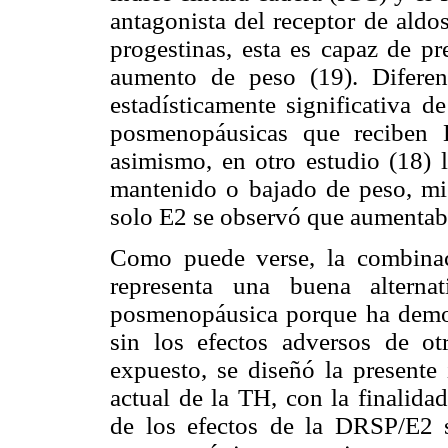
antagonista del receptor de aldo
progestinas, esta es capaz de pr
aumento de peso (19). Diferen
estadísticamente significativa 
posmenopáusicas que reciben 
asimismo, en otro estudio (18)
mantenido o bajado de peso, mie
solo E2 se observó que aumentab
Como puede verse, la combin
representa una buena alterna
posmenopáusica porque ha demost
sin los efectos adversos de ot
expuesto, se diseñó la presente
actual de la TH, con la finalida
de los efectos de la DRSP/E2 s