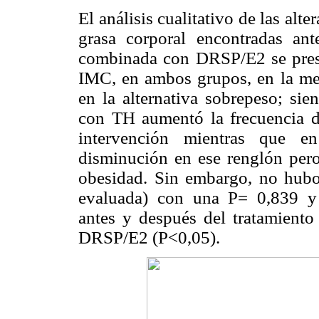
El análisis cualitativo de las alte
grasa corporal encontradas an
combinada con DRSP/E2 se pres
IMC, en ambos grupos, en la med
en la alternativa sobrepeso; sie
con TH aumentó la frecuencia de
intervención mientras que 
disminución en ese renglón pero
obesidad. Sin embargo, no hubo
evaluada) con una P= 0,839 y c
antes y después del tratamiento
DRSP/E2 (P<0,05).