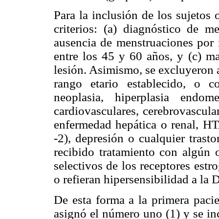
Para la inclusión de los sujetos 
criterios: (a) diagnóstico de
ausencia de menstruaciones por
entre los 45 y 60 años, y (c) m
lesión. Asimismo, se excluyeron 
rango etario establecido, o 
neoplasia, hiperplasia endom
cardiovasculares, cerebrovascula
enfermedad hepática o renal, HT
-2), depresión o cualquier trast
recibido tratamiento con algún 
selectivos de los receptores est
o refieran hipersensibilidad a la
De esta forma a la primera pacie
asignó el número uno (1) y se in