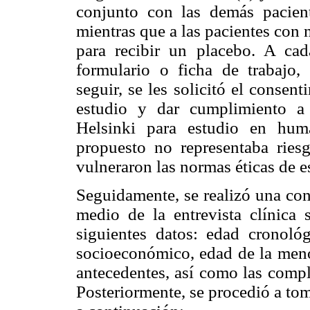
conjunto con las demás pacien
mientras que a las pacientes con
para recibir un placebo. A cada
formulario o ficha de trabajo,
seguir, se les solicitó el consent
estudio y dar cumplimiento a 
Helsinki para estudio en hum
propuesto no representaba riesg
vulneraron las normas éticas de e
Seguidamente, se realizó una cons
medio de la entrevista clínica s
siguientes datos: edad cronológi
socioeconómico, edad de la meno
antecedentes, así como las comp
Posteriormente, se procedió a to