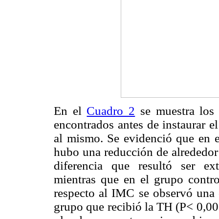
En el
Cuadro 2
se muestra los 
encontrados antes de instaurar e
al mismo. Se evidenció que en 
hubo una reducción de alrededor 
diferencia que resultó ser ex
mientras que en el grupo contro
respecto al IMC se observó una d
grupo que recibió la TH (P< 0,001