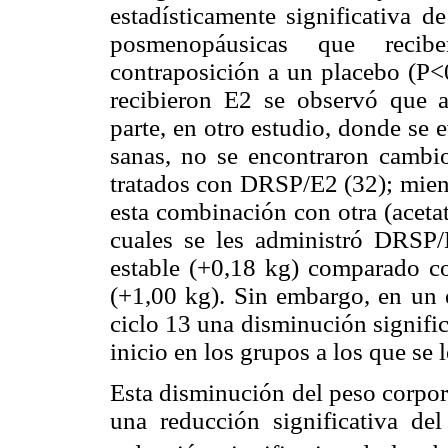
estadísticamente significativa 
posmenopáusicas que reci
contraposición a un placebo (P<
recibieron E2 se observó que 
parte, en otro estudio, donde se
sanas, no se encontraron cambio
tratados con DRSP/E2 (32); mient
esta combinación con otra (acetat
cuales se les administró DRSP
estable (+0,18 kg) comparado co
(+1,00 kg). Sin embargo, en un 
ciclo 13 una disminución signifi
inicio en los grupos a los que se
Esta disminución del peso corpora
una reducción significativa de