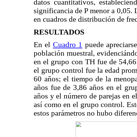
datos cuantitativos, estableci
significancia de P menor a 0,05.
en cuadros de distribución de fre
RESULTADOS
En el
Cuadro 1
puede apreciarse 
población muestral, evidenciándo
en el grupo con TH fue de 54,66
el grupo control fue la edad pro
60 años; el tiempo de la menop
años fue de 3,86 años en el gru
años y el número de parejas en e
así como en el grupo control. Es
estos parámetros no hubo diferen