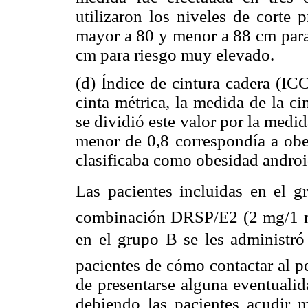
utilizaron los niveles de corte 
mayor a 80 y menor a 88 cm para 
cm para riesgo muy elevado.
(d) Índice de cintura cadera (IC
cinta métrica, la medida de la ci
se dividió este valor por la medid
menor de 0,8 correspondía a obe
clasificaba como obesidad androi
Las pacientes incluidas en el gr
combinación DRSP/E2 (2 mg/1 mg
en el grupo B se les administr
pacientes de cómo contactar al pe
de presentarse alguna eventualid
debiendo las pacientes acudir 