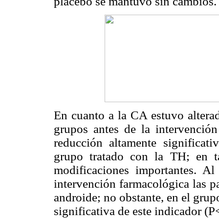
placebo se mantuvo sin cambios.
En cuanto a la CA estuvo altera
grupos antes de la intervenció
reducción altamente significat
grupo tratado con la TH; en 
modificaciones importantes. Al
intervención farmacológica las p
androide; no obstante, en el gru
significativa de este indicador (P