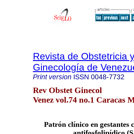
Revista de Obstetricia 
Ginecología de Venezu
Print version
ISSN
0048-7732
Rev Obstet Ginecol
Venez vol.74 no.1 Caracas M
Patrón clínico en gestantes
antifosfolipídico (