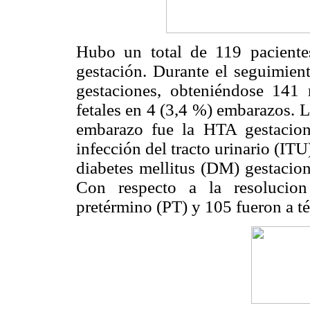
Hubo un total de 119 pacientes
gestación. Durante el seguimient
gestaciones, obteniéndose 141 
fetales en 4 (3,4 %) embarazos. 
embarazo fue la HTA gestacion
infección del tracto urinario (IT
diabetes mellitus (DM) gestacion
Con respecto a la resolucio
pretérmino (PT) y 105 fueron a t