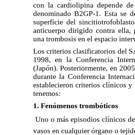
con la cardiolipina depende de
denominado B2GP-1. Esta se det
superficie del sincitiotrofoblas
anticuerpo dirigido contra ella,
una trombosis en el espacio inter
Los criterios clasificatorios del
1998, en la Conferencia Inte
(Japón). Posteriormente, en 2005,
durante la Conferencia Internaci
establecieron criterios clínicos y
tenemos:
1. Fenómenos trombóticos
 Uno o más episodios clínicos d
vasos en cualquier órgano o tejid