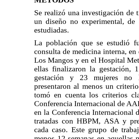
Se realizó una investigación de t
un diseño no experimental, de 
estudiadas.
La población que se estudió f
consulta de medicina interna, en 
Los Mangos y en el Hospital Metr
ellas finalizaron la gestación,
gestación y 23 mujeres no lo
presentaron al menos un criterio
tomó en cuenta los criterios cla
Conferencia Internacional de AAF
en la Conferencia Internacional 
tratadas con HBPM, ASA y pred
cada caso. Este grupo de traba
menos 12 semanas en aquellas 