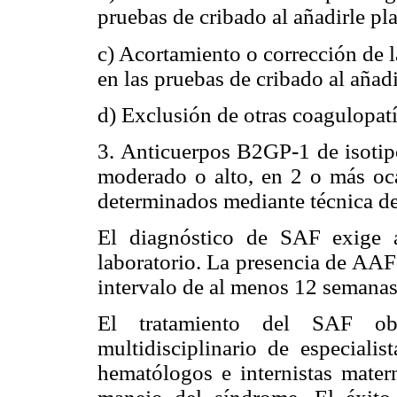
pruebas de cribado al añadirle pl
c) Acortamiento o corrección de 
en las pruebas de cribado al añadi
d) Exclusión de otras coagulopatí
3. Anticuerpos B2GP-1 de isotipo
moderado o alto, en 2 o más oc
determinados mediante técnica d
El diagnóstico de SAF exige a
laboratorio. La presencia de AAF
intervalo de al menos 12 semanas
El tratamiento del SAF ob
multidisciplinario de especiali
hematólogos e internistas matern