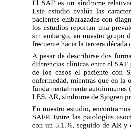
El SAF es un síndrome relativa
Este estudio evalúa las caracte
pacientes embarazadas con diagn
los estudios reportan una preva
sin embargo, en nuestro grupo d
frecuente hacia la tercera década 
A pesar de describirse dos forma
diferencias clínicas entre el SAF
de los casos el paciente con 
enfermedad, mientras que en la o
fundamentalmente autoinmunes (S
LES, AR, síndrome de Sjögren pri
En nuestro estudio, encontramos
SAFP. Entre las patologías aso
con un 5,1.%, seguido de AR y 