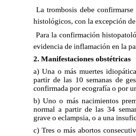
 La trombosis debe confirmarse
histológicos, con la excepción de
 Para la confirmación histopatol
evidencia de inflamación en la pa
2. Manifestaciones obstétricas
a) Una o más muertes idiopátic
partir de las 10 semanas de ges
confirmada por ecografía o por un
b) Uno o más nacimientos prem
normal a partir de las 34 sema
grave o eclampsia, o a una insufic
c) Tres o más abortos consecutiv