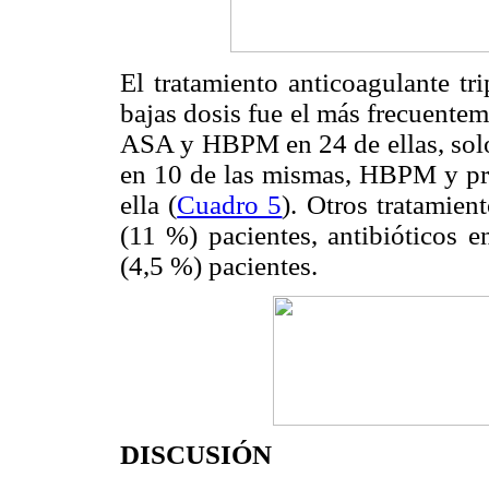
El tratamiento anticoagulante 
bajas dosis fue el más frecuentem
ASA y HBPM en 24 de ellas, sol
en 10 de las mismas, HBPM y pr
ella (
Cuadro 5
). Otros tratamien
(11 %) pacientes, antibióticos e
(4,5 %) pacientes.
DISCUSIÓN