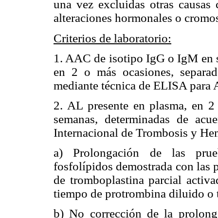
una vez excluidas otras causas
alteraciones hormonales o cromos
Criterios de laboratorio:
1. AAC de isotipo IgG o IgM en s
en 2 o más ocasiones, separa
mediante técnica de ELISA para
2. AL presente en plasma, en 2
semanas, determinadas de acue
Internacional de Trombosis y Hem
a) Prolongación de las prue
fosfolípidos demostrada con las 
de tromboplastina parcial activa
tiempo de protrombina diluido o 
b) No corrección de la prolong