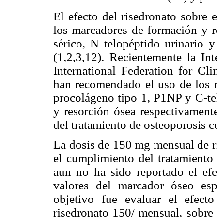
El efecto del risedronato sobre
los marcadores de formación y r
sérico, N telopéptido urinario y
(1,2,3,12). Recientemente la In
International Federation for Cl
han recomendado el uso de los 
procolágeno tipo 1, P1NP y C-t
y resorción ósea respectivamente
del tratamiento de osteoporosis c
La dosis de 150 mg mensual de ri
el cumplimiento del tratamiento 
aun no ha sido reportado el efe
valores del marcador óseo esp
objetivo fue evaluar el efec
risedronato 150/ mensual, sobre 