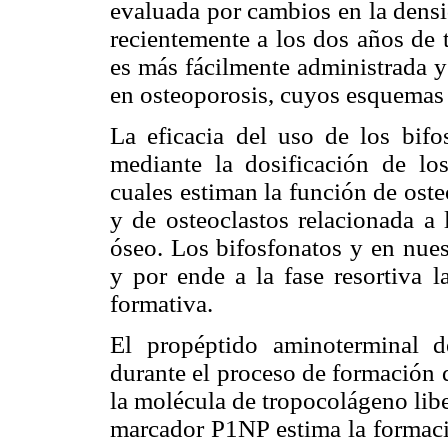
evaluada por cambios en la dens
recientemente a los dos años de 
es más fácilmente administrada y
en osteoporosis, cuyos esquemas 
La eficacia del uso de los bifos
mediante la dosificación de lo
cuales estiman la función de oste
y de osteoclastos relacionada a 
óseo. Los bifosfonatos y en nues
y por ende a la fase resortiva l
formativa.
El propéptido aminoterminal d
durante el proceso de formación
la molécula de tropocolágeno libe
marcador P1NP estima la formació