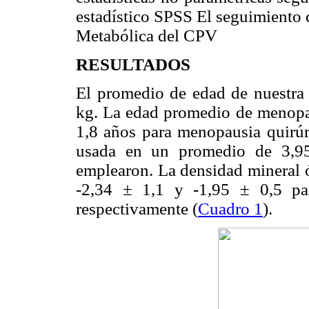
estadístico SPSS El seguimiento 
Metabólica del CPV
RESULTADOS
El promedio de edad de nuestra 
kg. La edad promedio de menopau
1,8 años para menopausia quirúr
usada en un promedio de 3,9
emplearon. La densidad mineral 
-2,34 ± 1,1 y -1,95 ± 0,5 pa
respectivamente (
Cuadro 1
).