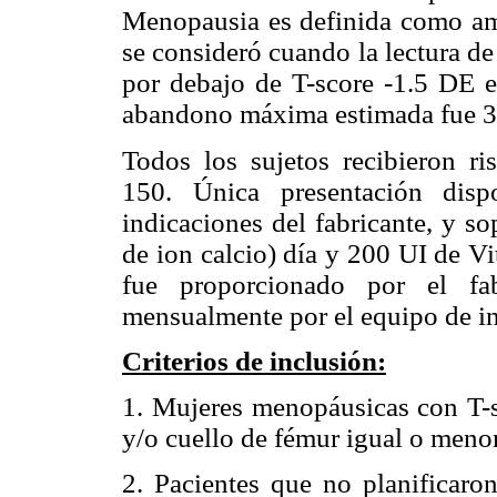
Menopausia es definida como am
se consideró cuando la lectura d
por debajo de T-score -1.5 DE e
abandono máxima estimada fue 
Todos los sujetos recibieron 
150. Única presentación disp
indicaciones del fabricante, y s
de ion calcio) día y 200 UI de 
fue proporcionado por el fab
mensualmente por el equipo de in
Criterios de inclusión:
1. Mujeres menopáusicas con T
y/o cuello de fémur igual o menor
2. Pacientes que no planificaron