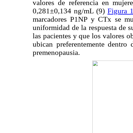
valores de referencia en mujer
0,281±0,134 ng/mL (9)
Figura 
marcadores P1NP y CTx se mu
uniformidad de la respuesta de s
las pacientes y que los valores o
ubican preferentemente dentro 
premenopausia.