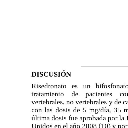
DISCUSIÓN
Risedronato es un bifosfonat
tratamiento de pacientes con
vertebrales, no vertebrales y de 
con las dosis de 5 mg/día, 35 
última dosis fue aprobada por la
Unidos en el año 2008 (10) y po