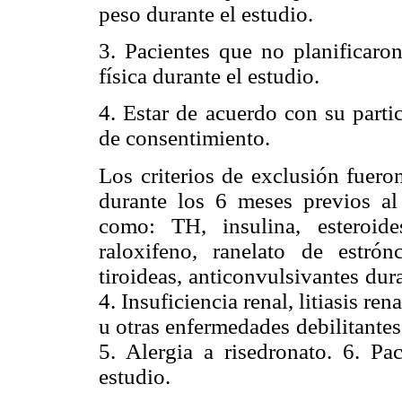
peso durante el estudio.
3. Pacientes que no planificaron
física durante el estudio.
4. Estar de acuerdo con su parti
de consentimiento.
Los criterios de exclusión fuero
durante los 6 meses previos al
como: TH, insulina, esteroides,
raloxifeno, ranelato de estrónc
tiroideas, anticonvulsivantes dur
4. Insuficiencia renal, litiasis ren
u otras enfermedades debilitantes 
5. Alergia a risedronato. 6. Pa
estudio.