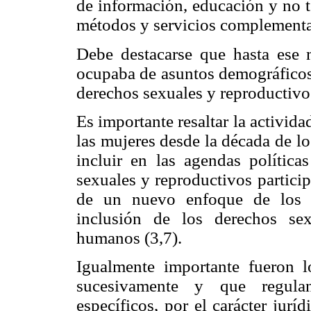
de información, educación y no t
métodos y servicios complementar
Debe destacarse que hasta ese 
ocupaba de asuntos demográficos 
derechos sexuales y reproductivo
Es importante resaltar la activid
las mujeres desde la década de lo
incluir en las agendas política
sexuales y reproductivos partici
de un nuevo enfoque de los d
inclusión de los derechos se
humanos (3,7).
Igualmente importante fueron 
sucesivamente y que regula
específicos, por el carácter jur