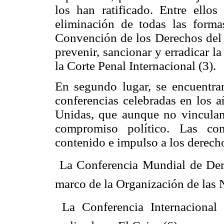
los han ratificado. Entre ello
eliminación de todas las forma
Convención de los Derechos del 
prevenir, sancionar y erradicar la
la Corte Penal Internacional (3).
En segundo lugar, se encuentra
conferencias celebradas en los 
Unidas, que aunque no vinculan 
compromiso político. Las con
contenido e impulso a los derech
 La Conferencia Mundial de De
marco de la Organización de las 
 La Conferencia Internaciona