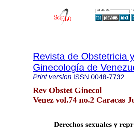
Revista de Obstetricia 
Ginecología de Venezu
Print version
ISSN
0048-7732
Rev Obstet Ginecol
Venez vol.74 no.2 Caracas J
Derechos sexuales y rep