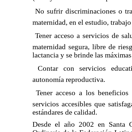
 No sufrir discriminaciones o t
maternidad, en el estudio, trabajo
 Tener acceso a servicios de sa
maternidad segura, libre de ries
lactancia y se brinde las máximas
 Contar con servicios educat
autonomía reproductiva.
 Tener acceso a los beneficios 
servicios accesibles que satisfa
estándares de calidad.
Desde el año 2002 en Santa Cr