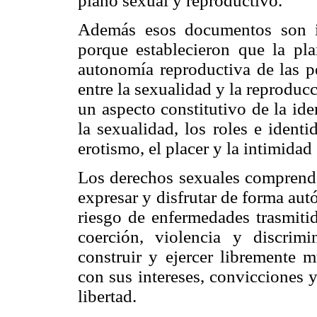
plano sexual y reproductivo.
Además esos documentos son im
porque establecieron que la pla
autonomía reproductiva de las p
entre la sexualidad y la reproduc
un aspecto constitutivo de la ide
la sexualidad, los roles e identi
erotismo, el placer y la intimidad 
Los derechos sexuales comprend
expresar y disfrutar de forma au
riesgo de enfermedades trasmiti
coerción, violencia y discrim
construir y ejercer libremente m
con sus intereses, convicciones 
libertad.