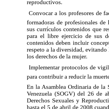
reproductivos.
 Convocar a los profesores de f
formadoras de profesionales de l
sus currículos contenidos que re
para el libre ejercicio de sus 
contenidos deben incluir concep
respeto a la diversidad, evitando
los derechos de la mujer.
 Implementar protocolos de vigi
para contribuir a reducir la muert
En la Asamblea Ordinaria de la 
Venezuela (SOGV) del 26 de abr
Derechos Sexuales y Reproducti
hasta el 5 de abril de 2008 cuan