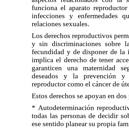
funciona el aparato reproducto
infecciones y enfermedades q
relaciones sexuales.
Los derechos reproductivos permi
y sin discriminaciones sobre la
fecundidad y de disponer de la 
implica el derecho de tener acce
garanticen una maternidad se
deseados y la prevención y t
reproductor como el cáncer de úte
Estos derechos se apoyan en dos 
* Autodeterminación reproducti
todas las personas de decidir so
ese sentido planear su propia fami