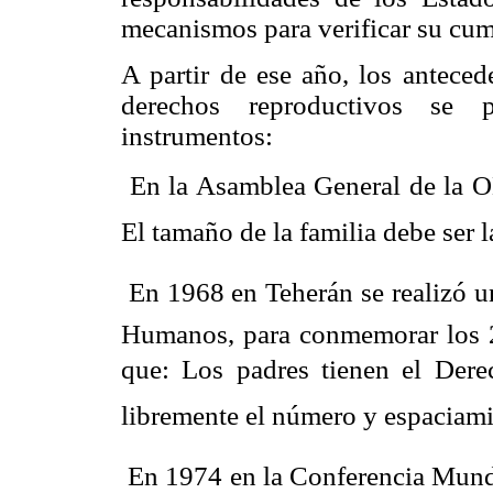
mecanismos para verificar su cum
A partir de ese año, los anteced
derechos reproductivos se 
instrumentos:
 En la Asamblea General de la 
El tamaño de la familia debe ser la
 En 1968 en Teherán se realizó 
Humanos, para conmemorar los 20
que: Los padres tienen el De
libremente el número y espaciamie
 En 1974 en la Conferencia Mund