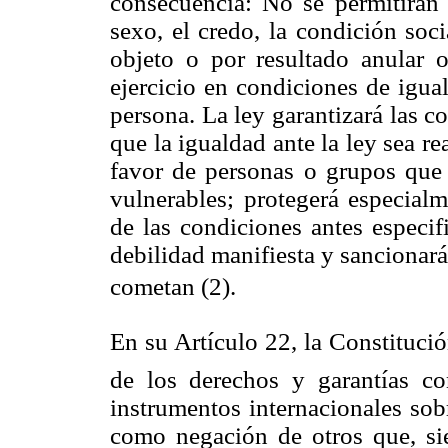
consecuencia: No se permitirán 
sexo, el credo, la condición soc
objeto o por resultado anular 
ejercicio en condiciones de igua
persona. La ley garantizará las c
que la igualdad ante la ley sea re
favor de personas o grupos que
vulnerables; protegerá especial
de las condiciones antes especif
debilidad manifiesta y sancionará
cometan (2).
En su Artículo 22, la Constituci
de los derechos y garantías co
instrumentos internacionales so
como negación de otros que, sie