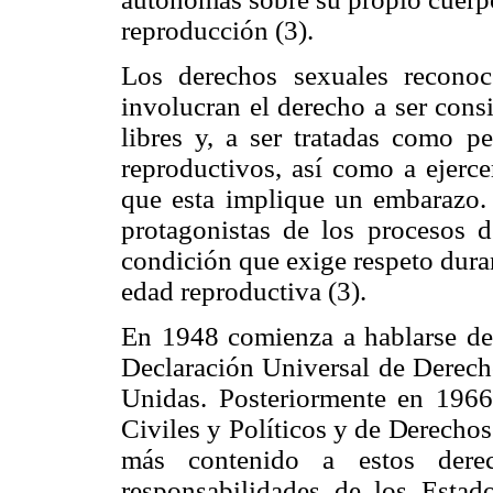
reproducción (3).
Los derechos sexuales reconoc
involucran el derecho a ser cons
libres y, a ser tratadas como 
reproductivos, así como a ejerce
que esta implique un embarazo.
protagonistas de los procesos d
condición que exige respeto duran
edad reproductiva (3).
En 1948 comienza a hablarse de 
Declaración Universal de Derec
Unidas. Posteriormente en 1966
Civiles y Políticos y de Derecho
más contenido a estos dere
responsabilidades de los Estado