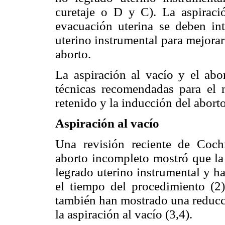
curetaje o D y C). La aspiraci
evacuación uterina se deben int
uterino instrumental para mejorar
aborto.
La aspiración al vacío y el ab
técnicas recomendadas para el 
retenido y la inducción del aborto
Aspiración al vacío
Una revisión reciente de Cochr
aborto incompleto mostró que la 
legrado uterino instrumental y ha
el tiempo del procedimiento (2)
también han mostrado una reducci
la aspiración al vacío (3,4).