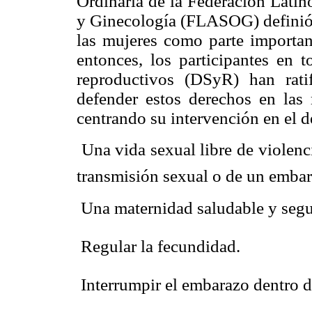
Ordinaria de la Federación Latin
y Ginecología (FLASOG) definió 
las mujeres como parte importa
entonces, los participantes en t
reproductivos (DSyR) han ra
defender estos derechos en las
centrando su intervención en el d
 Una vida sexual libre de violenc
transmisión sexual o de un emba
 Una maternidad saludable y segu
 Regular la fecundidad.
 Interrumpir el embarazo dentro d