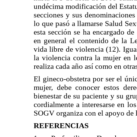
undécima modificación del Estatu
secciones y sus denominaciones s
lo que pasó a llamarse Salud Se
esta sección se ha encargado de 
en general el contenido de la L
vida libre de violencia (12). Igu
la violencia contra la mujer en
realiza cada año así como en otra
El gineco-obstetra por ser el ún
mujer, debe conocer estos dere
bienestar de su paciente y su gr
cordialmente a interesarse en los
SOGV organiza con el apoyo de
REFERENCIAS