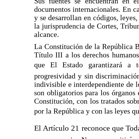
Sus fuentes se encuentran en el
documentos internacionales. En cad
y se desarrollan en códigos, leyes,
la jurisprudencia de Cortes, Tribun
alcance.
La Constitución de la República 
Título III a los derechos humanos
que El Estado garantizará a 
progresividad y sin discriminación
indivisible e interdependiente de 
son obligatorios para los órganos
Constitución, con los tratados sob
por la República y con las leyes que
El Artículo 21 reconoce que Toda