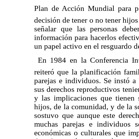
Plan de Acción Mundial para po
decisión de tener o no tener hijo
señalar que las personas debe
información para hacerlos efectiv
un papel activo en el resguardo de
 En 1984 en la Conferencia In
reiteró que la planificación fam
parejas e individuos. Se instó a
sus derechos reproductivos tenie
y las implicaciones que tienen 
hijos, de la comunidad, y de la s
sostuvo que aunque este derech
muchas parejas e individuos s
económicas o culturales que impo