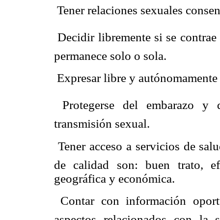
 Tener relaciones sexuales conse
 Decidir libremente si se contra
permanece solo o sola.
 Expresar libre y autónomamente 
 Protegerse del embarazo y 
transmisión sexual.
 Tener acceso a servicios de sal
de calidad son: buen trato, efi
geográfica y económica.
 Contar con información opor
aspectos relacionados con la 