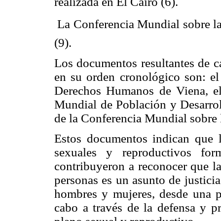
realizada en El Cairo (6).
 La Conferencia Mundial sobre l
(9).
Los documentos resultantes de c
en su orden cronológico son: el
Derechos Humanos de Viena, el
Mundial de Población y Desarrol
de la Conferencia Mundial sobre l
Estos documentos indican que l
sexuales y reproductivos fo
contribuyeron a reconocer que la
personas es un asunto de justicia
hombres y mujeres, desde una pe
cabo a través de la defensa y p