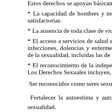
Estos derechos se apoyan básicame
* La capacidad de hombres y muj
satisfactorias.
* La ausencia de toda clase de vi
* El acceso a servicios de salud 
infecciones, dolencias y enferme
de la sexualidad, incluidas las d
* El reconocimiento de la indepe
Los Derechos Sexuales incluyen, e
 Ser reconocidos como seres sex
 Fortalecer la autoestima y au
sexualidad.