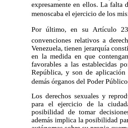
expresamente en ellos. La falta 
menoscaba el ejercicio de los mis
Por último, en su Artículo 23
convenciones relativos a derech
Venezuela, tienen jerarquía const
en la medida en que contengan
favorables a las establecidas po
República, y son de aplicación 
demás órganos del Poder Público 
Los derechos sexuales y reprodu
para el ejercicio de la ciuda
posibilidad de tomar decision
además implica la posibilidad pa
autónomas sobre su propio cuerpo