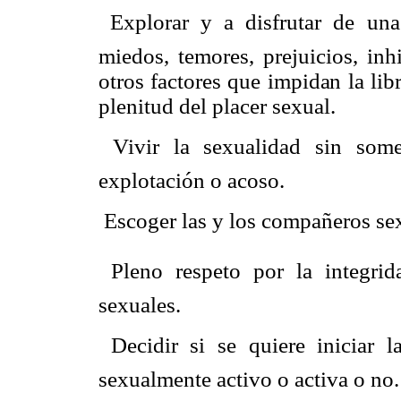
 Explorar y a disfrutar de una
miedos, temores, prejuicios, inh
otros factores que impidan la lib
plenitud del placer sexual.
 Vivir la sexualidad sin some
explotación o acoso.
 Escoger las y los compañeros se
 Pleno respeto por la integri
sexuales.
 Decidir si se quiere iniciar 
sexualmente activo o activa o no.