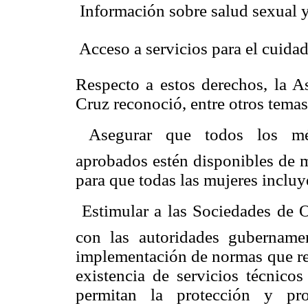
 Información sobre salud sexual
 Acceso a servicios para el cuida
Respecto a estos derechos, la
Cruz reconoció, entre otros temas
 Asegurar que todos los mét
aprobados estén disponibles de m
para que todas las mujeres incluy
 Estimular a las Sociedades de 
con las autoridades gubernamen
implementación de normas que re
existencia de servicios técnicos
permitan la protección y pr