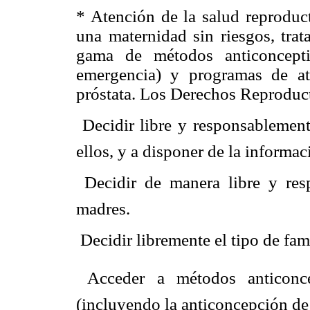
* Atención de la salud reproduc
una maternidad sin riesgos, trat
gama de métodos anticoncepti
emergencia) y programas de a
próstata. Los Derechos Reproduct
 Decidir libre y responsablemen
ellos, y a disponer de la informa
 Decidir de manera libre y res
madres.
 Decidir libremente el tipo de fam
 Acceder a métodos anticonce
(incluyendo la anticoncepción de