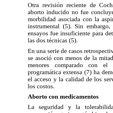
Otra revisión reciente de Coch
aborto inducido no fue concluye
morbilidad asociada con la aspir
instrumental (5). Sin embargo,
ensayos fue insuficiente para det
las dos técnicas (5).
En una serie de casos retrospecti
se asoció con menos de la mitad
menores comparado con el le
programática extensa (7) ha demo
el acceso y la calidad de los se
los costos.
Aborto con medicamentos
La seguridad y la tolerabili