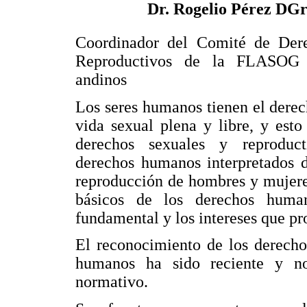
Dr. Rogelio Pérez DG
Coordinador del Comité de Der
Reproductivos de la FLASOG 
andinos
Los seres humanos tienen el derec
vida sexual plena y libre, y esto
derechos sexuales y reproduct
derechos humanos interpretados d
reproducción de hombres y mujeres
básicos de los derechos huma
fundamental y los intereses que pr
El reconocimiento de los derecho
humanos ha sido reciente y n
normativo.