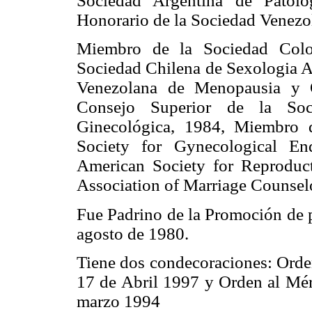
Sociedad Argentina de Patolo
Honorario de la Sociedad Venezo
Miembro de la Sociedad Colo
Sociedad Chilena de Sexologia 
Venezolana de Menopausia y O
Consejo Superior de la Soc
Ginecológica, 1984, Miembro d
Society for Gynecological E
American Society for Reproduc
Association of Marriage Counselo
Fue Padrino de la Promoción de p
agosto de 1980.
Tiene dos condecoraciones: Orde
17 de Abril 1997 y Orden al Méri
marzo 1994