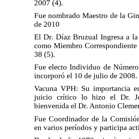
2007 (4).
Fue nombrado Maestro de la Gine
de 2010
El Dr. Díaz Bruzual Ingresa a 
como Miembro Correspondiente e
38 (5).
Fue electo Individuo de Número,
incorporó el 10 de julio de 2008.
Vacuna VPH: Su importancia en 
juicio crítico lo hizo el Dr.
bienvenida el Dr. Antonio Cleme
Fue Coordinador de la Comisión 
en varios períodos y participa ac