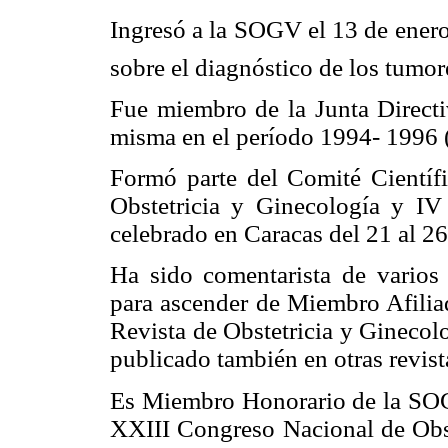
Ingresó a la SOGV el 13 de enero
sobre el diagnóstico de los tumor
Fue miembro de la Junta Directi
misma en el período 1994- 1996 (
Formó parte del Comité Científ
Obstetricia y Ginecología y I
celebrado en Caracas del 21 al 2
Ha sido comentarista de varios 
para ascender de Miembro Afilia
Revista de Obstetricia y Ginecol
publicado también en otras revist
Es Miembro Honorario de la SOGV
XXIII Congreso Nacional de Obst