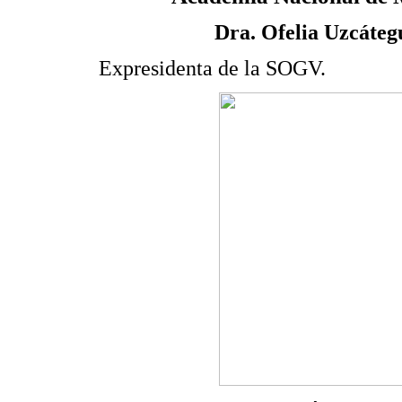
Dra. Ofelia Uzcáteg
Expresidenta de la SOGV.