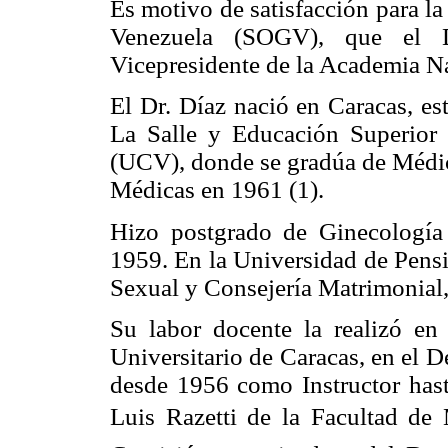
Es motivo de satisfacción para l
Venezuela (SOGV), que el D
Vicepresidente de la Academia N
El Dr. Díaz nació en Caracas, es
La Salle y Educación Superior 
(UCV), donde se gradúa de Médic
Médicas en 1961 (1).
Hizo postgrado de Ginecología 
1959. En la Universidad de Pensi
Sexual y Consejería Matrimonial
Su labor docente la realizó en
Universitario de Caracas, en el 
desde 1956 como Instructor hast
Luis Razetti de la Facultad d