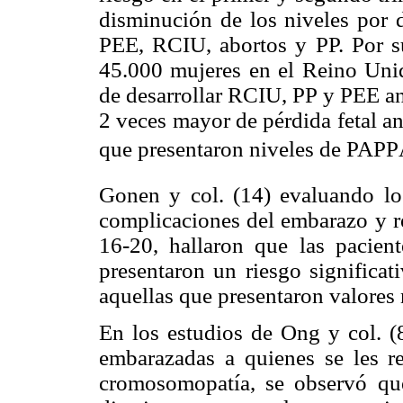
disminución de los niveles por d
PEE, RCIU, abortos y PP. Por s
45.000 mujeres en el Reino Uni
de desarrollar RCIU, PP y PEE an
2 veces mayor de pérdida fetal a
que presentaron niveles de PAPP
Gonen y col. (14) evaluando lo
complicaciones del embarazo y re
16-20, hallaron que las pacien
presentaron un riesgo signific
aquellas que presentaron valores
En los estudios de Ong y col. (
embarazadas a quienes se les re
cromosomopatía, se observó qu