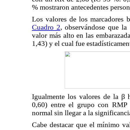
% mostraron antecedentes persona
Los valores de los marcadores b
Cuadro 2
, observándose que l
valor más alto en las embarazad
1,43) y el cual fue estadísticamen
Igualmente los valores de la β 
0,60) entre el grupo con RMP
normal sin llegar a la significanci
Cabe destacar que el mínimo v