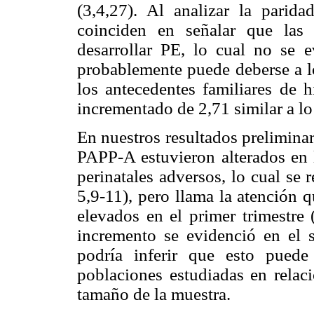
(3,4,27). Al analizar la parida
coinciden en señalar que las 
desarrollar PE, lo cual no se e
probablemente puede deberse a l
los antecedentes familiares de h
incrementado de 2,71 similar a lo
En nuestros resultados prelimina
PAPP-A estuvieron alterados en 
perinatales adversos, lo cual se r
5,9-11), pero llama la atención 
elevados en el primer trimestre 
incremento se evidenció en el 
podría inferir que esto puede
poblaciones estudiadas en relaci
tamaño de la muestra.