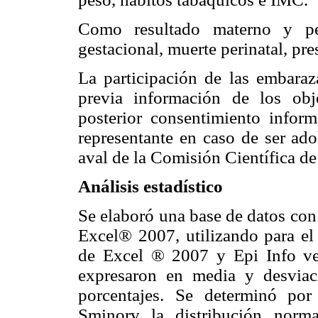
Como resultado materno y per
gestacional, muerte perinatal, pr
La participación de las embaraz
previa información de los obj
posterior consentimiento infor
representante en caso de ser ado
aval de la Comisión Científica de 
Análisis estadístico
Se elaboró una base de datos con
Excel® 2007, utilizando para el 
de Excel ® 2007 y Epi Info vers
expresaron en media y desviaci
porcentajes. Se determinó po
Sminorv la distribución norma