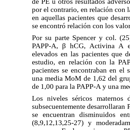
de PE u otros resultados adverso
por el contrario, en relación co
en aquellas pacientes que desarr
se encontró relación con los val
Por su parte Spencer y col. (25
PAPP-A, β hCG, Activina A e 
elevados en las pacientes que de
estudio, en relación con la PAP
pacientes se encontraban en el 
una media MoM de 1,62 del gru
de 1,00 para la PAPP-A y una me
Los niveles séricos maternos
subsecuentemente desarrollaran P
se encuentran disminuidos en
(8,9,12,13,25-27) y moderada