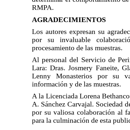
RMPA.
AGRADECIMIENTOS
Los autores expresan su agradec
por su invaluable colaboraci
procesamiento de las muestras.
Al personal del Servicio de Peri
Lara: Dras. Josmery Faneite, Gl
Lenny Monasterios por su va
información y de las muestras.
A la Licenciada Lorena Bethancou
A. Sánchez Carvajal. Sociedad de
por su valiosa colaboración al fa
para la culminación de esta publi