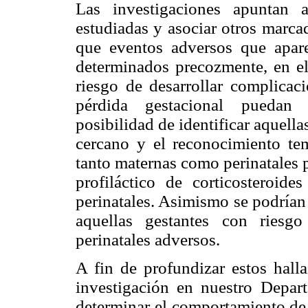
Las investigaciones apuntan 
estudiadas y asociar otros marca
que eventos adversos que apare
determinados precozmente, en el
riesgo de desarrollar complicac
pérdida gestacional puedan 
posibilidad de identificar aquel
cercano y el reconocimiento te
tanto maternas como perinatales 
profiláctico de corticosteroide
perinatales. Asimismo se podrían
aquellas gestantes con riesgo
perinatales adversos.
A fin de profundizar estos halla
investigación en nuestro Depart
determinar el comportamiento de