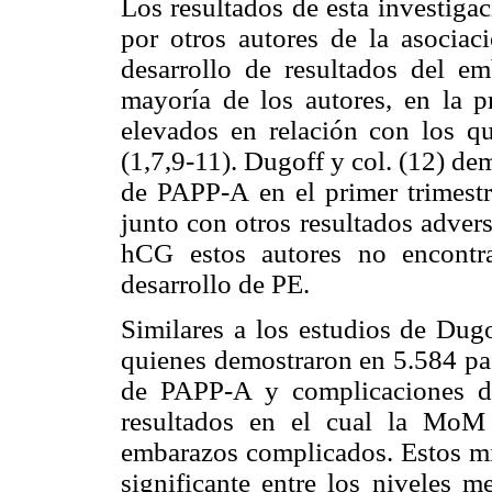
Los resultados de esta investiga
por otros autores de la asociac
desarrollo de resultados del em
mayoría de los autores, en la pr
elevados en relación con los q
(1,7,9-11). Dugoff y col. (12) de
de PAPP-A en el primer trimestr
junto con otros resultados adver
hCG estos autores no encontr
desarrollo de PE.
Similares a los estudios de Dugo
quienes demostraron en 5.584 pac
de PAPP-A y complicaciones de
resultados en el cual la MoM
embarazos complicados. Estos mi
significante entre los niveles 