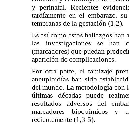
y perinatal. Recientes evidenc
tardíamente en el embarazo, su 
tempranas de la gestación (1,2).
Es así como estos hallazgos han a
las investigaciones se han 
(marcadores) que puedan predecir
aparición de complicaciones.
Por otra parte, el tamizaje pr
aneuploidías han sido establecid
del mundo. La metodología con la
últimas décadas puede realme
resultados adversos del em
marcadores bioquímicos y ul
recientemente (1,3-5).