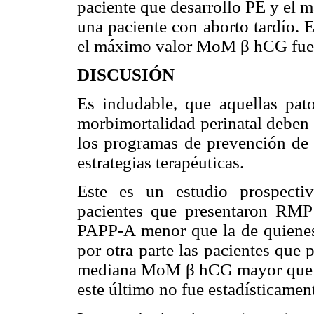
paciente que desarrollo PE y el
una paciente con aborto tardío.
el máximo valor MoM β hCG fue 
DISCUSIÓN
Es indudable, que aquellas pat
morbimortalidad perinatal deben 
los programas de prevención de e
estrategias terapéuticas.
Este es un estudio prospecti
pacientes que presentaron RM
PAPP-A menor que la de quienes
por otra parte las pacientes que
mediana MoM β hCG mayor que l
este último no fue estadísticament