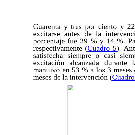
Cuarenta y tres por ciento y 22 
excitarse antes de la interve
porcentaje fue 39 % y 14 %. P
respectivamente (
Cuadro 5
). An
satisfecha siempre o casi siem
excitación alcanzada durante l
mantuvo en 53 % a los 3 meses d
meses de la intervención (
Cuadro