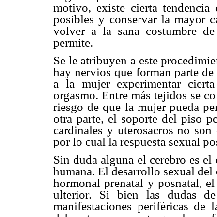
motivo, existe cierta tendencia
posibles y conservar la mayor c
volver a la sana costumbre de 
permite.
Se le atribuyen a este procedimie
hay nervios que forman parte de 
a la mujer experimentar cierta
orgasmo. Entre más tejidos se c
riesgo de que la mujer pueda per
otra parte, el soporte del piso 
cardinales y uterosacros no son 
por lo cual la respuesta sexual p
Sin duda alguna el cerebro es el
humana. El desarrollo sexual del
hormonal prenatal y posnatal, el
ulterior. Si bien las dudas de
manifestaciones periféricas de 