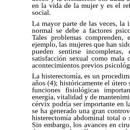
en la vida de la mujer y es el re
social.
La mayor parte de las veces, la 
normal se debe a factores psico
Tales problemas comprenden, en
ejemplo, las mujeres que han sid
pueden sentirse incompletas
satisfacción sexual como mala o
acontecimientos previos psicológ
La histerectomía, es un procedim
años (4); históricamente el útero
funciones fisiológicas import
energía, vitalidad y de mantenimi
cérvix podría ser importante en 
se ha generado una gran controve
histerectomía abdominal total o 
Sin embargo, los avances en ciru