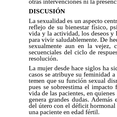
otras intervenciones ni la presen
DISCUSIÓN
La sexualidad es un aspecto centra
reflejo de su bienestar físico, p
vida y la actividad, los deseos y
para vivir saludablemente. De he
sexualmente aun en la vejez, c
secuenciales del ciclo de respue
resolución.
La mujer desde hace siglos ha si
casos se atribuye su feminidad a
temen que su función sexual dism
pues se sobreestima el impacto f
vida de las pacientes, en quienes
genera grandes dudas. Además e
del útero con el déficit hormonal
una paciente en edad fértil.