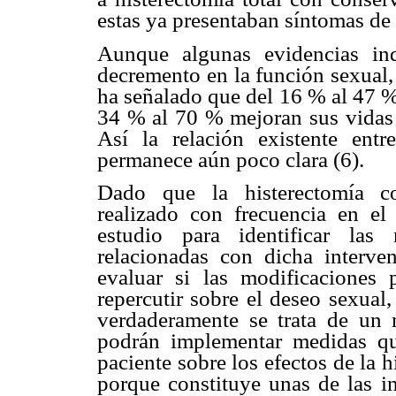
estas ya presentaban síntomas de f
Aunque algunas evidencias in
decremento en la función sexual, 
ha señalado que del 16 % al 47 %
34 % al 70 % mejoran sus vidas s
Así la relación existente entr
permanece aún poco clara (6).
Dado que la histerectomía co
realizado con frecuencia en el
estudio para identificar las
relacionadas con dicha interve
evaluar si las modificaciones 
repercutir sobre el deseo sexual,
verdaderamente se trata de un 
podrán implementar medidas que
paciente sobre los efectos de la 
porque constituye unas de las i