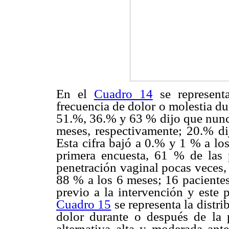
En el
Cuadro 14
se representa
frecuencia de dolor o molestia du
51.%, 36.% y 63 % dijo que nunca 
meses, respectivamente; 20.% dij
Esta cifra bajó a 0.% y 1 % a los
primera encuesta, 61 % de las 
penetración vaginal pocas veces,
88 % a los 6 meses; 16 pacientes
previo a la intervención y este 
Cuadro 15
se representa la distr
dolor durante o después de la 
alternativa alta y moderada a