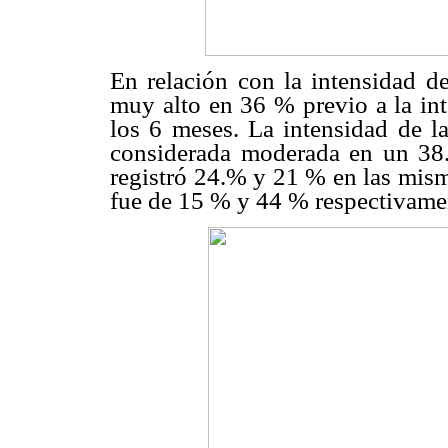
En relación con la intensidad de
muy alto en 36 % previo a la in
los 6 meses. La intensidad de la
considerada moderada en un 38
registró 24.% y 21 % en las mism
fue de 15 % y 44 % respectivame