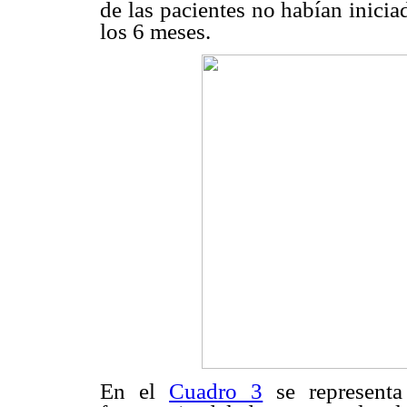
de las pacientes no habían inicia
los 6 meses.
En el
Cuadro 3
se representa