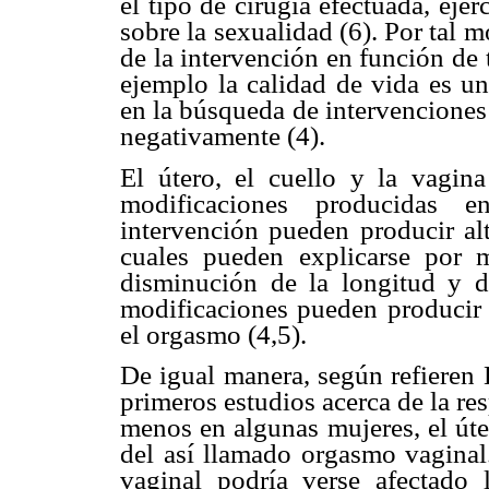
el tipo de cirugía efectuada, ejer
sobre la sexualidad (6). Por tal m
de la intervención en función de
ejemplo la calidad de vida es un
en la búsqueda de intervenciones
negativamente (4).
El útero, el cuello y la vagina
modificaciones producidas e
intervención pueden producir alt
cuales pueden explicarse por 
disminución de la longitud y d
modificaciones pueden producir p
el orgasmo (4,5).
De igual manera, según refieren 
primeros estudios acerca de la re
menos en algunas mujeres, el úter
del así llamado orgasmo vaginal
vaginal podría verse afectado l