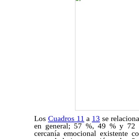
Los
Cuadros 11
a
13
se relaciona
en general; 57 %, 49 % y 72 %
cercanía emocional existente co