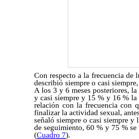
Con respecto a la frecuencia de l
describió siempre o casi siempre
A los 3 y 6 meses posteriores, l
y casi siempre y 15 % y 16 % la
relación con la frecuencia con q
finalizar la actividad sexual, ant
señaló siempre o casi siempre y 
de seguimiento, 60 % y 75 % se u
(
Cuadro 7
).