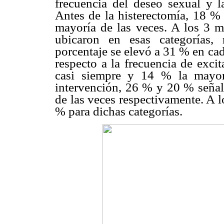
frecuencia del deseo sexual y la
Antes de la histerectomía, 18 % 
mayoría de las veces. A los 3 
ubicaron en esas categorías,
porcentaje se elevó a 31 % en ca
respecto a la frecuencia de exci
casi siempre y 14 % la mayo
intervención, 26 % y 20 % señala
de las veces respectivamente. A 
% para dichas categorías.