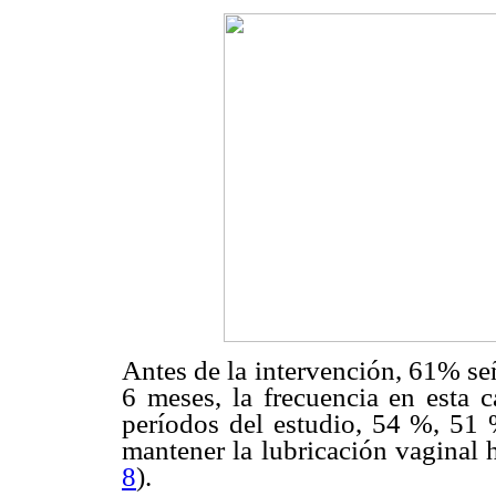
Antes de la intervención, 61% seña
6 meses, la frecuencia en esta 
períodos del estudio, 54 %, 51 
mantener la lubricación vaginal ha
8
).