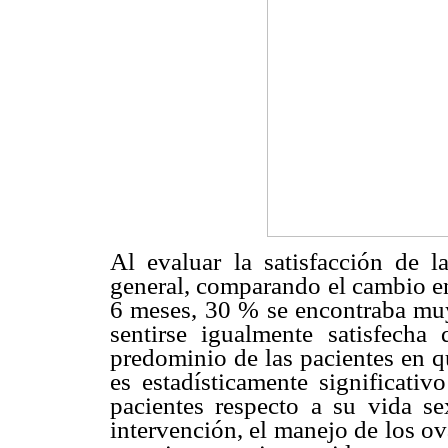
Al evaluar la satisfacción de l
general, comparando el cambio ent
6 meses, 30 % se encontraba muy 
sentirse igualmente satisfech
predominio de las pacientes en q
es estadísticamente significativ
pacientes respecto a su vida s
intervención, el manejo de los ov