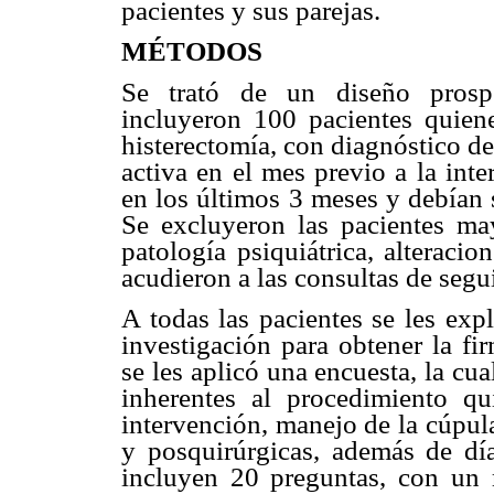
pacientes y sus parejas.
MÉTODOS
Se trató de un diseño prospe
incluyeron 100 pacientes quiene
histerectomía, con diagnóstico de
activa en el mes previo a la inte
en los últimos 3 meses y debían s
Se excluyeron las pacientes ma
patología psiquiátrica, alteraci
acudieron a las consultas de segu
A todas las pacientes se les exp
investigación para obtener la f
se les aplicó una encuesta, la cua
inherentes al procedimiento qui
intervención, manejo de la cúpul
y posquirúrgicas, además de día
incluyen 20 preguntas, con un 