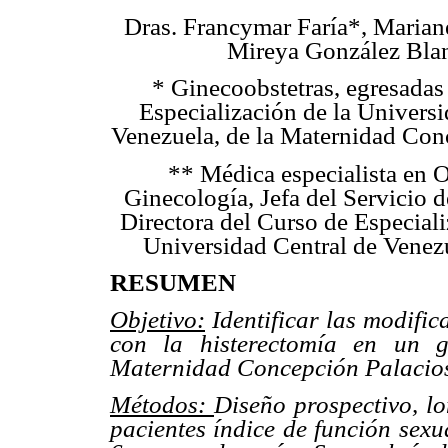
Dras. Francymar Faría*, Mariane
Mireya González Bla
* Ginecoobstetras, egresadas
Especialización de la Universi
Venezuela, de la Maternidad Con
** Médica especialista en O
Ginecología, Jefa del Servicio 
Directora del Curso de Especiali
Universidad Central de Venez
RESUMEN
Objetivo:
Identificar las modific
con la histerectomía en un g
Maternidad Concepción Palacios
Métodos:
Diseño prospectivo, lo
pacientes índice de función sexu