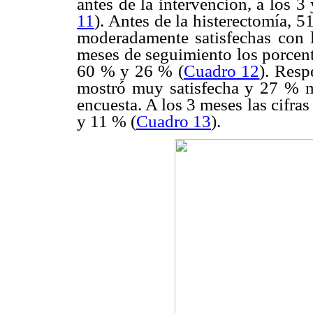
antes de la intervención, a los 3
11
). Antes de la histerectomía, 5
moderadamente satisfechas con 
meses de seguimiento los porcent
60 % y 26 % (
Cuadro 12
). Resp
mostró muy satisfecha y 27 % 
encuesta. A los 3 meses las cifr
y 11 % (
Cuadro 13
).