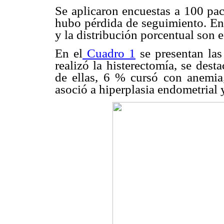
Se aplicaron encuestas a 100 pac
hubo pérdida de seguimiento. En v
y la distribución porcentual son 
En el
Cuadro 1
se presentan las 
realizó la histerectomía, se des
de ellas, 6 % cursó con anemi
asoció a hiperplasia endometrial 