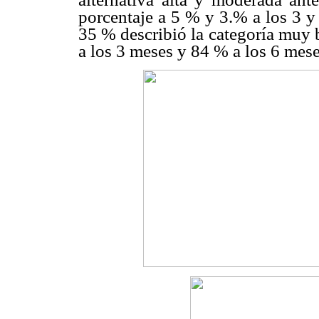
porcentaje a 5 % y 3.% a los 3 y
35 % describió la categoría muy 
a los 3 meses y 84 % a los 6 mese