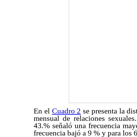
En el
Cuadro 2
se presenta la dis
mensual de relaciones sexuales.
43.% señaló una frecuencia mayo
frecuencia bajó a 9 % y para los